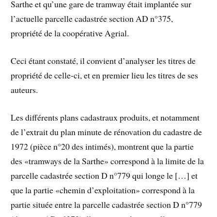
Sarthe et qu’une gare de tramway était implantée sur
l’actuelle parcelle cadastrée section AD n°375,
propriété de la coopérative Agrial.
Ceci étant constaté, il convient d’analyser les titres de
propriété de celle-ci, et en premier lieu les titres de ses
auteurs.
Les différents plans cadastraux produits, et notamment
de l’extrait du plan minute de rénovation du cadastre de
1972 (pièce n°20 des intimés), montrent que la partie
des «tramways de la Sarthe» correspond à la limite de la
parcelle cadastrée section D n°779 qui longe le […] et
que la partie «chemin d’exploitation» correspond à la
partie située entre la parcelle cadastrée section D n°779