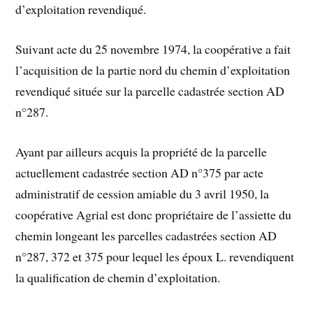
d’exploitation revendiqué.
Suivant acte du 25 novembre 1974, la coopérative a fait
l’acquisition de la partie nord du chemin d’exploitation
revendiqué située sur la parcelle cadastrée section AD
n°287.
Ayant par ailleurs acquis la propriété de la parcelle
actuellement cadastrée section AD n°375 par acte
administratif de cession amiable du 3 avril 1950, la
coopérative Agrial est donc propriétaire de l’assiette du
chemin longeant les parcelles cadastrées section AD
n°287, 372 et 375 pour lequel les époux L. revendiquent
la qualification de chemin d’exploitation.