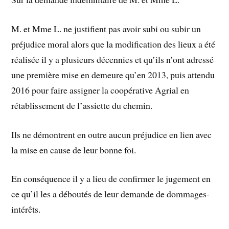
M. et Mme L. ne justifient pas avoir subi ou subir un
préjudice moral alors que la modification des lieux a été
réalisée il y a plusieurs décennies et qu’ils n’ont adressé
une première mise en demeure qu’en 2013, puis attendu
2016 pour faire assigner la coopérative Agrial en
rétablissement de l’assiette du chemin.
Ils ne démontrent en outre aucun préjudice en lien avec
la mise en cause de leur bonne foi.
En conséquence il y a lieu de confirmer le jugement en
ce qu’il les a déboutés de leur demande de dommages-
intérêts.