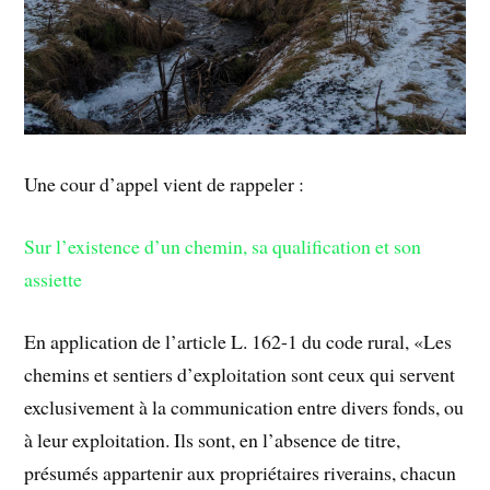
Une cour d’appel vient de rappeler :
Sur l’existence d’un chemin, sa qualification et son
assiette
En application de l’article L. 162-1 du code rural, «Les
chemins et sentiers d’exploitation sont ceux qui servent
exclusivement à la communication entre divers fonds, ou
à leur exploitation. Ils sont, en l’absence de titre,
présumés appartenir aux propriétaires riverains, chacun