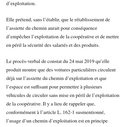
d’exploitation.
Elle prétend, sans l’établir, que le rétablissement de
l’assiette du chemin aurait pour conséquence
d’empêcher l’exploitation de la coopérative et de mettre
en péril la sécurité des salariés et des produits.
Le procès-verbal de constat du 24 mai 2019 qu’elle
produit montre que des voitures particulières circulent
déjà sur l’assiette du chemin d’exploitation et que
l’espace est suffisant pour permettre à plusieurs
véhicules de circuler sans mise en péril de l’exploitation
de la coopérative. Il y a lieu de rappeler que,
conformément à l’article L. 162-1 susmentionné,
l’usage d’un chemin d’exploitation est en principe