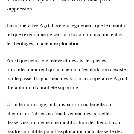
suppression.
La coopérative Agrial prétend également que le chemin
tel que revendiqué ne sert ni à la communication entre
les héritages, ni à leur exploitation.
Ainsi que cela a été relevé ci-dessus, les pièces
produites montrent qu’un chemin d’exploitation a existé
par le passé. Il appartient dès lors à la coopérative Agrial
d’établir qu’il aurait été supprimé.
Or ni le non-usage, ni la disparition matérielle du
chemin, ni l’absence d’enclavement des parcelles
desservies, ni même une modification des lieux faisant
perdre son utilité pour l’exploitation ou la desserte des