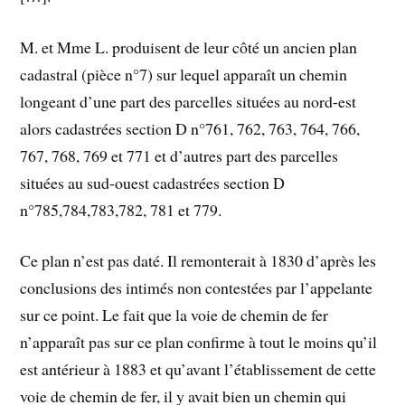
M. et Mme L. produisent de leur côté un ancien plan
cadastral (pièce n°7) sur lequel apparaît un chemin
longeant d’une part des parcelles situées au nord-est
alors cadastrées section D n°761, 762, 763, 764, 766,
767, 768, 769 et 771 et d’autres part des parcelles
situées au sud-ouest cadastrées section D
n°785,784,783,782, 781 et 779.
Ce plan n’est pas daté. Il remonterait à 1830 d’après les
conclusions des intimés non contestées par l’appelante
sur ce point. Le fait que la voie de chemin de fer
n’apparaît pas sur ce plan confirme à tout le moins qu’il
est antérieur à 1883 et qu’avant l’établissement de cette
voie de chemin de fer, il y avait bien un chemin qui