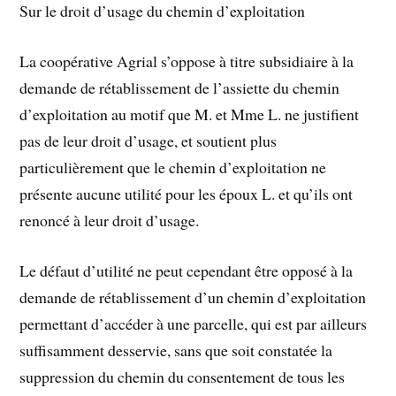
Sur le droit d’usage du chemin d’exploitation
La coopérative Agrial s’oppose à titre subsidiaire à la
demande de rétablissement de l’assiette du chemin
d’exploitation au motif que M. et Mme L. ne justifient
pas de leur droit d’usage, et soutient plus
particulièrement que le chemin d’exploitation ne
présente aucune utilité pour les époux L. et qu’ils ont
renoncé à leur droit d’usage.
Le défaut d’utilité ne peut cependant être opposé à la
demande de rétablissement d’un chemin d’exploitation
permettant d’accéder à une parcelle, qui est par ailleurs
suffisamment desservie, sans que soit constatée la
suppression du chemin du consentement de tous les