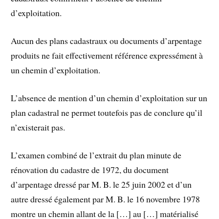
d’exploitation.
Aucun des plans cadastraux ou documents d’arpentage
produits ne fait effectivement référence expressément à
un chemin d’exploitation.
L’absence de mention d’un chemin d’exploitation sur un
plan cadastral ne permet toutefois pas de conclure qu’il
n’existerait pas.
L’examen combiné de l’extrait du plan minute de
rénovation du cadastre de 1972, du document
d’arpentage dressé par M. B. le 25 juin 2002 et d’un
autre dressé également par M. B. le 16 novembre 1978
montre un chemin allant de la […] au […] matérialisé