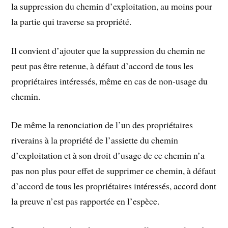
la suppression du chemin d’exploitation, au moins pour
la partie qui traverse sa propriété.
Il convient d’ajouter que la suppression du chemin ne
peut pas être retenue, à défaut d’accord de tous les
propriétaires intéressés, même en cas de non-usage du
chemin.
De même la renonciation de l’un des propriétaires
riverains à la propriété de l’assiette du chemin
d’exploitation et à son droit d’usage de ce chemin n’a
pas non plus pour effet de supprimer ce chemin, à défaut
d’accord de tous les propriétaires intéressés, accord dont
la preuve n’est pas rapportée en l’espèce.