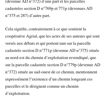
(devenue AD n°372) d’une part et les parcelles
cadastrées section D n°769p et 771p (devenues AD
n°375 et 287) d’autre part.
Cela signifie, contrairement à ce que soutient la
coopérative Agrial, que les actes de ses auteurs qui sont
versés aux débats et qui portent tant sur la parcelle
cadastrée section D n°771p (devenue AD n°375) située
au nord-est du chemin d’exploitation revendiqué, que
sur la parcelle cadastrée section D n°779p (devenue AD
n°372) située au sud-ouest de ce chemin, mentionnent
expressément l’existence d’un chemin longeant ces
parcelles et le désignent comme un chemin
d’exploitation.
…