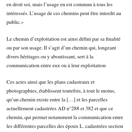
en droit soi, mais l’usage en est commun à tous les
intéressés. L’usage de ces chemins peut être interdit au
public.»
Le chemin d’exploitation est ainsi défini par sa finalité
ou par son usage. Il s’agit d’un chemin qui, longeant
divers héritages ou y aboutissant, sert à la
communication entre eux ou à leur exploitation
Ces actes ainsi que les plans cadastraux et
photographies, établissent toutefois, à tout le moins,
qu’un chemin existe entre la […] et les parcelles
actuellement cadastrées AD n°288 et 382 et que ce
chemin, qui permet notamment la communication entre
les différentes parcelles des époux L. cadastrées section