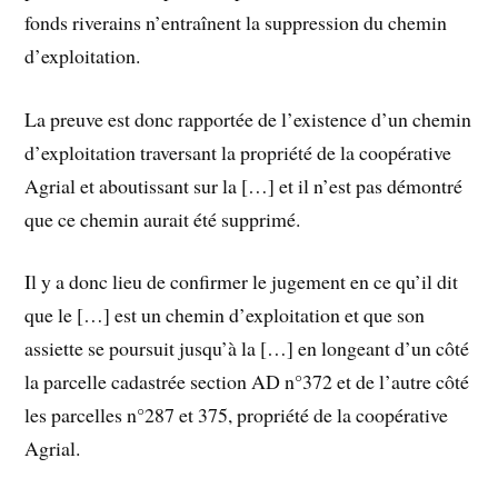
fonds riverains n’entraînent la suppression du chemin
d’exploitation.
La preuve est donc rapportée de l’existence d’un chemin
d’exploitation traversant la propriété de la coopérative
Agrial et aboutissant sur la […] et il n’est pas démontré
que ce chemin aurait été supprimé.
Il y a donc lieu de confirmer le jugement en ce qu’il dit
que le […] est un chemin d’exploitation et que son
assiette se poursuit jusqu’à la […] en longeant d’un côté
la parcelle cadastrée section AD n°372 et de l’autre côté
les parcelles n°287 et 375, propriété de la coopérative
Agrial.