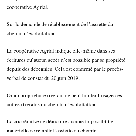
coopérative Agrial.
Sur la demande de rétablissement de l’assiette du
chemin d’exploitation
La coopérative Agrial indique elle-même dans ses
écritures qu’aucun accès n’est possible par sa propriété
depuis des décennies. Cela est confirmé par le procès-
verbal de constat du 20 juin 2019.
Or un propriétaire riverain ne peut limiter l’usage des
autres riverains du chemin d’exploitation.
La coopérative ne démontre aucune impossibilité
matérielle de rétablir l’assiette du chemin