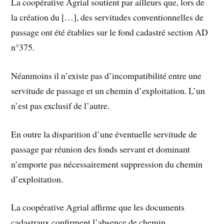
La coopérative Agrial soutient par ailleurs que, lors de
la création du […], des servitudes conventionnelles de
passage ont été établies sur le fond cadastré section AD
n°375.
Néanmoins il n’existe pas d’incompatibilité entre une
servitude de passage et un chemin d’exploitation. L’un
n’est pas exclusif de l’autre.
En outre la disparition d’une éventuelle servitude de
passage par réunion des fonds servant et dominant
n’emporte pas nécessairement suppression du chemin
d’exploitation.
La coopérative Agrial affirme que les documents
cadastraux confirment l’absence de chemin