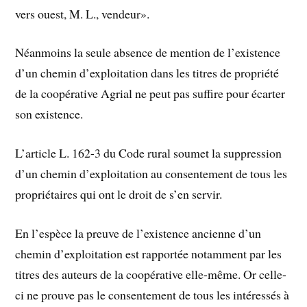
vers ouest, M. L., vendeur».
Néanmoins la seule absence de mention de l’existence
d’un chemin d’exploitation dans les titres de propriété
de la coopérative Agrial ne peut pas suffire pour écarter
son existence.
L’article L. 162-3 du Code rural soumet la suppression
d’un chemin d’exploitation au consentement de tous les
propriétaires qui ont le droit de s’en servir.
En l’espèce la preuve de l’existence ancienne d’un
chemin d’exploitation est rapportée notamment par les
titres des auteurs de la coopérative elle-même. Or celle-
ci ne prouve pas le consentement de tous les intéressés à