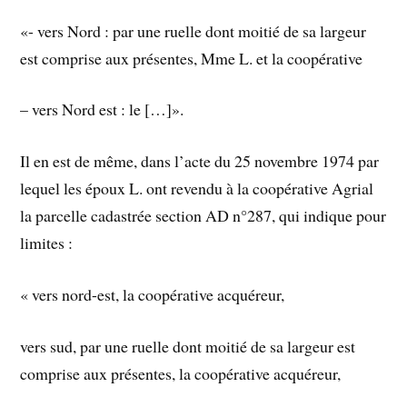
«- vers Nord : par une ruelle dont moitié de sa largeur
est comprise aux présentes, Mme L. et la coopérative
– vers Nord est : le […]».
Il en est de même, dans l’acte du 25 novembre 1974 par
lequel les époux L. ont revendu à la coopérative Agrial
la parcelle cadastrée section AD n°287, qui indique pour
limites :
« vers nord-est, la coopérative acquéreur,
vers sud, par une ruelle dont moitié de sa largeur est
comprise aux présentes, la coopérative acquéreur,