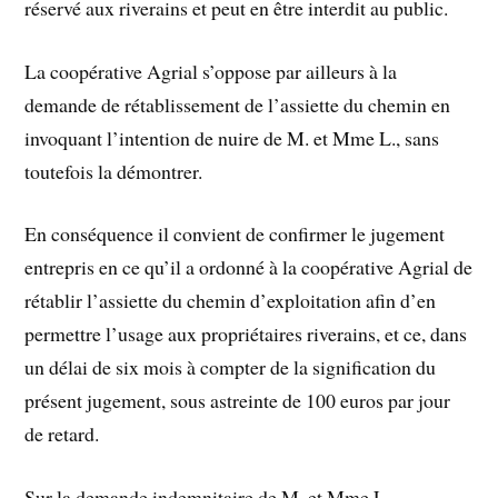
réservé aux riverains et peut en être interdit au public.
La coopérative Agrial s’oppose par ailleurs à la
demande de rétablissement de l’assiette du chemin en
invoquant l’intention de nuire de M. et Mme L., sans
toutefois la démontrer.
En conséquence il convient de confirmer le jugement
entrepris en ce qu’il a ordonné à la coopérative Agrial de
rétablir l’assiette du chemin d’exploitation afin d’en
permettre l’usage aux propriétaires riverains, et ce, dans
un délai de six mois à compter de la signification du
présent jugement, sous astreinte de 100 euros par jour
de retard.
Sur la demande indemnitaire de M. et Mme L.