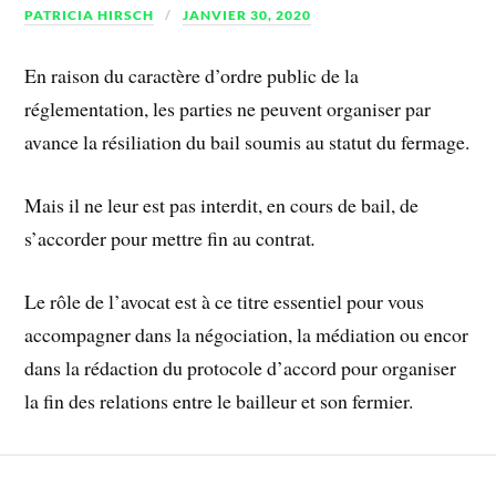
PATRICIA HIRSCH
JANVIER 30, 2020
En raison du caractère d’ordre public de la
réglementation, les parties ne peuvent organiser par
avance la résiliation du bail soumis au statut du fermage.
Mais il ne leur est pas interdit, en cours de bail, de
s’accorder pour mettre fin au contrat
.
Le rôle de l’avocat est à ce titre essentiel pour vous
accompagner dans la négociation, la médiation ou encor
dans la rédaction du protocole d’accord pour organiser
la fin des relations entre le bailleur et son fermier.