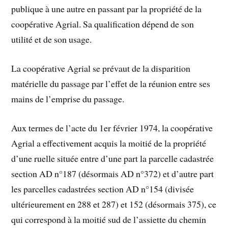
publique à une autre en passant par la propriété de la
coopérative Agrial. Sa qualification dépend de son
utilité et de son usage.
La coopérative Agrial se prévaut de la disparition
matérielle du passage par l’effet de la réunion entre ses
mains de l’emprise du passage.
Aux termes de l’acte du 1er février 1974, la coopérative
Agrial a effectivement acquis la moitié de la propriété
d’une ruelle située entre d’une part la parcelle cadastrée
section AD n°187 (désormais AD n°372) et d’autre part
les parcelles cadastrées section AD n°154 (divisée
ultérieurement en 288 et 287) et 152 (désormais 375), ce
qui correspond à la moitié sud de l’assiette du chemin