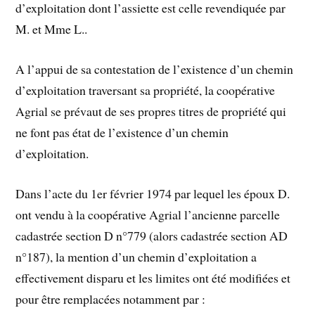
d’exploitation dont l’assiette est celle revendiquée par
M. et Mme L..
A l’appui de sa contestation de l’existence d’un chemin
d’exploitation traversant sa propriété, la coopérative
Agrial se prévaut de ses propres titres de propriété qui
ne font pas état de l’existence d’un chemin
d’exploitation.
Dans l’acte du 1er février 1974 par lequel les époux D.
ont vendu à la coopérative Agrial l’ancienne parcelle
cadastrée section D n°779 (alors cadastrée section AD
n°187), la mention d’un chemin d’exploitation a
effectivement disparu et les limites ont été modifiées et
pour être remplacées notamment par :