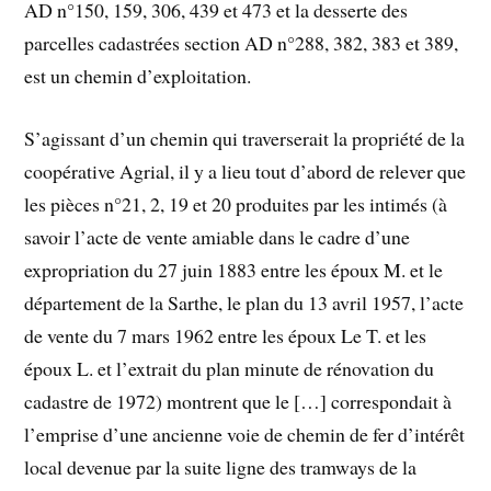
AD n°150, 159, 306, 439 et 473 et la desserte des
parcelles cadastrées section AD n°288, 382, 383 et 389,
est un chemin d’exploitation.
S’agissant d’un chemin qui traverserait la propriété de la
coopérative Agrial, il y a lieu tout d’abord de relever que
les pièces n°21, 2, 19 et 20 produites par les intimés (à
savoir l’acte de vente amiable dans le cadre d’une
expropriation du 27 juin 1883 entre les époux M. et le
département de la Sarthe, le plan du 13 avril 1957, l’acte
de vente du 7 mars 1962 entre les époux Le T. et les
époux L. et l’extrait du plan minute de rénovation du
cadastre de 1972) montrent que le […] correspondait à
l’emprise d’une ancienne voie de chemin de fer d’intérêt
local devenue par la suite ligne des tramways de la