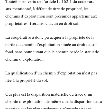
Toutefois en vertu de l’article L. 162-1 du code rural
sus-mentionné, à défaut de titre de propriété, les
chemins d’exploitation sont présumés appartenir aux
propriétaires riverains, chacun en droit soi.
La coopérative a donc pu acquérir la propriété de la
partie du chemin d’exploitation située au droit de son
fond, sans pour autant que le chemin perde le statut de
chemin d’exploitation.
La qualification d’un chemin d’exploitation n’est pas
liée à la propriété du sol.
Qui plus est la disparition matérielle du tracé d’un
chemin d’exploitation, de même que la disparition de sa
mention sur les plans cadastraux n’entraîne pas sa