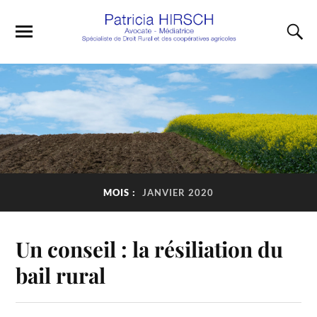
MOIS :
JANVIER 2020
Un conseil : la résiliation du
bail rural