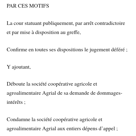
PAR CES MOTIFS
La cour statuant publiquement, par arrêt contradictoire
et par mise à disposition au greffe,
Confirme en toutes ses dispositions le jugement déféré ;
Y ajoutant,
Déboute la société coopérative agricole et
agroalimentaire Agrial de sa demande de dommages-
intérêts ;
Condamne la société coopérative agricole et
agroalimentaire Agrial aux entiers dépens d’appel ;