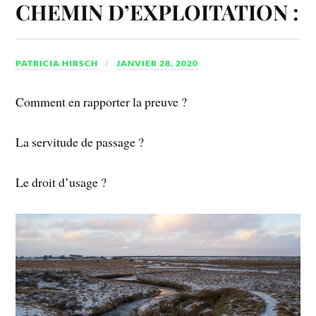
CHEMIN D’EXPLOITATION :
PATRICIA HIRSCH
JANVIER 28, 2020
Comment en rapporter la preuve ?
La servitude de passage ?
Le droit d’usage ?