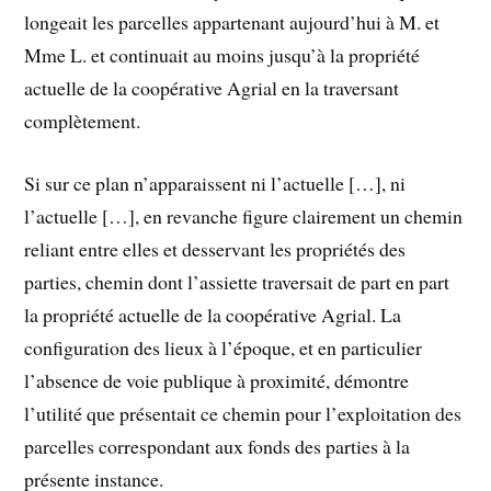
longeait les parcelles appartenant aujourd’hui à M. et
Mme L. et continuait au moins jusqu’à la propriété
actuelle de la coopérative Agrial en la traversant
complètement.
Si sur ce plan n’apparaissent ni l’actuelle […], ni
l’actuelle […], en revanche figure clairement un chemin
reliant entre elles et desservant les propriétés des
parties, chemin dont l’assiette traversait de part en part
la propriété actuelle de la coopérative Agrial. La
configuration des lieux à l’époque, et en particulier
l’absence de voie publique à proximité, démontre
l’utilité que présentait ce chemin pour l’exploitation des
parcelles correspondant aux fonds des parties à la
présente instance.