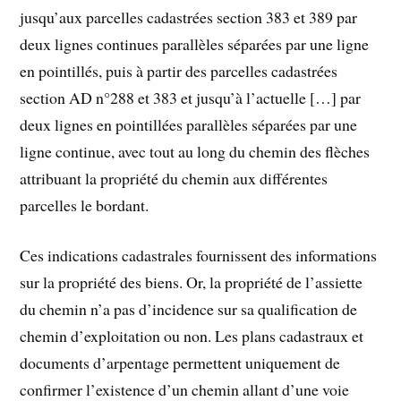
jusqu’aux parcelles cadastrées section 383 et 389 par
deux lignes continues parallèles séparées par une ligne
en pointillés, puis à partir des parcelles cadastrées
section AD n°288 et 383 et jusqu’à l’actuelle […] par
deux lignes en pointillées parallèles séparées par une
ligne continue, avec tout au long du chemin des flèches
attribuant la propriété du chemin aux différentes
parcelles le bordant.
Ces indications cadastrales fournissent des informations
sur la propriété des biens. Or, la propriété de l’assiette
du chemin n’a pas d’incidence sur sa qualification de
chemin d’exploitation ou non. Les plans cadastraux et
documents d’arpentage permettent uniquement de
confirmer l’existence d’un chemin allant d’une voie