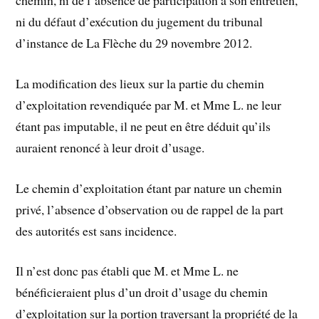
chemin, ni de l’absence de participation à son entretien,
ni du défaut d’exécution du jugement du tribunal
d’instance de La Flèche du 29 novembre 2012.
La modification des lieux sur la partie du chemin
d’exploitation revendiquée par M. et Mme L. ne leur
étant pas imputable, il ne peut en être déduit qu’ils
auraient renoncé à leur droit d’usage.
Le chemin d’exploitation étant par nature un chemin
privé, l’absence d’observation ou de rappel de la part
des autorités est sans incidence.
Il n’est donc pas établi que M. et Mme L. ne
bénéficieraient plus d’un droit d’usage du chemin
d’exploitation sur la portion traversant la propriété de la