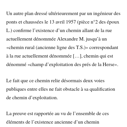
Un autre plan dressé ultérieurement par un ingénieur des
ponts et chaussées le 13 avril 1957 (pièce n°2 des époux
L.) confirme l’existence d’un chemin allant de la rue
actuellement dénommée Alexandre M. jusqu’à un
«chemin rural (ancienne ligne des T.S.)» correspondant
à la rue actuellement dénommée […], chemin qui est
dénommé «champ d’exploitation des prés de la Herse».
Le fait que ce chemin relie désormais deux voies
publiques entre elles ne fait obstacle à sa qualification
de chemin d’exploitation.
La preuve est rapportée au vu de l’ensemble de ces
éléments de l’existence ancienne d’un chemin