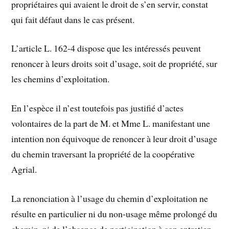
propriétaires qui avaient le droit de s’en servir, constat
qui fait défaut dans le cas présent.
L’article L. 162-4 dispose que les intéressés peuvent
renoncer à leurs droits soit d’usage, soit de propriété, sur
les chemins d’exploitation.
En l’espèce il n’est toutefois pas justifié d’actes
volontaires de la part de M. et Mme L. manifestant une
intention non équivoque de renoncer à leur droit d’usage
du chemin traversant la propriété de la coopérative
Agrial.
La renonciation à l’usage du chemin d’exploitation ne
résulte en particulier ni du non-usage même prolongé du