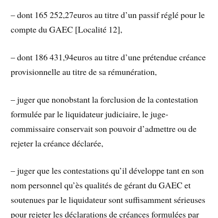
– dont 165 252,27euros au titre d’un passif réglé pour le
compte du GAEC [Localité 12],
– dont 186 431,94euros au titre d’une prétendue créance
provisionnelle au titre de sa rémunération,
– juger que nonobstant la forclusion de la contestation
formulée par le liquidateur judiciaire, le juge-
commissaire conservait son pouvoir d’admettre ou de
rejeter la créance déclarée,
– juger que les contestations qu’il développe tant en son
nom personnel qu’ès qualités de gérant du GAEC et
soutenues par le liquidateur sont suffisamment sérieuses
pour rejeter les déclarations de créances formulées par