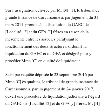
Sur l’assignation délivrée par M. [M] [J], le tribunal de
grande instance de Carcassonne a, par jugement du 31
mars 2011, prononcé la dissolution du GAEC de
[Localité 12] et du GFA [J] frères en raison de la
mésentente entre les associés paralysant le
fonctionnement des deux structures, ordonné la
liquidation du GAEC et du GFA et désigné pour y
procéder Mme [C] en qualité de liquidateur.
Saisi par requête déposée le 23 septembre 2016 par
Mme [C] ès qualités, le tribunal de grande instance de
Carcassonne a, par un jugement du 24 janvier 2017,
ouvert une procédure de liquidation judiciaire à l’égard
du GAEC de [Localité 12] et du GFA [J] frères, M. [H]