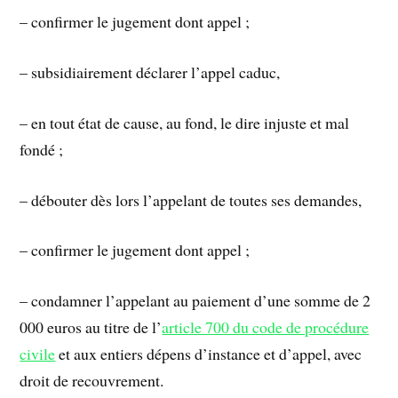
– confirmer le jugement dont appel ;
– subsidiairement déclarer l’appel caduc,
– en tout état de cause, au fond, le dire injuste et mal
fondé ;
– débouter dès lors l’appelant de toutes ses demandes,
– confirmer le jugement dont appel ;
– condamner l’appelant au paiement d’une somme de 2
000 euros au titre de l’
article 700 du code de procédure
civile
et aux entiers dépens d’instance et d’appel, avec
droit de recouvrement.