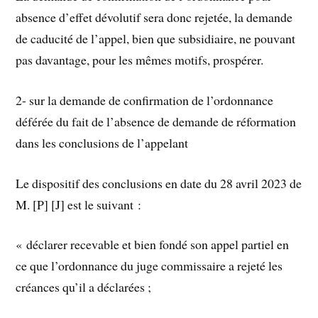
absence d’effet dévolutif sera donc rejetée, la demande
de caducité de l’appel, bien que subsidiaire, ne pouvant
pas davantage, pour les mêmes motifs, prospérer.
2- sur la demande de confirmation de l’ordonnance
déférée du fait de l’absence de demande de réformation
dans les conclusions de l’appelant
Le dispositif des conclusions en date du 28 avril 2023 de
M. [P] [J] est le suivant :
« déclarer recevable et bien fondé son appel partiel en
ce que l’ordonnance du juge commissaire a rejeté les
créances qu’il a déclarées ;