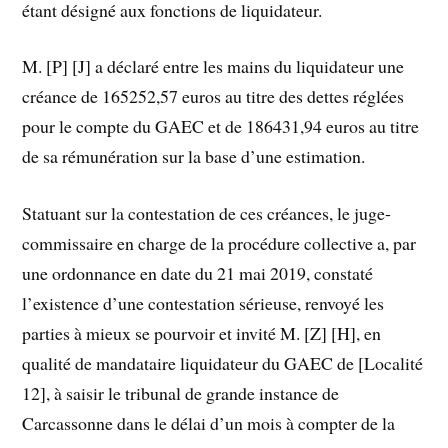
étant désigné aux fonctions de liquidateur.
M. [P] [J] a déclaré entre les mains du liquidateur une
créance de 165252,57 euros au titre des dettes réglées
pour le compte du GAEC et de 186431,94 euros au titre
de sa rémunération sur la base d’une estimation.
Statuant sur la contestation de ces créances, le juge-
commissaire en charge de la procédure collective a, par
une ordonnance en date du 21 mai 2019, constaté
l’existence d’une contestation sérieuse, renvoyé les
parties à mieux se pourvoir et invité M. [Z] [H], en
qualité de mandataire liquidateur du GAEC de [Localité
12], à saisir le tribunal de grande instance de
Carcassonne dans le délai d’un mois à compter de la