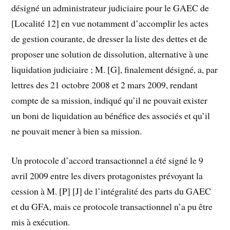
désigné un administrateur judiciaire pour le GAEC de
[Localité 12] en vue notamment d’accomplir les actes
de gestion courante, de dresser la liste des dettes et de
proposer une solution de dissolution, alternative à une
liquidation judiciaire ; M. [G], finalement désigné, a, par
lettres des 21 octobre 2008 et 2 mars 2009, rendant
compte de sa mission, indiqué qu’il ne pouvait exister
un boni de liquidation au bénéfice des associés et qu’il
ne pouvait mener à bien sa mission.
Un protocole d’accord transactionnel a été signé le 9
avril 2009 entre les divers protagonistes prévoyant la
cession à M. [P] [J] de l’intégralité des parts du GAEC
et du GFA, mais ce protocole transactionnel n’a pu être
mis à exécution.