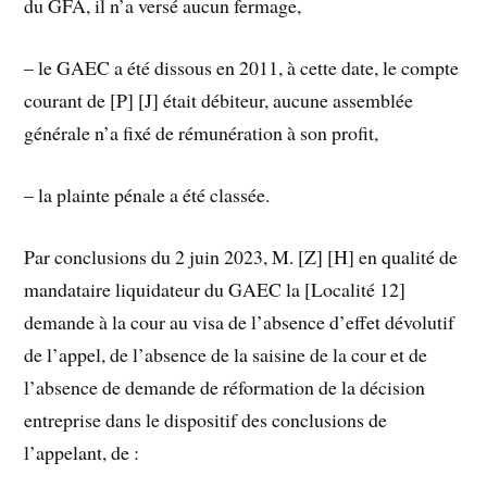
du GFA, il n’a versé aucun fermage,
– le GAEC a été dissous en 2011, à cette date, le compte
courant de [P] [J] était débiteur, aucune assemblée
générale n’a fixé de rémunération à son profit,
– la plainte pénale a été classée.
Par conclusions du 2 juin 2023, M. [Z] [H] en qualité de
mandataire liquidateur du GAEC la [Localité 12]
demande à la cour au visa de l’absence d’effet dévolutif
de l’appel, de l’absence de la saisine de la cour et de
l’absence de demande de réformation de la décision
entreprise dans le dispositif des conclusions de
l’appelant, de :