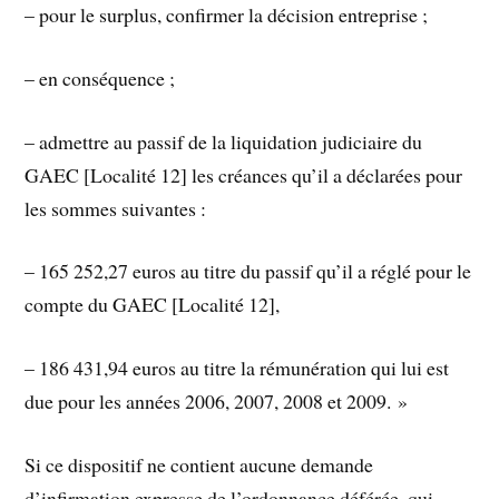
– pour le surplus, confirmer la décision entreprise ;
– en conséquence ;
– admettre au passif de la liquidation judiciaire du
GAEC [Localité 12] les créances qu’il a déclarées pour
les sommes suivantes :
– 165 252,27 euros au titre du passif qu’il a réglé pour le
compte du GAEC [Localité 12],
– 186 431,94 euros au titre la rémunération qui lui est
due pour les années 2006, 2007, 2008 et 2009. »
Si ce dispositif ne contient aucune demande
d’infirmation expresse de l’ordonnance déférée, qui