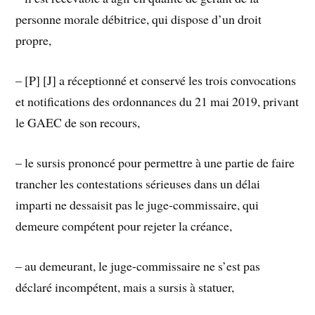
personne morale débitrice, qui dispose d’un droit
propre,
– [P] [J] a réceptionné et conservé les trois convocations
et notifications des ordonnances du 21 mai 2019, privant
le GAEC de son recours,
– le sursis prononcé pour permettre à une partie de faire
trancher les contestations sérieuses dans un délai
imparti ne dessaisit pas le juge-commissaire, qui
demeure compétent pour rejeter la créance,
– au demeurant, le juge-commissaire ne s’est pas
déclaré incompétent, mais a sursis à statuer,