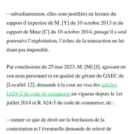
– subsidiairement, elles sont justifiées en lecture du
rapport d’expertise de M. [Y] du 10 octobre 2013 et du
rapport de Mme [C] du 10 octobre 2014, puisqu’il a seul
poursuivi l’exploitation, l’échec de la transaction ne lui
étant pas imputable.
Par conclusions du 25 mai 2023, M. [M] [J], agissant en
son nom personnel et en qualité de gérant du GAEC de
[Localité 12], demande à la cour au visa des
articles
L624-2 du code de commerce
en vigueur depuis le 1er
juillet 2014 et R. 624-5 du code de commerce, de :
– statuer ce que de droit sur la forclusion de la
contestation et l’éventuelle demande de relevé de