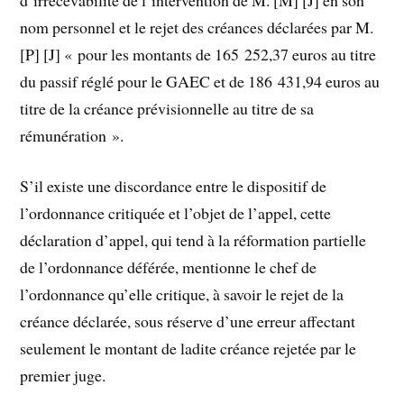
nom personnel et le rejet des créances déclarées par M.
[P] [J] « pour les montants de 165 252,37 euros au titre
du passif réglé pour le GAEC et de 186 431,94 euros au
titre de la créance prévisionnelle au titre de sa
rémunération ».
S’il existe une discordance entre le dispositif de
l’ordonnance critiquée et l’objet de l’appel, cette
déclaration d’appel, qui tend à la réformation partielle
de l’ordonnance déférée, mentionne le chef de
l’ordonnance qu’elle critique, à savoir le rejet de la
créance déclarée, sous réserve d’une erreur affectant
seulement le montant de ladite créance rejetée par le
premier juge.