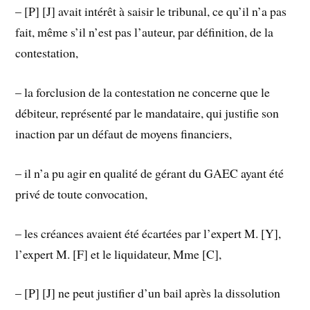
– [P] [J] avait intérêt à saisir le tribunal, ce qu’il n’a pas
fait, même s’il n’est pas l’auteur, par définition, de la
contestation,
– la forclusion de la contestation ne concerne que le
débiteur, représenté par le mandataire, qui justifie son
inaction par un défaut de moyens financiers,
– il n’a pu agir en qualité de gérant du GAEC ayant été
privé de toute convocation,
– les créances avaient été écartées par l’expert M. [Y],
l’expert M. [F] et le liquidateur, Mme [C],
– [P] [J] ne peut justifier d’un bail après la dissolution