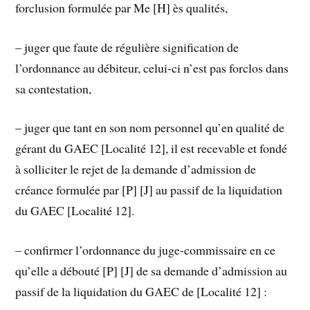
forclusion formulée par Me [H] ès qualités,
– juger que faute de régulière signification de
l’ordonnance au débiteur, celui-ci n’est pas forclos dans
sa contestation,
– juger que tant en son nom personnel qu’en qualité de
gérant du GAEC [Localité 12], il est recevable et fondé
à solliciter le rejet de la demande d’admission de
créance formulée par [P] [J] au passif de la liquidation
du GAEC [Localité 12].
– confirmer l’ordonnance du juge-commissaire en ce
qu’elle a débouté [P] [J] de sa demande d’admission au
passif de la liquidation du GAEC de [Localité 12] :