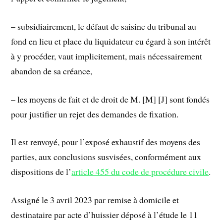
– subsidiairement, le défaut de saisine du tribunal au
fond en lieu et place du liquidateur eu égard à son intérêt
à y procéder, vaut implicitement, mais nécessairement
abandon de sa créance,
– les moyens de fait et de droit de M. [M] [J] sont fondés
pour justifier un rejet des demandes de fixation.
Il est renvoyé, pour l’exposé exhaustif des moyens des
parties, aux conclusions susvisées, conformément aux
dispositions de l’
article 455 du code de procédure civile
.
Assigné le 3 avril 2023 par remise à domicile et
destinataire par acte d’huissier déposé à l’étude le 11