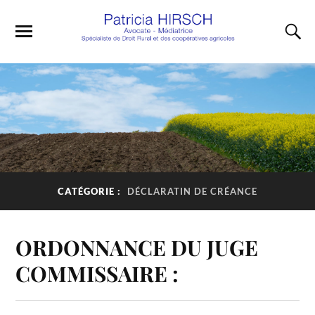
CATÉGORIE :
DÉCLARATIN DE CRÉANCE
ORDONNANCE DU JUGE
COMMISSAIRE :