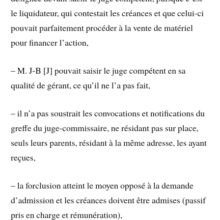
le liquidateur, qui contestait les créances et que celui-ci
pouvait parfaitement procéder à la vente de matériel
pour financer l’action,
– M. J-B [J] pouvait saisir le juge compétent en sa
qualité de gérant, ce qu’il ne l’a pas fait,
– il n’a pas soustrait les convocations et notifications du
greffe du juge-commissaire, ne résidant pas sur place,
seuls leurs parents, résidant à la même adresse, les ayant
reçues,
– la forclusion atteint le moyen opposé à la demande
d’admission et les créances doivent être admises (passif
pris en charge et rémunération),