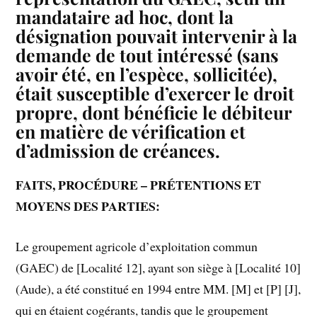
mandataire ad hoc, dont la
désignation pouvait intervenir à la
demande de tout intéressé (sans
avoir été, en l’espèce, sollicitée),
était susceptible d’exercer le droit
propre, dont bénéficie le débiteur
en matière de vérification et
d’admission de créances.
FAITS, PROCÉDURE – PRÉTENTIONS ET
MOYENS DES PARTIES:
Le groupement agricole d’exploitation commun
(GAEC) de [Localité 12], ayant son siège à [Localité 10]
(Aude), a été constitué en 1994 entre MM. [M] et [P] [J],
qui en étaient cogérants, tandis que le groupement