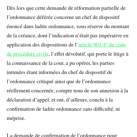
Dès lors que cette demande de réformation partielle de
l’ordonnance déférée concerne un chef de dispositif
énoncé dans ladite ordonnance, sous réserve du montant
de la créance, dont l’indication n’était pas impérative en
application des dispositions de l’
article 901 4° du code
de procédure civile
, l’effet dévolutif, qui porte le litige à
la connaissance de la cour, a pu opérer, les parties
intimées étant informées du chef de dispositif de
l’ordonnance critiqué ainsi que de l’ordonnance
réellement concernée, compte tenu de son annexion à la
déclaration d’appel, et ont, d’ailleurs, conclu à la
confirmation de ladite ordonnance sans difficulté, ni
méprise.
La demande de confirmation de l’ordonnance pour