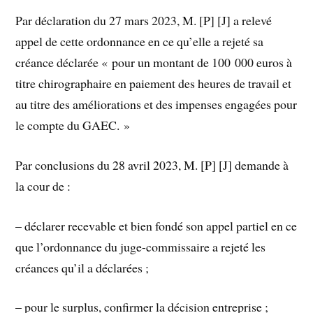
Par déclaration du 27 mars 2023, M. [P] [J] a relevé
appel de cette ordonnance en ce qu’elle a rejeté sa
créance déclarée « pour un montant de 100 000 euros à
titre chirographaire en paiement des heures de travail et
au titre des améliorations et des impenses engagées pour
le compte du GAEC. »
Par conclusions du 28 avril 2023, M. [P] [J] demande à
la cour de :
– déclarer recevable et bien fondé son appel partiel en ce
que l’ordonnance du juge-commissaire a rejeté les
créances qu’il a déclarées ;
– pour le surplus, confirmer la décision entreprise ;