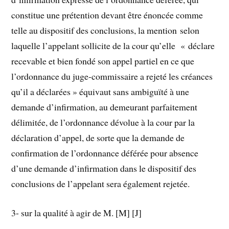
constitue une prétention devant être énoncée comme
telle au dispositif des conclusions, la mention selon
laquelle l’appelant sollicite de la cour qu’elle « déclare
recevable et bien fondé son appel partiel en ce que
l’ordonnance du juge-commissaire a rejeté les créances
qu’il a déclarées » équivaut sans ambiguïté à une
demande d’infirmation, au demeurant parfaitement
délimitée, de l’ordonnance dévolue à la cour par la
déclaration d’appel, de sorte que la demande de
confirmation de l’ordonnance déférée pour absence
d’une demande d’infirmation dans le dispositif des
conclusions de l’appelant sera également rejetée.
3- sur la qualité à agir de M. [M] [J]