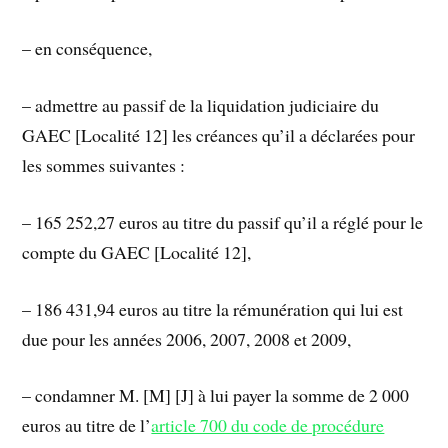
– en conséquence,
– admettre au passif de la liquidation judiciaire du
GAEC [Localité 12] les créances qu’il a déclarées pour
les sommes suivantes :
– 165 252,27 euros au titre du passif qu’il a réglé pour le
compte du GAEC [Localité 12],
– 186 431,94 euros au titre la rémunération qui lui est
due pour les années 2006, 2007, 2008 et 2009,
– condamner M. [M] [J] à lui payer la somme de 2 000
euros au titre de l’
article 700 du code de procédure