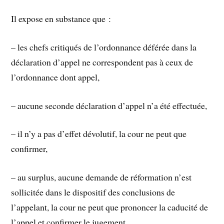
Il expose en substance que :
– les chefs critiqués de l’ordonnance déférée dans la
déclaration d’appel ne correspondent pas à ceux de
l’ordonnance dont appel,
– aucune seconde déclaration d’appel n’a été effectuée,
– il n’y a pas d’effet dévolutif, la cour ne peut que
confirmer,
– au surplus, aucune demande de réformation n’est
sollicitée dans le dispositif des conclusions de
l’appelant, la cour ne peut que prononcer la caducité de
l’appel et confirmer le jugement,