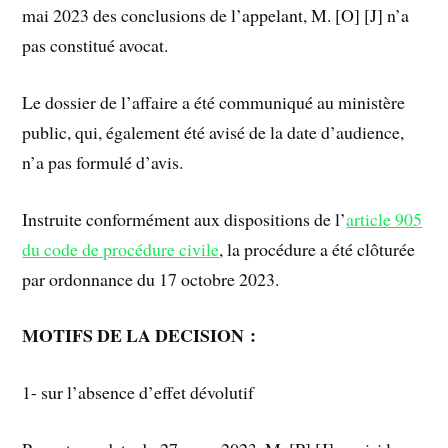
mai 2023 des conclusions de l’appelant, M. [O] [J] n’a
pas constitué avocat.
Le dossier de l’affaire a été communiqué au ministère
public, qui, également été avisé de la date d’audience,
n’a pas formulé d’avis.
Instruite conformément aux dispositions de l’
article 905
du code de procédure civile
, la procédure a été clôturée
par ordonnance du 17 octobre 2023.
MOTIFS DE LA DECISION :
1- sur l’absence d’effet dévolutif