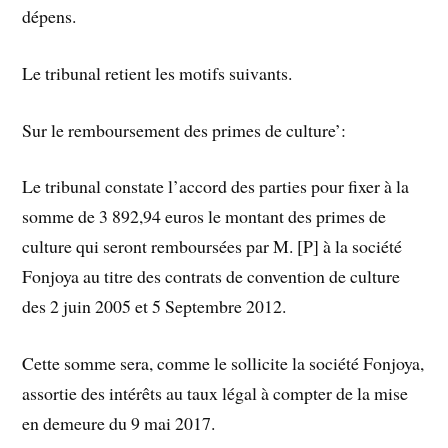
dépens.
Le tribunal retient les motifs suivants.
Sur le remboursement des primes de culture’:
Le tribunal constate l’accord des parties pour fixer à la
somme de 3 892,94 euros le montant des primes de
culture qui seront remboursées par M. [P] à la société
Fonjoya au titre des contrats de convention de culture
des 2 juin 2005 et 5 Septembre 2012.
Cette somme sera, comme le sollicite la société Fonjoya,
assortie des intérêts au taux légal à compter de la mise
en demeure du 9 mai 2017.