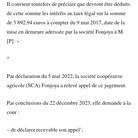
Il convient toutefois de préciser que devront être déduits
de cette somme les intérêts au taux légal sur la somme
de 3 892,94 euros à compter du 9 mai 2017, date de la
mise en demeure adressée par la société Fonjoya à M.
[P]. »
*
Par déclaration du 5 mai 2022, la société coopérative
agricole (SCA) Fonjoya a relevé appel de ce jugement.
Par conclusions du 22 décembre 2023, elle demande à la
cour :
– de déclarer recevable son appel’;