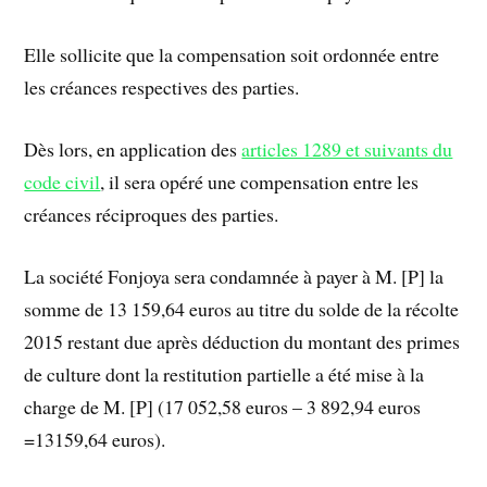
Elle sollicite que la compensation soit ordonnée entre
les créances respectives des parties.
Dès lors, en application des
articles 1289 et suivants du
code civil
, il sera opéré une compensation entre les
créances réciproques des parties.
La société Fonjoya sera condamnée à payer à M. [P] la
somme de 13 159,64 euros au titre du solde de la récolte
2015 restant due après déduction du montant des primes
de culture dont la restitution partielle a été mise à la
charge de M. [P] (17 052,58 euros – 3 892,94 euros
=13159,64 euros).