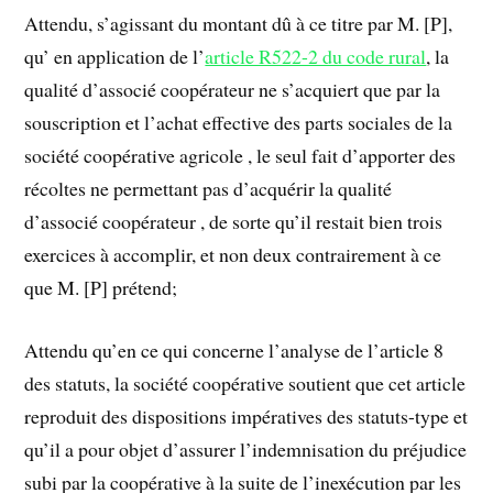
Attendu, s’agissant du montant dû à ce titre par M. [P],
qu’ en application de l’
article R522-2 du code rural
, la
qualité d’associé coopérateur ne s’acquiert que par la
souscription et l’achat effective des parts sociales de la
société coopérative agricole , le seul fait d’apporter des
récoltes ne permettant pas d’acquérir la qualité
d’associé coopérateur , de sorte qu’il restait bien trois
exercices à accomplir, et non deux contrairement à ce
que M. [P] prétend;
Attendu qu’en ce qui concerne l’analyse de l’article 8
des statuts, la société coopérative soutient que cet article
reproduit des dispositions impératives des statuts-type et
qu’il a pour objet d’assurer l’indemnisation du préjudice
subi par la coopérative à la suite de l’inexécution par les