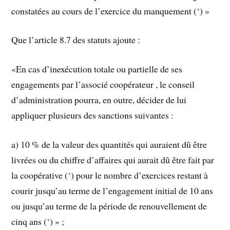
constatées au cours de l’exercice du manquement (‘) »
Que l’article 8.7 des statuts ajoute :
«En cas d’inexécution totale ou partielle de ses
engagements par l’associé coopérateur , le conseil
d’administration pourra, en outre, décider de lui
appliquer plusieurs des sanctions suivantes :
a) 10 % de la valeur des quantités qui auraient dû être
livrées ou du chiffre d’affaires qui aurait dû être fait par
la coopérative (‘) pour le nombre d’exercices restant à
courir jusqu’au terme de l’engagement initial de 10 ans
ou jusqu’au terme de la période de renouvellement de
cinq ans (‘) » ;