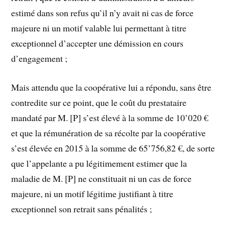
estimé dans son refus qu’il n’y avait ni cas de force
majeure ni un motif valable lui permettant à titre
exceptionnel d’accepter une démission en cours
d’engagement ;
Mais attendu que la coopérative lui a répondu, sans être
contredite sur ce point, que le coût du prestataire
mandaté par M. [P] s’est élevé à la somme de 10’020 €
et que la rémunération de sa récolte par la coopérative
s’est élevée en 2015 à la somme de 65’756,82 €, de sorte
que l’appelante a pu légitimement estimer que la
maladie de M. [P] ne constituait ni un cas de force
majeure, ni un motif légitime justifiant à titre
exceptionnel son retrait sans pénalités ;