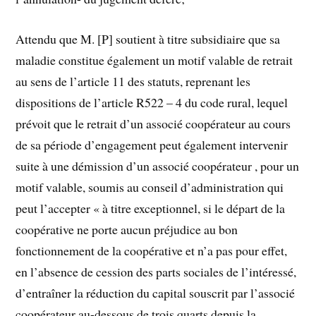
Attendu que M. [P] soutient à titre subsidiaire que sa
maladie constitue également un motif valable de retrait
au sens de l’article 11 des statuts, reprenant les
dispositions de l’article R522 – 4 du code rural, lequel
prévoit que le retrait d’un associé coopérateur au cours
de sa période d’engagement peut également intervenir
suite à une démission d’un associé coopérateur , pour un
motif valable, soumis au conseil d’administration qui
peut l’accepter « à titre exceptionnel, si le départ de la
coopérative ne porte aucun préjudice au bon
fonctionnement de la coopérative et n’a pas pour effet,
en l’absence de cession des parts sociales de l’intéressé,
d’entraîner la réduction du capital souscrit par l’associé
coopérateur au-dessous de trois quarts depuis la