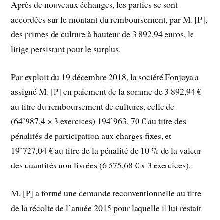
Après de nouveaux échanges, les parties se sont
accordées sur le montant du remboursement, par M. [P],
des primes de culture à hauteur de 3 892,94 euros, le
litige persistant pour le surplus.
Par exploit du 19 décembre 2018, la société Fonjoya a
assigné M. [P] en paiement de la somme de 3 892,94 €
au titre du remboursement de cultures, celle de
(64’987,4 × 3 exercices) 194’963, 70 € au titre des
pénalités de participation aux charges fixes, et
19’727,04 € au titre de la pénalité de 10 % de la valeur
des quantités non livrées (6 575,68 € x 3 exercices).
M. [P] a formé une demande reconventionnelle au titre
de la récolte de l’année 2015 pour laquelle il lui restait