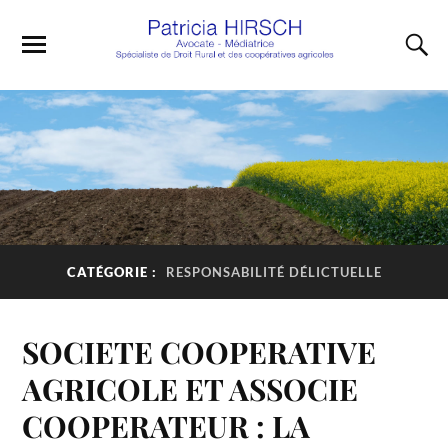
CATÉGORIE :
RESPONSABILITÉ DÉLICTUELLE
SOCIETE COOPERATIVE
AGRICOLE ET ASSOCIE
COOPERATEUR : LA