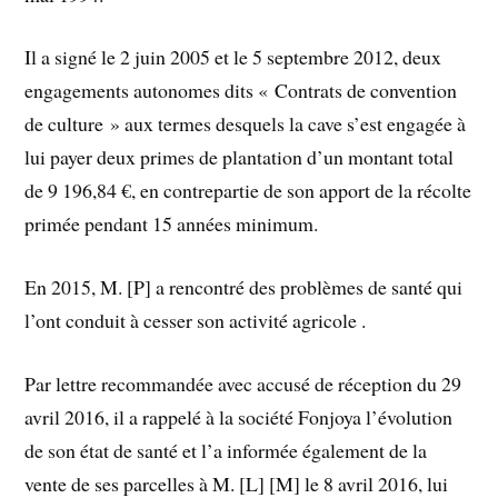
Il a signé le 2 juin 2005 et le 5 septembre 2012, deux
engagements autonomes dits « Contrats de convention
de culture » aux termes desquels la cave s’est engagée à
lui payer deux primes de plantation d’un montant total
de 9 196,84 €, en contrepartie de son apport de la récolte
primée pendant 15 années minimum.
En 2015, M. [P] a rencontré des problèmes de santé qui
l’ont conduit à cesser son activité agricole .
Par lettre recommandée avec accusé de réception du 29
avril 2016, il a rappelé à la société Fonjoya l’évolution
de son état de santé et l’a informée également de la
vente de ses parcelles à M. [L] [M] le 8 avril 2016, lui