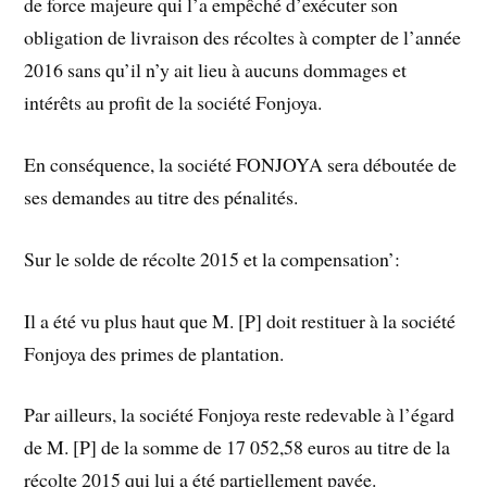
de force majeure qui l’a empêché d’exécuter son
obligation de livraison des récoltes à compter de l’année
2016 sans qu’il n’y ait lieu à aucuns dommages et
intérêts au profit de la société Fonjoya.
En conséquence, la société FONJOYA sera déboutée de
ses demandes au titre des pénalités.
Sur le solde de récolte 2015 et la compensation’:
Il a été vu plus haut que M. [P] doit restituer à la société
Fonjoya des primes de plantation.
Par ailleurs, la société Fonjoya reste redevable à l’égard
de M. [P] de la somme de 17 052,58 euros au titre de la
récolte 2015 qui lui a été partiellement payée.