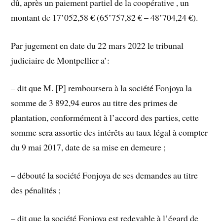
dû, après un paiement partiel de la coopérative , un
montant de 17’052,58 € (65’757,82 € – 48’704,24 €).
Par jugement en date du 22 mars 2022 le tribunal
judiciaire de Montpellier a’:
– dit que M. [P] remboursera à la société Fonjoya la
somme de 3 892,94 euros au titre des primes de
plantation, conformément à l’accord des parties, cette
somme sera assortie des intérêts au taux légal à compter
du 9 mai 2017, date de sa mise en demeure ;
– débouté la société Fonjoya de ses demandes au titre
des pénalités ;
– dit que la société Fonjoya est redevable à l’égard de