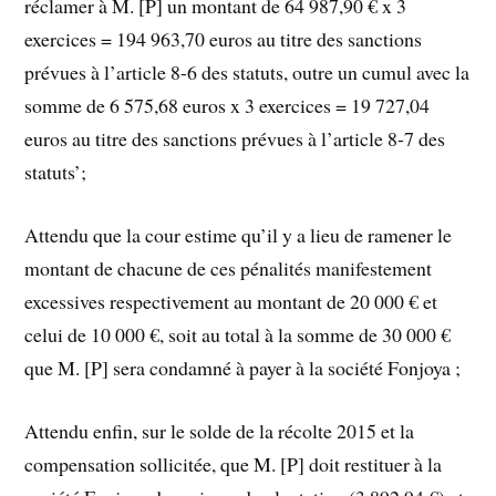
réclamer à M. [P] un montant de 64 987,90 € x 3
exercices = 194 963,70 euros au titre des sanctions
prévues à l’article 8-6 des statuts, outre un cumul avec la
somme de 6 575,68 euros x 3 exercices = 19 727,04
euros au titre des sanctions prévues à l’article 8-7 des
statuts’;
Attendu que la cour estime qu’il y a lieu de ramener le
montant de chacune de ces pénalités manifestement
excessives respectivement au montant de 20 000 € et
celui de 10 000 €, soit au total à la somme de 30 000 €
que M. [P] sera condamné à payer à la société Fonjoya ;
Attendu enfin, sur le solde de la récolte 2015 et la
compensation sollicitée, que M. [P] doit restituer à la