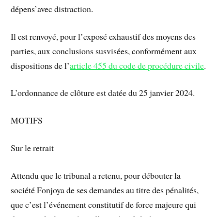
dépens’avec distraction.
Il est renvoyé, pour l’exposé exhaustif des moyens des
parties, aux conclusions susvisées, conformément aux
dispositions de l’
article 455 du code de procédure civile
.
L’ordonnance de clôture est datée du 25 janvier 2024.
MOTIFS
Sur le retrait
Attendu que le tribunal a retenu, pour débouter la
société Fonjoya de ses demandes au titre des pénalités,
que c’est l’événement constitutif de force majeure qui