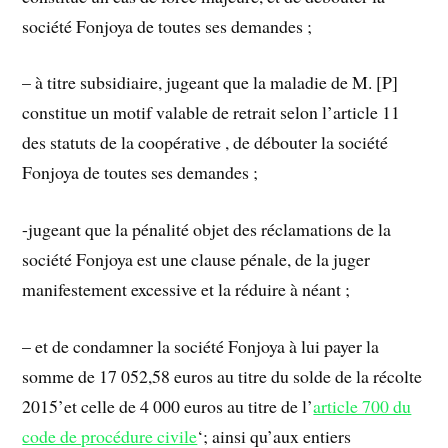
société Fonjoya de toutes ses demandes ;
– à titre subsidiaire, jugeant que la maladie de M. [P]
constitue un motif valable de retrait selon l’article 11
des statuts de la coopérative , de débouter la société
Fonjoya de toutes ses demandes ;
-jugeant que la pénalité objet des réclamations de la
société Fonjoya est une clause pénale, de la juger
manifestement excessive et la réduire à néant ;
– et de condamner la société Fonjoya à lui payer la
somme de 17 052,58 euros au titre du solde de la récolte
2015’et celle de 4 000 euros au titre de l’
article 700 du
code de procédure civile
‘; ainsi qu’aux entiers