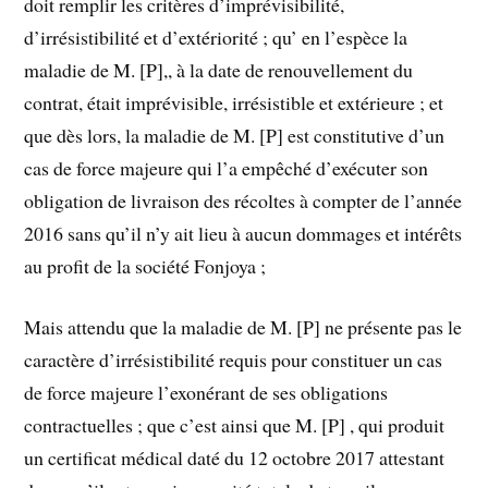
doit remplir les critères d’imprévisibilité,
d’irrésistibilité et d’extériorité ; qu’ en l’espèce la
maladie de M. [P],, à la date de renouvellement du
contrat, était imprévisible, irrésistible et extérieure ; et
que dès lors, la maladie de M. [P] est constitutive d’un
cas de force majeure qui l’a empêché d’exécuter son
obligation de livraison des récoltes à compter de l’année
2016 sans qu’il n’y ait lieu à aucun dommages et intérêts
au profit de la société Fonjoya ;
Mais attendu que la maladie de M. [P] ne présente pas le
caractère d’irrésistibilité requis pour constituer un cas
de force majeure l’exonérant de ses obligations
contractuelles ; que c’est ainsi que M. [P] , qui produit
un certificat médical daté du 12 octobre 2017 attestant