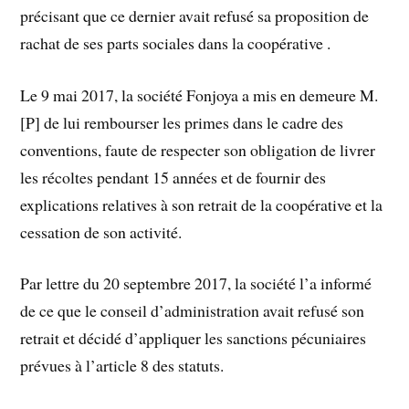
précisant que ce dernier avait refusé sa proposition de
rachat de ses parts sociales dans la coopérative .
Le 9 mai 2017, la société Fonjoya a mis en demeure M.
[P] de lui rembourser les primes dans le cadre des
conventions, faute de respecter son obligation de livrer
les récoltes pendant 15 années et de fournir des
explications relatives à son retrait de la coopérative et la
cessation de son activité.
Par lettre du 20 septembre 2017, la société l’a informé
de ce que le conseil d’administration avait refusé son
retrait et décidé d’appliquer les sanctions pécuniaires
prévues à l’article 8 des statuts.