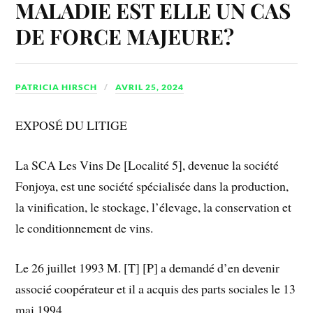
MALADIE EST ELLE UN CAS
DE FORCE MAJEURE?
PATRICIA HIRSCH
AVRIL 25, 2024
EXPOSÉ DU LITIGE
La SCA Les Vins De [Localité 5], devenue la société
Fonjoya, est une société spécialisée dans la production,
la vinification, le stockage, l’élevage, la conservation et
le conditionnement de vins.
Le 26 juillet 1993 M. [T] [P] a demandé d’en devenir
associé coopérateur et il a acquis des parts sociales le 13
mai 1994.