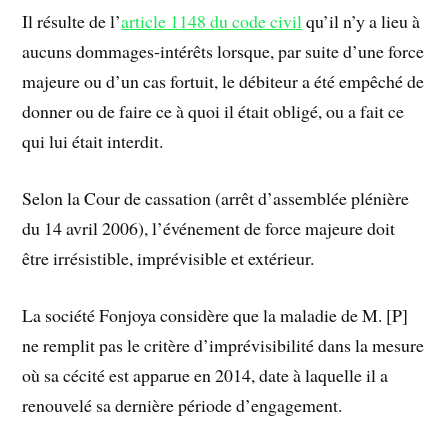
Il résulte de l’
article 1148 du code civil
qu’il n’y a lieu à
aucuns dommages-intérêts lorsque, par suite d’une force
majeure ou d’un cas fortuit, le débiteur a été empêché de
donner ou de faire ce à quoi il était obligé, ou a fait ce
qui lui était interdit.
Selon la Cour de cassation (arrêt d’assemblée plénière
du 14 avril 2006), l’événement de force majeure doit
être irrésistible, imprévisible et extérieur.
La société Fonjoya considère que la maladie de M. [P]
ne remplit pas le critère d’imprévisibilité dans la mesure
où sa cécité est apparue en 2014, date à laquelle il a
renouvelé sa dernière période d’engagement.