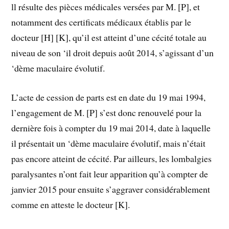
ll résulte des pièces médicales versées par M. [P], et
notamment des certificats médicaux établis par le
docteur [H] [K], qu’il est atteint d’une cécité totale au
niveau de son ‘il droit depuis août 2014, s’agissant d’un
‘dème maculaire évolutif.
L’acte de cession de parts est en date du 19 mai 1994,
l’engagement de M. [P] s’est donc renouvelé pour la
dernière fois à compter du 19 mai 2014, date à laquelle
il présentait un ‘dème maculaire évolutif, mais n’était
pas encore atteint de cécité. Par ailleurs, les lombalgies
paralysantes n’ont fait leur apparition qu’à compter de
janvier 2015 pour ensuite s’aggraver considérablement
comme en atteste le docteur [K].