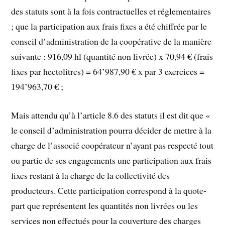
des statuts sont à la fois contractuelles et réglementaires
; que la participation aux frais fixes a été chiffrée par le
conseil d’administration de la coopérative de la manière
suivante : 916,09 hl (quantité non livrée) x 70,94 € (frais
fixes par hectolitres) = 64’987,90 € x par 3 exercices =
194’963,70 € ;
Mais attendu qu’à l’article 8.6 des statuts il est dit que «
le conseil d’administration pourra décider de mettre à la
charge de l’associé coopérateur n’ayant pas respecté tout
ou partie de ses engagements une participation aux frais
fixes restant à la charge de la collectivité des
producteurs. Cette participation correspond à la quote-
part que représentent les quantités non livrées ou les
services non effectués pour la couverture des charges