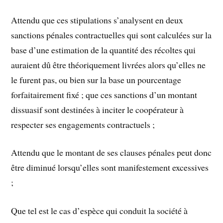
Attendu que ces stipulations s’analysent en deux
sanctions pénales contractuelles qui sont calculées sur la
base d’une estimation de la quantité des récoltes qui
auraient dû être théoriquement livrées alors qu’elles ne
le furent pas, ou bien sur la base un pourcentage
forfaitairement fixé ; que ces sanctions d’un montant
dissuasif sont destinées à inciter le coopérateur à
respecter ses engagements contractuels ;
Attendu que le montant de ses clauses pénales peut donc
être diminué lorsqu’elles sont manifestement excessives
;
Que tel est le cas d’espèce qui conduit la société à