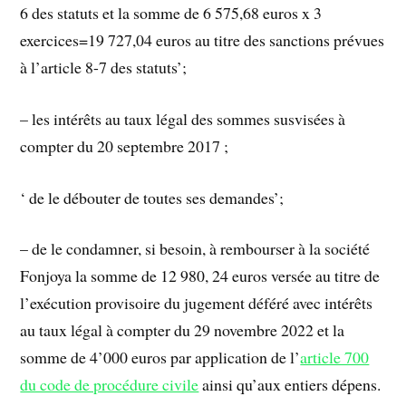
6 des statuts et la somme de 6 575,68 euros x 3
exercices=19 727,04 euros au titre des sanctions prévues
à l’article 8-7 des statuts’;
– les intérêts au taux légal des sommes susvisées à
compter du 20 septembre 2017 ;
‘ de le débouter de toutes ses demandes’;
– de le condamner, si besoin, à rembourser à la société
Fonjoya la somme de 12 980, 24 euros versée au titre de
l’exécution provisoire du jugement déféré avec intérêts
au taux légal à compter du 29 novembre 2022 et la
somme de 4’000 euros par application de l’
article 700
du code de procédure civile
ainsi qu’aux entiers dépens.