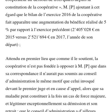
constitution de la coopérative », M. [P] ajoutant à cet
égard que le bilan de l’exercice 2016 de la coopérative
fait apparaître une augmentation du bénéfice réalisé de 5
% par rapport à l’exercice précédent (2’405’028 € en
2015 versus 2’521’694 € en 2017, l’année de son
départ) ;
Attendu en premier lieu que comme il le soutient, la
coopérative n’est pas fondée à opposer à M. [P] que dans
sa correspondance il n’aurait pas soumis au conseil
d’administration le même motif que celui invoqué
devant le premier juge et en cause d’appel, alors que sa
maladie peut constituer à la fois un cas de force majeure,
et légitimer exceptionnellement sa démission et son
retrait ; que le conseil d’administration a d’ailleurs