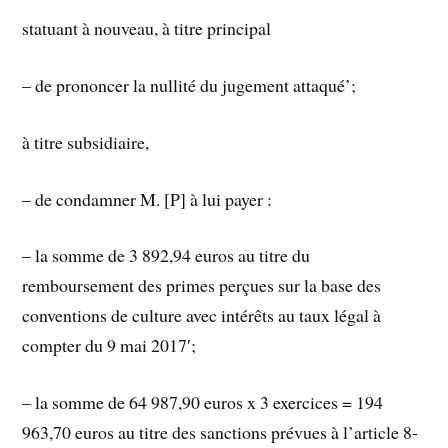
statuant à nouveau, à titre principal
– de prononcer la nullité du jugement attaqué’;
à titre subsidiaire,
– de condamner M. [P] à lui payer :
– la somme de 3 892,94 euros au titre du
remboursement des primes perçues sur la base des
conventions de culture avec intérêts au taux légal à
compter du 9 mai 2017′;
– la somme de 64 987,90 euros x 3 exercices = 194
963,70 euros au titre des sanctions prévues à l’article 8-