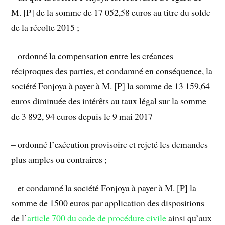
M. [P] de la somme de 17 052,58 euros au titre du solde
de la récolte 2015 ;
– ordonné la compensation entre les créances
réciproques des parties, et condamné en conséquence, la
société Fonjoya à payer à M. [P] la somme de 13 159,64
euros diminuée des intérêts au taux légal sur la somme
de 3 892, 94 euros depuis le 9 mai 2017
– ordonné l’exécution provisoire et rejeté les demandes
plus amples ou contraires ;
– et condamné la société Fonjoya à payer à M. [P] la
somme de 1500 euros par application des dispositions
de l’
article 700 du code de procédure civile
ainsi qu’aux