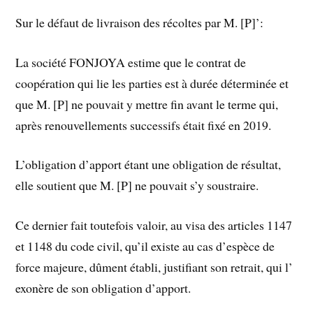
Sur le défaut de livraison des récoltes par M. [P]’:
La société FONJOYA estime que le contrat de
coopération qui lie les parties est à durée déterminée et
que M. [P] ne pouvait y mettre fin avant le terme qui,
après renouvellements successifs était fixé en 2019.
L’obligation d’apport étant une obligation de résultat,
elle soutient que M. [P] ne pouvait s’y soustraire.
Ce dernier fait toutefois valoir, au visa des articles 1147
et 1148 du code civil, qu’il existe au cas d’espèce de
force majeure, dûment établi, justifiant son retrait, qui l’
exonère de son obligation d’apport.