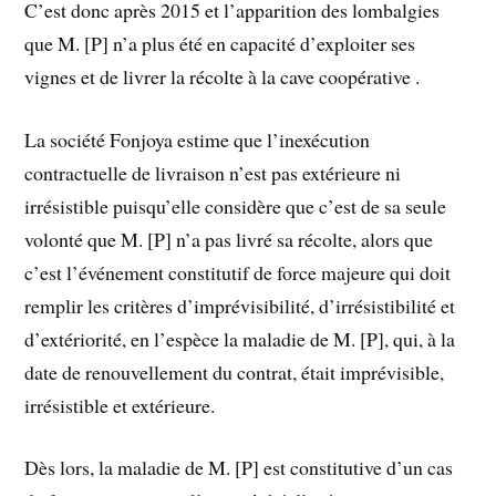
C’est donc après 2015 et l’apparition des lombalgies
que M. [P] n’a plus été en capacité d’exploiter ses
vignes et de livrer la récolte à la cave coopérative .
La société Fonjoya estime que l’inexécution
contractuelle de livraison n’est pas extérieure ni
irrésistible puisqu’elle considère que c’est de sa seule
volonté que M. [P] n’a pas livré sa récolte, alors que
c’est l’événement constitutif de force majeure qui doit
remplir les critères d’imprévisibilité, d’irrésistibilité et
d’extériorité, en l’espèce la maladie de M. [P], qui, à la
date de renouvellement du contrat, était imprévisible,
irrésistible et extérieure.
Dès lors, la maladie de M. [P] est constitutive d’un cas