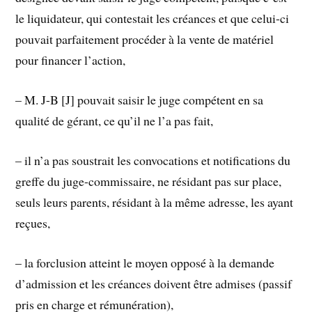
le liquidateur, qui contestait les créances et que celui-ci
pouvait parfaitement procéder à la vente de matériel
pour financer l’action,
– M. J-B [J] pouvait saisir le juge compétent en sa
qualité de gérant, ce qu’il ne l’a pas fait,
– il n’a pas soustrait les convocations et notifications du
greffe du juge-commissaire, ne résidant pas sur place,
seuls leurs parents, résidant à la même adresse, les ayant
reçues,
– la forclusion atteint le moyen opposé à la demande
d’admission et les créances doivent être admises (passif
pris en charge et rémunération),