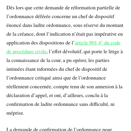
Dès lors que cette demande de réformation partielle de
l’ordonnance déférée concerne un chef de dispositif
énoncé dans ladite ordonnance, sous réserve du montant
de la créance, dont l’indication n’était pas impérative en
application des dispositions de l’
article 901 4° du code
de procédure civile
, l’effet dévolutif, qui porte le litige à
la connaissance de la cour, a pu opérer, les parties
intimées étant informées du chef de dispositif de
l’ordonnance critiqué ainsi que de l’ordonnance
réellement concernée, compte tenu de son annexion à la
déclaration d’appel, et ont, d’ailleurs, conclu à la
confirmation de ladite ordonnance sans difficulté, ni
méprise.
La demande de confirmation de l’ordonnance pour