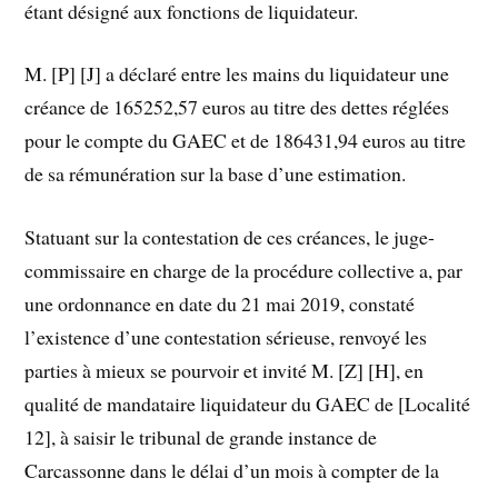
étant désigné aux fonctions de liquidateur.
M. [P] [J] a déclaré entre les mains du liquidateur une
créance de 165252,57 euros au titre des dettes réglées
pour le compte du GAEC et de 186431,94 euros au titre
de sa rémunération sur la base d’une estimation.
Statuant sur la contestation de ces créances, le juge-
commissaire en charge de la procédure collective a, par
une ordonnance en date du 21 mai 2019, constaté
l’existence d’une contestation sérieuse, renvoyé les
parties à mieux se pourvoir et invité M. [Z] [H], en
qualité de mandataire liquidateur du GAEC de [Localité
12], à saisir le tribunal de grande instance de
Carcassonne dans le délai d’un mois à compter de la