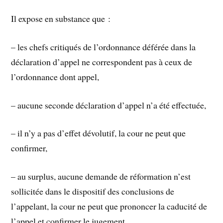
Il expose en substance que :
– les chefs critiqués de l’ordonnance déférée dans la
déclaration d’appel ne correspondent pas à ceux de
l’ordonnance dont appel,
– aucune seconde déclaration d’appel n’a été effectuée,
– il n’y a pas d’effet dévolutif, la cour ne peut que
confirmer,
– au surplus, aucune demande de réformation n’est
sollicitée dans le dispositif des conclusions de
l’appelant, la cour ne peut que prononcer la caducité de
l’appel et confirmer le jugement,