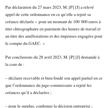
Par déclaration du 27 mars 2023, M. [P] [J] a relevé
appel de cette ordonnance en ce qu’elle a rejeté sa
créance déclarée « pour un montant de 100 000 euros à
titre chirographaire en paiement des heures de travail et
au titre des améliorations et des impenses engagées pour
le compte du GAEC. »
Par conclusions du 28 avril 2023, M. [P] [J] demande à
la cour de :
– déclarer recevable et bien fondé son appel partiel en ce
que l’ordonnance du juge-commissaire a rejeté les
créances qu’il a déclarées ;
– pour le surplus, confirmer la décision entreprise ;