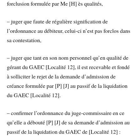
forclusion formulée par Me [H] ès qualités,
– juger que faute de régulière signification de
l’ordonnance au débiteur, celui-ci n’est pas forclos dans
sa contestation,
– juger que tant en son nom personnel qu’en qualité de
gérant du GAEC [Localité 12], il est recevable et fondé
à solliciter le rejet de la demande d’admission de
créance formulée par [P] [J] au passif de la liquidation
du GAEC [Localité 12].
– confirmer l’ordonnance du juge-commissaire en ce
qu’elle a débouté [P] [J] de sa demande d’admission au
passif de la liquidation du GAEC de [Localité 12] :