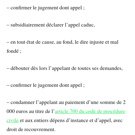
– confirmer le jugement dont appel ;
– subsidiairement déclarer l’appel caduc,
– en tout état de cause, au fond, le dire injuste et mal
fondé ;
– débouter dès lors l’appelant de toutes ses demandes,
– confirmer le jugement dont appel ;
– condamner l’appelant au paiement d’une somme de 2
000 euros au titre de l’
article 700 du code de procédure
civile
et aux entiers dépens d’instance et d’appel, avec
droit de recouvrement.