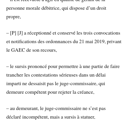
personne morale débitrice, qui dispose d’un droit
propre,
– [P] [J] a réceptionné et conservé les trois convocations
et notifications des ordonnances du 21 mai 2019, privant
le GAEC de son recours,
– le sursis prononcé pour permettre à une partie de faire
trancher les contestations sérieuses dans un délai
imparti ne dessaisit pas le juge-commissaire, qui
demeure compétent pour rejeter la créance,
– au demeurant, le juge-commissaire ne s’est pas
déclaré incompétent, mais a sursis à statuer,