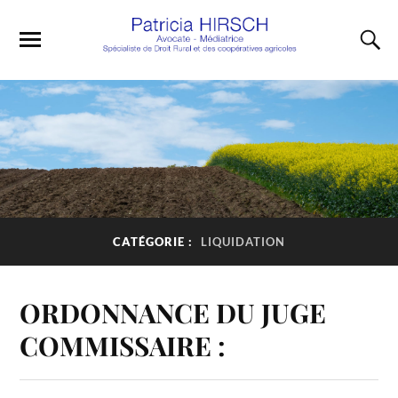
CATÉGORIE :
LIQUIDATION
ORDONNANCE DU JUGE
COMMISSAIRE :