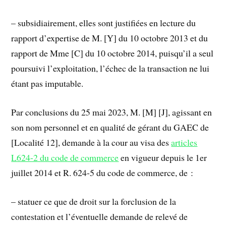
– subsidiairement, elles sont justifiées en lecture du
rapport d’expertise de M. [Y] du 10 octobre 2013 et du
rapport de Mme [C] du 10 octobre 2014, puisqu’il a seul
poursuivi l’exploitation, l’échec de la transaction ne lui
étant pas imputable.
Par conclusions du 25 mai 2023, M. [M] [J], agissant en
son nom personnel et en qualité de gérant du GAEC de
[Localité 12], demande à la cour au visa des
articles
L624-2 du code de commerce
en vigueur depuis le 1er
juillet 2014 et R. 624-5 du code de commerce, de :
– statuer ce que de droit sur la forclusion de la
contestation et l’éventuelle demande de relevé de