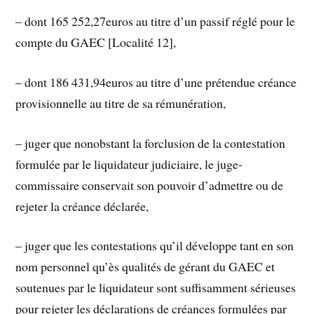
– dont 165 252,27euros au titre d’un passif réglé pour le
compte du GAEC [Localité 12],
– dont 186 431,94euros au titre d’une prétendue créance
provisionnelle au titre de sa rémunération,
– juger que nonobstant la forclusion de la contestation
formulée par le liquidateur judiciaire, le juge-
commissaire conservait son pouvoir d’admettre ou de
rejeter la créance déclarée,
– juger que les contestations qu’il développe tant en son
nom personnel qu’ès qualités de gérant du GAEC et
soutenues par le liquidateur sont suffisamment sérieuses
pour rejeter les déclarations de créances formulées par