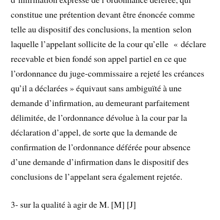
constitue une prétention devant être énoncée comme
telle au dispositif des conclusions, la mention selon
laquelle l’appelant sollicite de la cour qu’elle « déclare
recevable et bien fondé son appel partiel en ce que
l’ordonnance du juge-commissaire a rejeté les créances
qu’il a déclarées » équivaut sans ambiguïté à une
demande d’infirmation, au demeurant parfaitement
délimitée, de l’ordonnance dévolue à la cour par la
déclaration d’appel, de sorte que la demande de
confirmation de l’ordonnance déférée pour absence
d’une demande d’infirmation dans le dispositif des
conclusions de l’appelant sera également rejetée.
3- sur la qualité à agir de M. [M] [J]