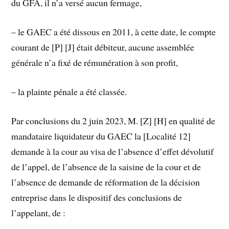
du GFA, il n’a versé aucun fermage,
– le GAEC a été dissous en 2011, à cette date, le compte
courant de [P] [J] était débiteur, aucune assemblée
générale n’a fixé de rémunération à son profit,
– la plainte pénale a été classée.
Par conclusions du 2 juin 2023, M. [Z] [H] en qualité de
mandataire liquidateur du GAEC la [Localité 12]
demande à la cour au visa de l’absence d’effet dévolutif
de l’appel, de l’absence de la saisine de la cour et de
l’absence de demande de réformation de la décision
entreprise dans le dispositif des conclusions de
l’appelant, de :