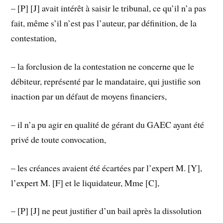
– [P] [J] avait intérêt à saisir le tribunal, ce qu’il n’a pas
fait, même s’il n’est pas l’auteur, par définition, de la
contestation,
– la forclusion de la contestation ne concerne que le
débiteur, représenté par le mandataire, qui justifie son
inaction par un défaut de moyens financiers,
– il n’a pu agir en qualité de gérant du GAEC ayant été
privé de toute convocation,
– les créances avaient été écartées par l’expert M. [Y],
l’expert M. [F] et le liquidateur, Mme [C],
– [P] [J] ne peut justifier d’un bail après la dissolution