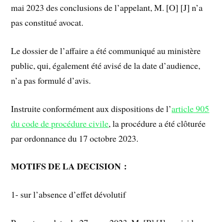
mai 2023 des conclusions de l’appelant, M. [O] [J] n’a
pas constitué avocat.
Le dossier de l’affaire a été communiqué au ministère
public, qui, également été avisé de la date d’audience,
n’a pas formulé d’avis.
Instruite conformément aux dispositions de l’
article 905
du code de procédure civile
, la procédure a été clôturée
par ordonnance du 17 octobre 2023.
MOTIFS DE LA DECISION :
1- sur l’absence d’effet dévolutif