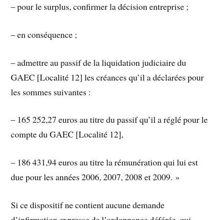
– pour le surplus, confirmer la décision entreprise ;
– en conséquence ;
– admettre au passif de la liquidation judiciaire du
GAEC [Localité 12] les créances qu’il a déclarées pour
les sommes suivantes :
– 165 252,27 euros au titre du passif qu’il a réglé pour le
compte du GAEC [Localité 12],
– 186 431,94 euros au titre la rémunération qui lui est
due pour les années 2006, 2007, 2008 et 2009. »
Si ce dispositif ne contient aucune demande
d’infirmation expresse de l’ordonnance déférée, qui