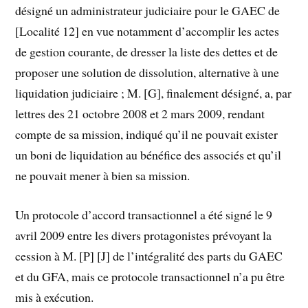
désigné un administrateur judiciaire pour le GAEC de
[Localité 12] en vue notamment d’accomplir les actes
de gestion courante, de dresser la liste des dettes et de
proposer une solution de dissolution, alternative à une
liquidation judiciaire ; M. [G], finalement désigné, a, par
lettres des 21 octobre 2008 et 2 mars 2009, rendant
compte de sa mission, indiqué qu’il ne pouvait exister
un boni de liquidation au bénéfice des associés et qu’il
ne pouvait mener à bien sa mission.
Un protocole d’accord transactionnel a été signé le 9
avril 2009 entre les divers protagonistes prévoyant la
cession à M. [P] [J] de l’intégralité des parts du GAEC
et du GFA, mais ce protocole transactionnel n’a pu être
mis à exécution.