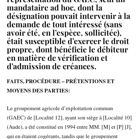
mandataire ad hoc, dont la
désignation pouvait intervenir à la
demande de tout intéressé (sans
avoir été, en l’espèce, sollicitée),
était susceptible d’exercer le droit
propre, dont bénéficie le débiteur
en matière de vérification et
d’admission de créances.
FAITS, PROCÉDURE – PRÉTENTIONS ET
MOYENS DES PARTIES:
Le groupement agricole d’exploitation commun
(GAEC) de [Localité 12], ayant son siège à [Localité 10]
(Aude), a été constitué en 1994 entre MM. [M] et [P] [J],
qui en étaient cogérants, tandis que le groupement