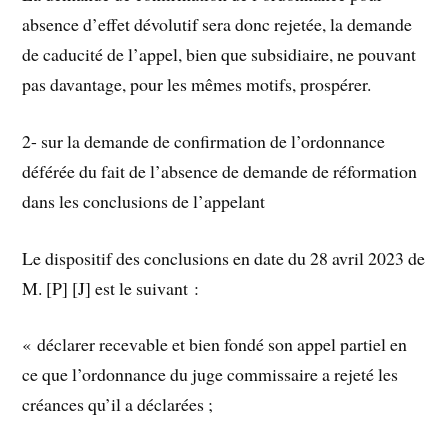
absence d’effet dévolutif sera donc rejetée, la demande
de caducité de l’appel, bien que subsidiaire, ne pouvant
pas davantage, pour les mêmes motifs, prospérer.
2- sur la demande de confirmation de l’ordonnance
déférée du fait de l’absence de demande de réformation
dans les conclusions de l’appelant
Le dispositif des conclusions en date du 28 avril 2023 de
M. [P] [J] est le suivant :
« déclarer recevable et bien fondé son appel partiel en
ce que l’ordonnance du juge commissaire a rejeté les
créances qu’il a déclarées ;