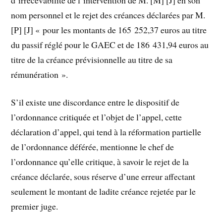
nom personnel et le rejet des créances déclarées par M.
[P] [J] « pour les montants de 165 252,37 euros au titre
du passif réglé pour le GAEC et de 186 431,94 euros au
titre de la créance prévisionnelle au titre de sa
rémunération ».
S’il existe une discordance entre le dispositif de
l’ordonnance critiquée et l’objet de l’appel, cette
déclaration d’appel, qui tend à la réformation partielle
de l’ordonnance déférée, mentionne le chef de
l’ordonnance qu’elle critique, à savoir le rejet de la
créance déclarée, sous réserve d’une erreur affectant
seulement le montant de ladite créance rejetée par le
premier juge.