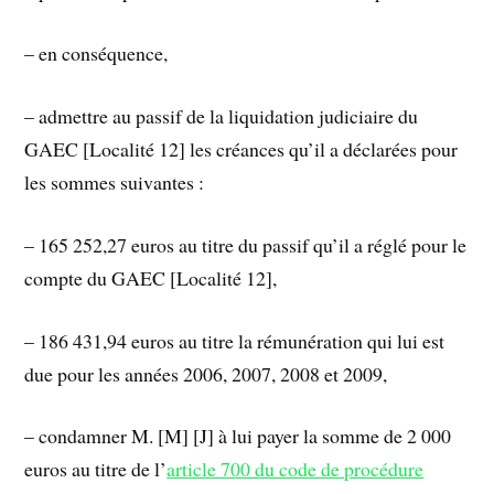
– en conséquence,
– admettre au passif de la liquidation judiciaire du
GAEC [Localité 12] les créances qu’il a déclarées pour
les sommes suivantes :
– 165 252,27 euros au titre du passif qu’il a réglé pour le
compte du GAEC [Localité 12],
– 186 431,94 euros au titre la rémunération qui lui est
due pour les années 2006, 2007, 2008 et 2009,
– condamner M. [M] [J] à lui payer la somme de 2 000
euros au titre de l’
article 700 du code de procédure