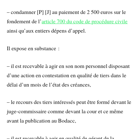
– condamner [P] [J] au paiement de 2 500 euros sur le
fondement de l’
article 700 du code de procédure civile
ainsi qu’aux entiers dépens d’appel.
Il expose en substance :
– il est recevable à agir en son nom personnel disposant
d’une action en contestation en qualité de tiers dans le
délai d’un mois de l’état des créances,
– le recours des tiers intéressés peut être formé devant le
juge-commissaire comme devant la cour et ce même
avant la publication au Bodacc,
– il est recevable à agir en qualité de gérant de la