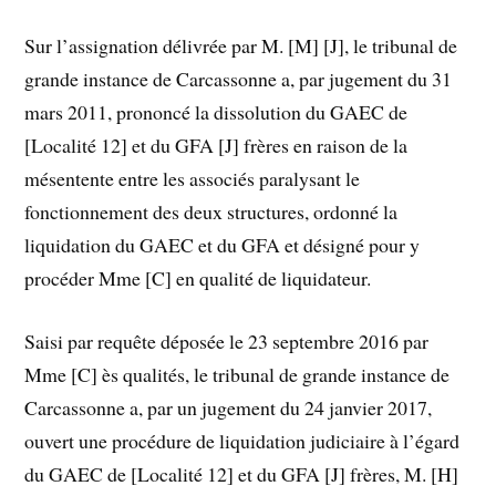
Sur l’assignation délivrée par M. [M] [J], le tribunal de
grande instance de Carcassonne a, par jugement du 31
mars 2011, prononcé la dissolution du GAEC de
[Localité 12] et du GFA [J] frères en raison de la
mésentente entre les associés paralysant le
fonctionnement des deux structures, ordonné la
liquidation du GAEC et du GFA et désigné pour y
procéder Mme [C] en qualité de liquidateur.
Saisi par requête déposée le 23 septembre 2016 par
Mme [C] ès qualités, le tribunal de grande instance de
Carcassonne a, par un jugement du 24 janvier 2017,
ouvert une procédure de liquidation judiciaire à l’égard
du GAEC de [Localité 12] et du GFA [J] frères, M. [H]