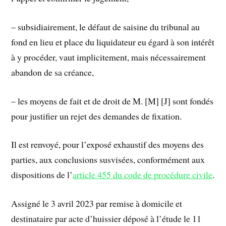
– subsidiairement, le défaut de saisine du tribunal au
fond en lieu et place du liquidateur eu égard à son intérêt
à y procéder, vaut implicitement, mais nécessairement
abandon de sa créance,
– les moyens de fait et de droit de M. [M] [J] sont fondés
pour justifier un rejet des demandes de fixation.
Il est renvoyé, pour l’exposé exhaustif des moyens des
parties, aux conclusions susvisées, conformément aux
dispositions de l’
article 455 du code de procédure civile
.
Assigné le 3 avril 2023 par remise à domicile et
destinataire par acte d’huissier déposé à l’étude le 11