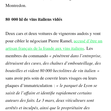
Montredon.
80 000 hl de vins italiens vidés
Deux cars et deux voitures de vignerons audois y vont
pour cibler le négociant Pierre Ramel,
accusé d’être un
artisan français de la fraude aux vins italiens
. Les
membres du commando
« pénètrent dans l’entreprise,
détruisent des cuves, des chaînes d’embouteillage, des
bouteilles et vident 80 000 hectolitres de vin italien »
sans avoir pris soin de couvrir leurs visages ou leurs
plaques d’immatriculation :
« le parquet de Lyon se
saisit de l’affaire et identifie rapidement certains
auteurs des faits. Le 3 mars, deux viticulteurs sont
arrêtés et inculpés, ainsi que le propriétaire des