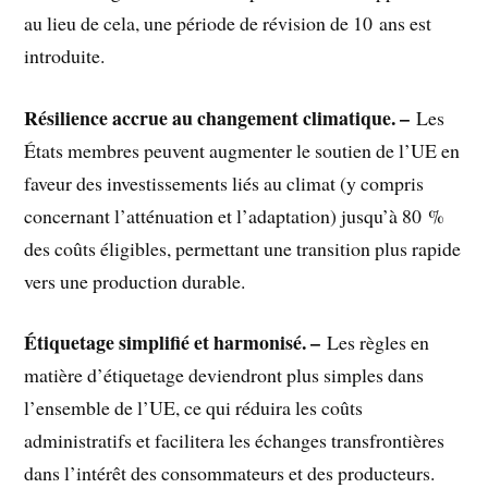
au lieu de cela, une période de révision de 10 ans est
introduite.
Résilience accrue au changement climatique. –
Les
États membres peuvent augmenter le soutien de l’UE en
faveur des investissements liés au climat (y compris
concernant l’atténuation et l’adaptation) jusqu’à 80 %
des coûts éligibles, permettant une transition plus rapide
vers une production durable.
Étiquetage simplifié et harmonisé. –
Les règles en
matière d’étiquetage deviendront plus simples dans
l’ensemble de l’UE, ce qui réduira les coûts
administratifs et facilitera les échanges transfrontières
dans l’intérêt des consommateurs et des producteurs.