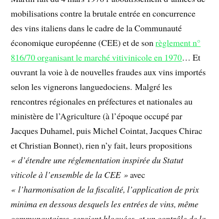
mobilisations contre la brutale entrée en concurrence
des vins italiens dans le cadre de la Communauté
économique européenne (CEE) et de son
règlement n°
816/70 organisant le marché vitivinicole en 1970
… Et
ouvrant la voie à de nouvelles fraudes aux vins importés
selon les vignerons languedociens. Malgré les
rencontres régionales en préfectures et nationales au
ministère de l’Agriculture (à l’époque occupé par
Jacques Duhamel, puis Michel Cointat, Jacques Chirac
et Christian Bonnet), rien n’y fait, leurs propositions
« d’étendre une réglementation inspirée du Statut
viticole à l’ensemble de la CEE »
avec
« l’harmonisation de la fiscalité, l’application de prix
minima en dessous desquels les entrées de vins, même
communautaires, seraient bloquées, et un contrôle de la