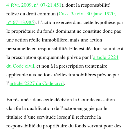
4 févr. 2009, n° 07-21.451
), dont la responsabilité
relève du droit commun (
Cass. 3e civ., 30 janv. 1970,
n° 67-13.985
). L’action exercée dans cette hypothèse par
le propriétaire du fonds dominant ne constitue donc pas
une action réelle immobilière, mais une action
personnelle en responsabilité. Elle est dès lors soumise à
la prescription quinquennale prévue par l’
article 2224
du Code civil
, et non à la prescription trentenaire
applicable aux actions réelles immobilières prévue par
l’
article 2227 du Code civil
.
En résumé : dans cette décision la Cour de cassation
clarifie la qualification de l’action engagée par le
titulaire d’une servitude lorsqu’il recherche la
responsabilité du propriétaire du fonds servant pour des