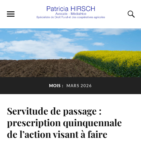
MOIS :
MARS 2026
Servitude de passage :
prescription quinquennale
de l’action visant à faire