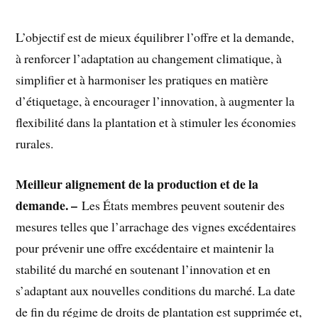
L’objectif est de mieux équilibrer l’offre et la demande,
à renforcer l’adaptation au changement climatique, à
simplifier et à harmoniser les pratiques en matière
d’étiquetage, à encourager l’innovation, à augmenter la
flexibilité dans la plantation et à stimuler les économies
rurales.
Meilleur alignement de la production et de la
demande. –
Les États membres peuvent soutenir des
mesures telles que l’arrachage des vignes excédentaires
pour prévenir une offre excédentaire et maintenir la
stabilité du marché en soutenant l’innovation et en
s’adaptant aux nouvelles conditions du marché. La date
de fin du régime de droits de plantation est supprimée et,