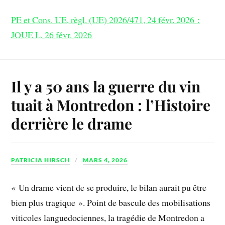
PE et Cons. UE, règl. (UE) 2026/471, 24 févr. 2026 :
JOUE L, 26 févr. 2026
Il y a 50 ans la guerre du vin
tuait à Montredon : l’Histoire
derrière le drame
PATRICIA HIRSCH
MARS 4, 2026
« Un drame vient de se produire, le bilan aurait pu être
bien plus tragique ». Point de bascule des mobilisations
viticoles languedociennes, la tragédie de Montredon a