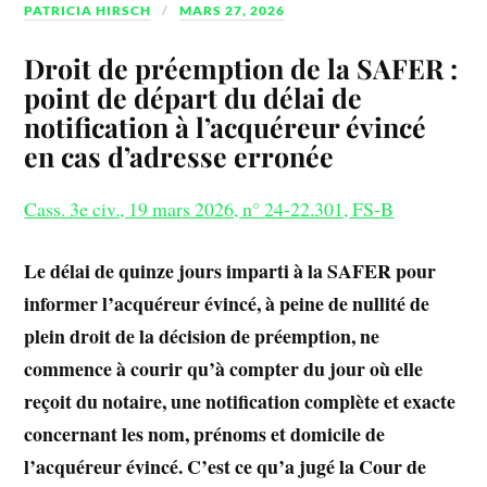
PATRICIA HIRSCH
MARS 27, 2026
Droit de préemption de la SAFER :
point de départ du délai de
notification à l’acquéreur évincé
en cas d’adresse erronée
Cass. 3e civ., 19 mars 2026, n° 24-22.301, FS-B
Le délai de quinze jours imparti à la SAFER pour
informer l’acquéreur évincé, à peine de nullité de
plein droit de la décision de préemption, ne
commence à courir qu’à compter du jour où elle
reçoit du notaire, une notification complète et exacte
concernant les nom, prénoms et domicile de
l’acquéreur évincé. C’est ce qu’a jugé la Cour de