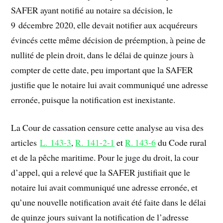
SAFER ayant notifié au notaire sa décision, le
9 décembre 2020, elle devait notifier aux acquéreurs
évincés cette même décision de préemption, à peine de
nullité de plein droit, dans le délai de quinze jours à
compter de cette date, peu important que la SAFER
justifie que le notaire lui avait communiqué une adresse
erronée, puisque la notification est inexistante.
La Cour de cassation censure cette analyse au visa des
articles
L. 143-3
,
R. 141-2-1
et
R. 143-6
du Code rural
et de la pêche maritime. Pour le juge du droit, la cour
d’appel, qui a relevé que la SAFER justifiait que le
notaire lui avait communiqué une adresse erronée, et
qu’une nouvelle notification avait été faite dans le délai
de quinze jours suivant la notification de l’adresse