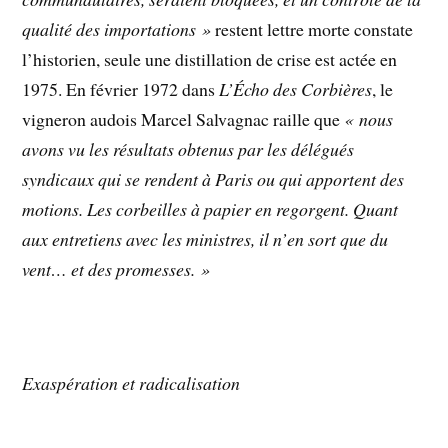
qualité des importations »
restent lettre morte constate
l’historien, seule une distillation de crise est actée en
1975. En février 1972 dans
L’Écho des Corbières
, le
vigneron audois Marcel Salvagnac raille que
« nous
avons vu les résultats obtenus par les délégués
syndicaux qui se rendent à Paris ou qui apportent des
motions. Les corbeilles à papier en regorgent. Quant
aux entretiens avec les ministres, il n’en sort que du
vent… et des promesses. »
Exaspération et radicalisation