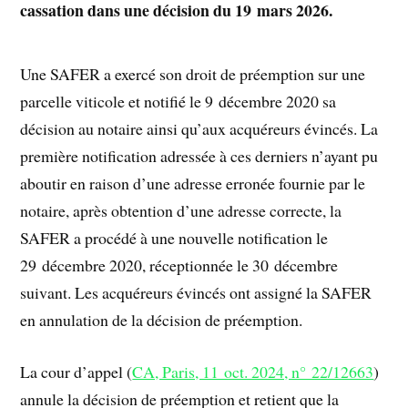
cassation dans une décision du 19 mars 2026.
Une SAFER a exercé son droit de préemption sur une
parcelle viticole et notifié le 9 décembre 2020 sa
décision au notaire ainsi qu’aux acquéreurs évincés. La
première notification adressée à ces derniers n’ayant pu
aboutir en raison d’une adresse erronée fournie par le
notaire, après obtention d’une adresse correcte, la
SAFER a procédé à une nouvelle notification le
29 décembre 2020, réceptionnée le 30 décembre
suivant. Les acquéreurs évincés ont assigné la SAFER
en annulation de la décision de préemption.
La cour d’appel (
CA, Paris, 11 oct. 2024, n° 22/12663
)
annule la décision de préemption et retient que la