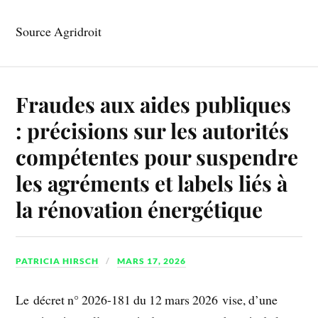
Source Agridroit
Fraudes aux aides publiques
: précisions sur les autorités
compétentes pour suspendre
les agréments et labels liés à
la rénovation énergétique
PATRICIA HIRSCH
MARS 17, 2026
Le décret n° 2026-181 du 12 mars 2026 vise, d’une