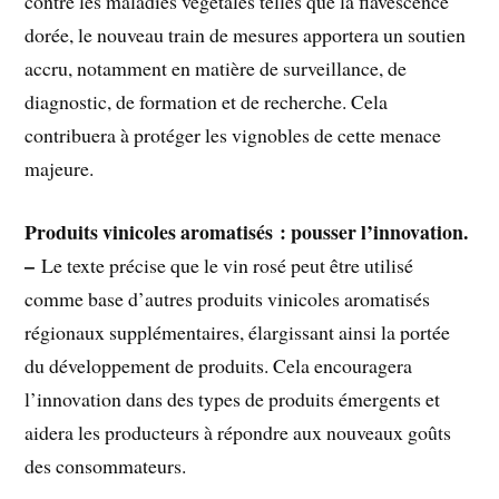
contre les maladies végétales telles que la flavescence
dorée, le nouveau train de mesures apportera un soutien
accru, notamment en matière de surveillance, de
diagnostic, de formation et de recherche. Cela
contribuera à protéger les vignobles de cette menace
majeure.
Produits vinicoles aromatisés : pousser l’innovation.
–
Le texte précise que le vin rosé peut être utilisé
comme base d’autres produits vinicoles aromatisés
régionaux supplémentaires, élargissant ainsi la portée
du développement de produits. Cela encouragera
l’innovation dans des types de produits émergents et
aidera les producteurs à répondre aux nouveaux goûts
des consommateurs.