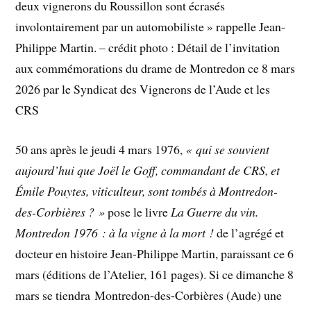
deux vignerons du Roussillon sont écrasés
involontairement par un automobiliste » rappelle Jean-
Philippe Martin. – crédit photo : Détail de l’invitation
aux commémorations du drame de Montredon ce 8 mars
2026 par le Syndicat des Vignerons de l’Aude et les
CRS
50 ans après le jeudi 4 mars 1976,
« qui se souvient
aujourd’hui que Joël le Goff, commandant de CRS, et
Émile Pouytes, viticulteur, sont tombés à Montredon-
des-Corbières ? »
pose le livre
La Guerre du vin.
Montredon 1976 : à la vigne à la mort !
de l’agrégé et
docteur en histoire Jean-Philippe Martin, paraissant ce 6
mars (éditions de l’Atelier, 161 pages). Si ce dimanche 8
mars se tiendra Montredon-des-Corbières (Aude) une