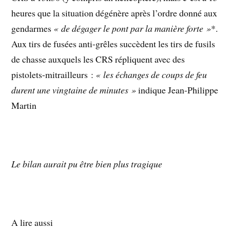
heures que la situation dégénère après l’ordre donné aux
gendarmes
« de dégager le pont par la manière forte »
*.
Aux tirs de fusées anti-grêles succèdent les tirs de fusils
de chasse auxquels les CRS répliquent avec des
pistolets-mitrailleurs :
« les échanges de coups de feu
durent une vingtaine de minutes »
indique Jean-Philippe
Martin
Le bilan aurait pu être bien plus tragique
A lire aussi