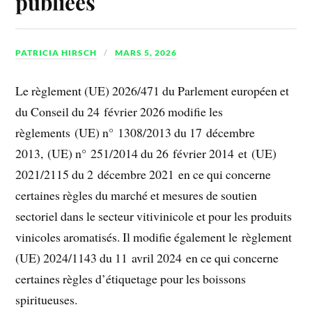
publiées
PATRICIA HIRSCH
MARS 5, 2026
Le règlement (UE) 2026/471 du Parlement européen et
du Conseil du 24 février 2026 modifie les
règlements (UE) n° 1308/2013 du 17 décembre
2013, (UE) n° 251/2014 du 26 février 2014 et (UE)
2021/2115 du 2 décembre 2021 en ce qui concerne
certaines règles du marché et mesures de soutien
sectoriel dans le secteur vitivinicole et pour les produits
vinicoles aromatisés. Il modifie également le règlement
(UE) 2024/1143 du 11 avril 2024 en ce qui concerne
certaines règles d’étiquetage pour les boissons
spiritueuses.