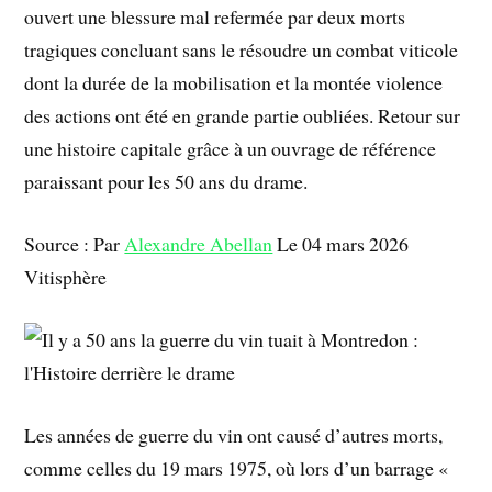
ouvert une blessure mal refermée par deux morts
tragiques concluant sans le résoudre un combat viticole
dont la durée de la mobilisation et la montée violence
des actions ont été en grande partie oubliées. Retour sur
une histoire capitale grâce à un ouvrage de référence
paraissant pour les 50 ans du drame.
Source : Par
Alexandre Abellan
Le 04 mars 2026
Vitisphère
Les années de guerre du vin ont causé d’autres morts,
comme celles du 19 mars 1975, où lors d’un barrage «