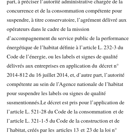
part, à préciser l’autorité administrative chargée de la
concurrence et de la consommation compétente pour
suspendre, à titre conservatoire, l’agrément délivré aux
opérateurs dans le cadre de la mission
d’accompagnement du service public de la performance
énergétique de l’habitat définie à l’article L. 232-3 du
Code de l’énergie, ou les labels et signes de qualité
délivrés aux entreprises en application du décret n°
2014-812 du 16 juillet 2014, et, d’autre part, l’autorité
compétente au sein de l’Agence nationale de l’habitat
pour suspendre les labels ou signes de qualité
susmentionnés.Le décret est pris pour l’application de
l’article L. 521-28 du Code de la consommation et de
l’article L. 321-1-5 du Code de la construction et de
l’habitat, créés par les articles 13 et 23 de la loi n°