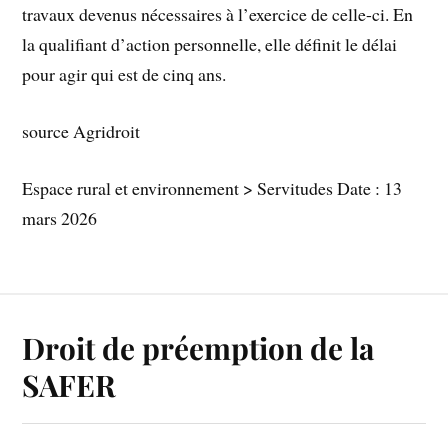
travaux devenus nécessaires à l’exercice de celle-ci. En
la qualifiant d’action personnelle, elle définit le délai
pour agir qui est de cinq ans.
source Agridroit
Espace rural et environnement > Servitudes Date : 13
mars 2026
Droit de préemption de la
SAFER