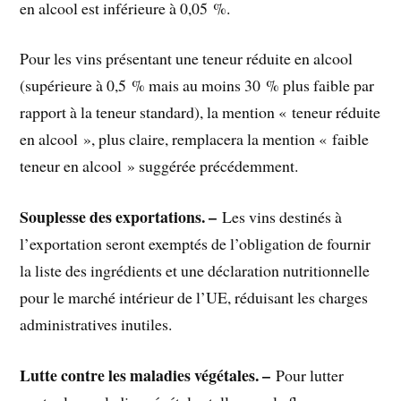
en alcool est inférieure à 0,05 %.
Pour les vins présentant une teneur réduite en alcool
(supérieure à 0,5 % mais au moins 30 % plus faible par
rapport à la teneur standard), la mention « teneur réduite
en alcool », plus claire, remplacera la mention « faible
teneur en alcool » suggérée précédemment.
Souplesse des exportations. –
Les vins destinés à
l’exportation seront exemptés de l’obligation de fournir
la liste des ingrédients et une déclaration nutritionnelle
pour le marché intérieur de l’UE, réduisant les charges
administratives inutiles.
Lutte contre les maladies végétales. –
Pour lutter