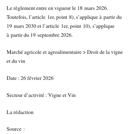
Le règlement entre en vigueur le 18 mars 2026.
Toutefois, l’article 1er, point 8), s’applique à partir du
19 mars 2030 et l’article 1er, point 10), s’applique
à partir du 19 septembre 2026.
Marché agricole et agroalimentaire > Droit de la vigne
et du vin
Date : 26 février 2026
Secteur d’activité : Vigne et Vin
La rédaction
Source :