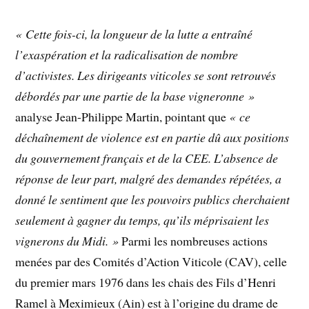
« Cette fois-ci, la longueur de la lutte a entraîné
l’exaspération et la radicalisation de nombre
d’activistes. Les dirigeants viticoles se sont retrouvés
débordés par une partie de la base vigneronne »
analyse Jean-Philippe Martin, pointant que
« ce
déchaînement de violence est en partie dû aux positions
du gouvernement français et de la CEE. L’absence de
réponse de leur part, malgré des demandes répétées, a
donné le sentiment que les pouvoirs publics cherchaient
seulement à gagner du temps, qu’ils méprisaient les
vignerons du Midi. »
Parmi les nombreuses actions
menées par des Comités d’Action Viticole (CAV), celle
du premier mars 1976 dans les chais des Fils d’Henri
Ramel à Meximieux (Ain) est à l’origine du drame de