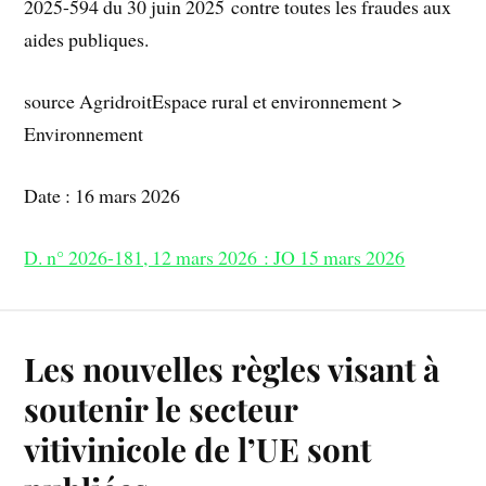
2025-594 du 30 juin 2025 contre toutes les fraudes aux
aides publiques.
source AgridroitEspace rural et environnement >
Environnement
Date : 16 mars 2026
D. n° 2026-181, 12 mars 2026 : JO 15 mars 2026
Les nouvelles règles visant à
soutenir le secteur
vitivinicole de l’UE sont