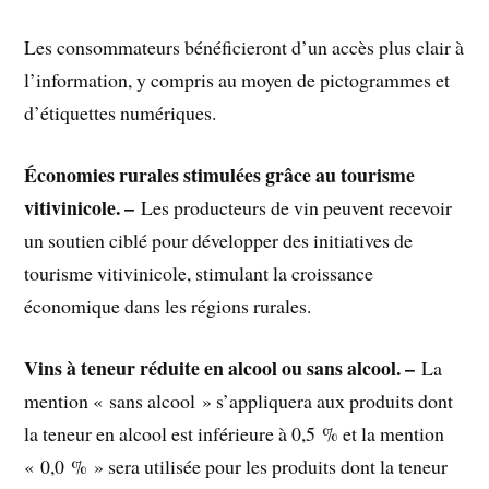
Les consommateurs bénéficieront d’un accès plus clair à
l’information, y compris au moyen de pictogrammes et
d’étiquettes numériques.
Économies rurales stimulées grâce au tourisme
vitivinicole. –
Les producteurs de vin peuvent recevoir
un soutien ciblé pour développer des initiatives de
tourisme vitivinicole, stimulant la croissance
économique dans les régions rurales.
Vins à teneur réduite en alcool ou sans alcool. –
La
mention « sans alcool » s’appliquera aux produits dont
la teneur en alcool est inférieure à 0,5 % et la mention
« 0,0 % » sera utilisée pour les produits dont la teneur