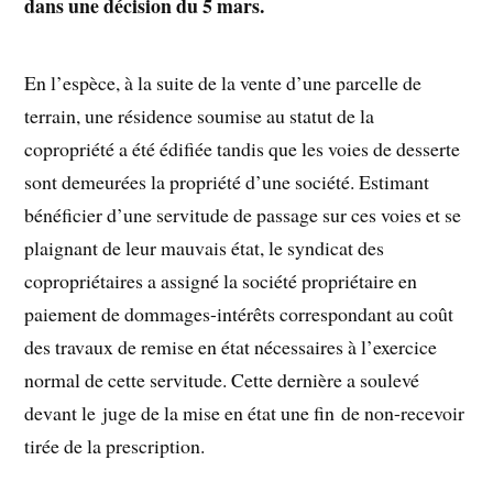
dans une décision du 5 mars.
En l’espèce, à la suite de la vente d’une parcelle de
terrain, une résidence soumise au statut de la
copropriété a été édifiée tandis que les voies de desserte
sont demeurées la propriété d’une société. Estimant
bénéficier d’une servitude de passage sur ces voies et se
plaignant de leur mauvais état, le syndicat des
copropriétaires a assigné la société propriétaire en
paiement de dommages-intérêts correspondant au coût
des travaux de remise en état nécessaires à l’exercice
normal de cette servitude. Cette dernière a soulevé
devant le juge de la mise en état une fin de non-recevoir
tirée de la prescription.