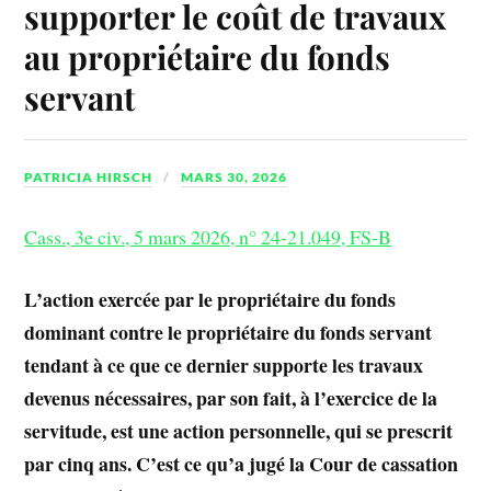
supporter le coût de travaux
au propriétaire du fonds
servant
PATRICIA HIRSCH
MARS 30, 2026
Cass., 3e civ., 5 mars 2026, n° 24-21.049, FS-B
L’action exercée par le propriétaire du fonds
dominant contre le propriétaire du fonds servant
tendant à ce que ce dernier supporte les travaux
devenus nécessaires, par son fait, à l’exercice de la
servitude, est une action personnelle, qui se prescrit
par cinq ans. C’est ce qu’a jugé la Cour de cassation