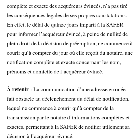
complète et exacte des acquéreurs évincés, n’a pas tiré
les conséquences légales de ses propres constatations.
En effet, le délai de quinze jours imparti à la SAFER
pour informer l’acquéreur évincé, à peine de nullité de
plein droit de la décision de préemption, ne commence à
courir qu’à compter du jour où elle reçoit du notaire, une
notification complète et exacte concernant les nom,
prénoms et domicile de l’acquéreur évincé.
À retenir
: La communication d’une adresse erronée
fait obstacle au déclenchement du délai de notification,
lequel ne commence à courir qu’à compter de la
transmission par le notaire d’informations complètes et
exactes, permettant à la SAFER de notifier utilement sa
décision à l’acquéreur évincé.