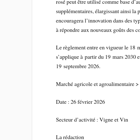
rosé peut être utilisé comme base d’a
supplémentaires, élargissant ainsi la
encouragera l’innovation dans des typ
à répondre aux nouveaux goûts des 
Le règlement entre en vigueur le 18 ma
s’applique à partir du 19 mars 2030 et 
19 septembre 2026.
Marché agricole et agroalimentaire > 
Date : 26 février 2026
Secteur d’activité : Vigne et Vin
La rédaction