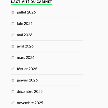
L’ACTIVITÉ DU CABINET
juillet 2026
juin 2026
mai 2026
avril 2026
mars 2026
février 2026
janvier 2026
décembre 2025
novembre 2025