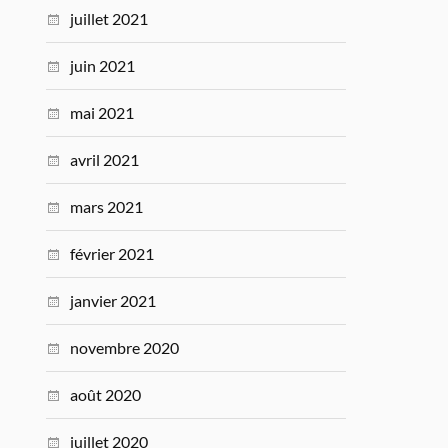
juillet 2021
juin 2021
mai 2021
avril 2021
mars 2021
février 2021
janvier 2021
novembre 2020
août 2020
juillet 2020