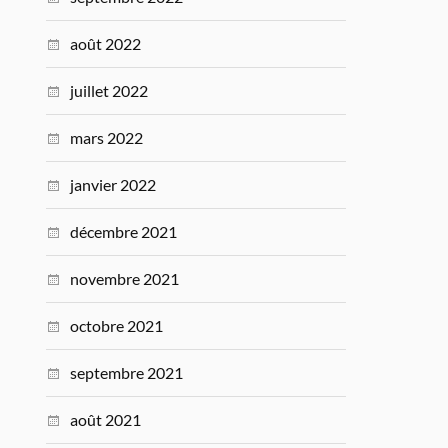
août 2022
juillet 2022
mars 2022
janvier 2022
décembre 2021
novembre 2021
octobre 2021
septembre 2021
août 2021