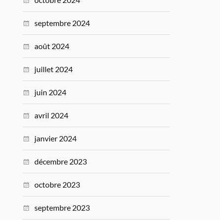
septembre 2024
août 2024
juillet 2024
juin 2024
avril 2024
janvier 2024
décembre 2023
octobre 2023
septembre 2023