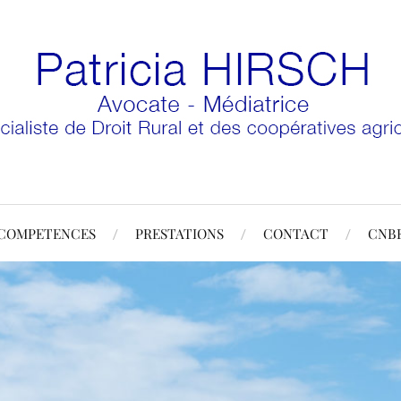
COMPETENCES
PRESTATIONS
CONTACT
CNB