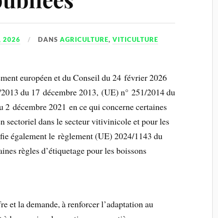
, 2026
DANS
AGRICULTURE
,
VITICULTURE
ment européen et du Conseil du 24 février 2026
8/2013 du 17 décembre 2013, (UE) n° 251/2014 du
u 2 décembre 2021 en ce qui concerne certaines
 sectoriel dans le secteur vitivinicole et pour les
difie également le règlement (UE) 2024/1143 du
aines règles d’étiquetage pour les boissons
fre et la demande, à renforcer l’adaptation au