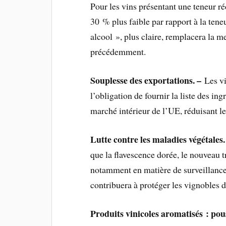
Pour les vins présentant une teneur r
30 % plus faible par rapport à la tene
alcool », plus claire, remplacera la m
précédemment.
Souplesse des exportations. –
Les vi
l’obligation de fournir la liste des in
marché intérieur de l’UE, réduisant le
Lutte contre les maladies végétales.
que la flavescence dorée, le nouveau 
notamment en matière de surveillance,
contribuera à protéger les vignobles 
Produits vinicoles aromatisés : pou