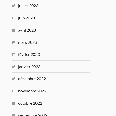
juillet 2023
juin 2023
avril 2023
mars 2023
février 2023
janvier 2023
décembre 2022
novembre 2022
octobre 2022
septembre 2022