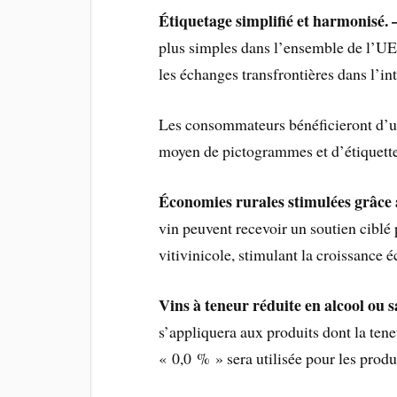
Étiquetage simplifié et harmonisé. 
plus simples dans l’ensemble de l’UE, 
les échanges transfrontières dans l’i
Les consommateurs bénéficieront d’un 
moyen de pictogrammes et d’étiquett
Économies rurales stimulées grâce a
vin peuvent recevoir un soutien ciblé 
vitivinicole, stimulant la croissance 
Vins à teneur réduite en alcool ou s
s’appliquera aux produits dont la tene
« 0,0 % » sera utilisée pour les produi