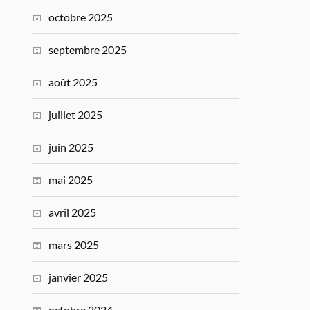
octobre 2025
septembre 2025
août 2025
juillet 2025
juin 2025
mai 2025
avril 2025
mars 2025
janvier 2025
octobre 2024