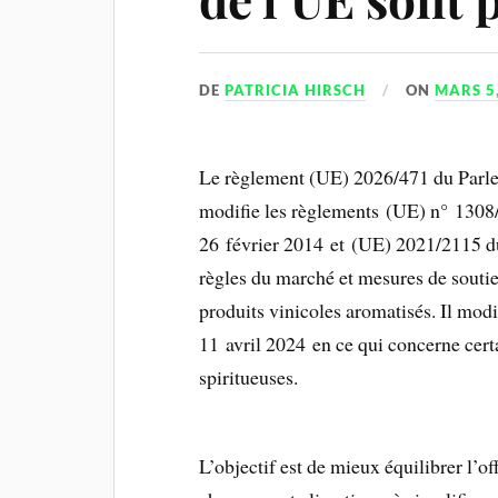
DE
PATRICIA HIRSCH
ON
MARS 5
Le règlement (UE) 2026/471 du Parle
modifie les règlements (UE) n° 130
26 février 2014 et (UE) 2021/2115 d
règles du marché et mesures de soutien
produits vinicoles aromatisés. Il mo
11 avril 2024 en ce qui concerne cert
spiritueuses.
L’objectif est de mieux équilibrer l’of