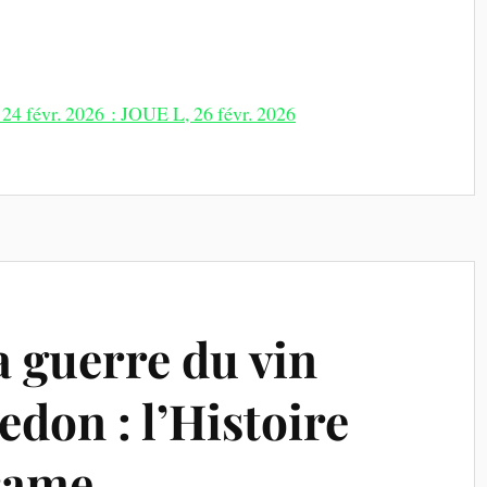
 24 févr. 2026 : JOUE L, 26 févr. 2026
la guerre du vin
edon : l’Histoire
drame