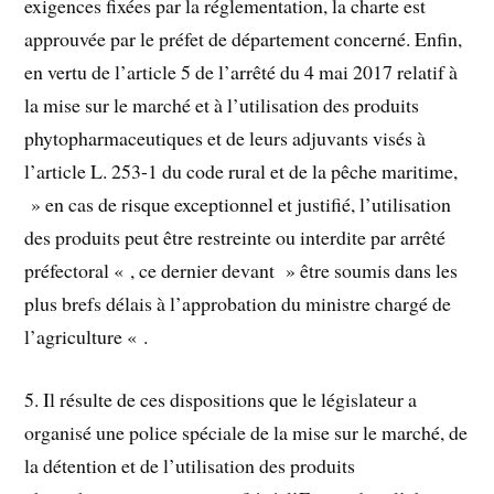
exigences fixées par la réglementation, la charte est
approuvée par le préfet de département concerné. Enfin,
en vertu de l’article 5 de l’arrêté du 4 mai 2017 relatif à
la mise sur le marché et à l’utilisation des produits
phytopharmaceutiques et de leurs adjuvants visés à
l’article L. 253-1 du code rural et de la pêche maritime,
» en cas de risque exceptionnel et justifié, l’utilisation
des produits peut être restreinte ou interdite par arrêté
préfectoral « , ce dernier devant » être soumis dans les
plus brefs délais à l’approbation du ministre chargé de
l’agriculture « .
5. Il résulte de ces dispositions que le législateur a
organisé une police spéciale de la mise sur le marché, de
la détention et de l’utilisation des produits