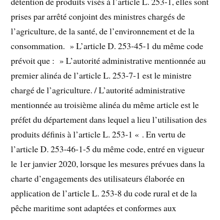
détention de produits visés à l’article L. 253-1, elles sont
prises par arrêté conjoint des ministres chargés de
l’agriculture, de la santé, de l’environnement et de la
consommation. » L’article D. 253-45-1 du même code
prévoit que : » L’autorité administrative mentionnée au
premier alinéa de l’article L. 253-7-1 est le ministre
chargé de l’agriculture. / L’autorité administrative
mentionnée au troisième alinéa du même article est le
préfet du département dans lequel a lieu l’utilisation des
produits définis à l’article L. 253-1 « . En vertu de
l’article D. 253-46-1-5 du même code, entré en vigueur
le 1er janvier 2020, lorsque les mesures prévues dans la
charte d’engagements des utilisateurs élaborée en
application de l’article L. 253-8 du code rural et de la
pêche maritime sont adaptées et conformes aux