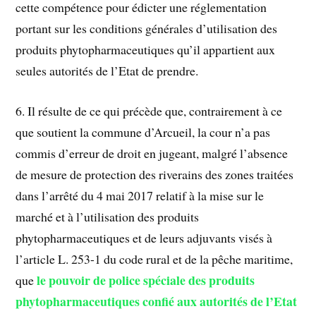
cette compétence pour édicter une réglementation
portant sur les conditions générales d’utilisation des
produits phytopharmaceutiques qu’il appartient aux
seules autorités de l’Etat de prendre.
6. Il résulte de ce qui précède que, contrairement à ce
que soutient la commune d’Arcueil, la cour n’a pas
commis d’erreur de droit en jugeant, malgré l’absence
de mesure de protection des riverains des zones traitées
dans l’arrêté du 4 mai 2017 relatif à la mise sur le
marché et à l’utilisation des produits
phytopharmaceutiques et de leurs adjuvants visés à
l’article L. 253-1 du code rural et de la pêche maritime,
le pouvoir de police spéciale des produits
que
phytopharmaceutiques confié aux autorités de l’Etat