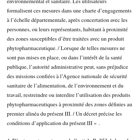
environnemental et sanitaire. Les utilisateurs
formalisent ces mesures dans une charte d’engagements
à l’échelle départementale, après concertation avec les
personnes, ou leurs représentants, habitant à proximité
des zones susceptibles d’être traitées avec un produit
phytopharmaceutique. / Lorsque de telles mesures ne
sont pas mises en place, ou dans l’intérêt de la santé
publique, l’autorité administrative peut, sans préjudice
des missions confiées à l’Agence nationale de sécurité
sanitaire de l’alimentation, de l’environnement et du
travail, restreindre ou interdire l’utilisation des produits
phytopharmaceutiques à proximité des zones définies au
premier alinéa du présent III. / Un décret précise les
conditions d’application du présent III « .