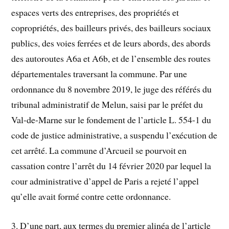
espaces verts des entreprises, des propriétés et
copropriétés, des bailleurs privés, des bailleurs sociaux
publics, des voies ferrées et de leurs abords, des abords
des autoroutes A6a et A6b, et de l’ensemble des routes
départementales traversant la commune. Par une
ordonnance du 8 novembre 2019, le juge des référés du
tribunal administratif de Melun, saisi par le préfet du
Val-de-Marne sur le fondement de l’article L. 554-1 du
code de justice administrative, a suspendu l’exécution de
cet arrêté. La commune d’Arcueil se pourvoit en
cassation contre l’arrêt du 14 février 2020 par lequel la
cour administrative d’appel de Paris a rejeté l’appel
qu’elle avait formé contre cette ordonnance.
3. D’une part, aux termes du premier alinéa de l’article