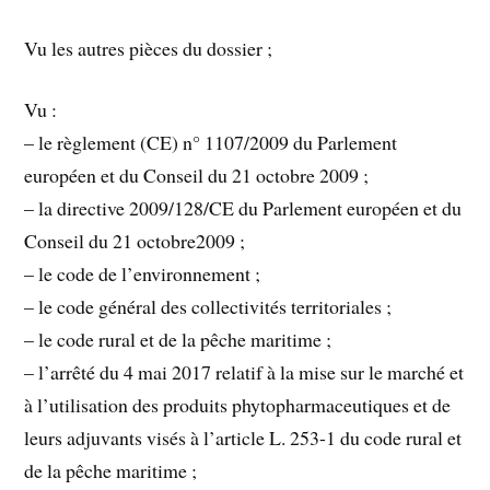
Vu les autres pièces du dossier ;
Vu :
– le règlement (CE) n° 1107/2009 du Parlement
européen et du Conseil du 21 octobre 2009 ;
– la directive 2009/128/CE du Parlement européen et du
Conseil du 21 octobre2009 ;
– le code de l’environnement ;
– le code général des collectivités territoriales ;
– le code rural et de la pêche maritime ;
– l’arrêté du 4 mai 2017 relatif à la mise sur le marché et
à l’utilisation des produits phytopharmaceutiques et de
leurs adjuvants visés à l’article L. 253-1 du code rural et
de la pêche maritime ;