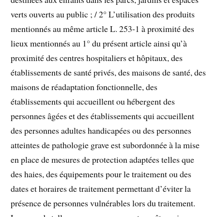
verts ouverts au public ; / 2° L’utilisation des produits
mentionnés au même article L. 253-1 à proximité des
lieux mentionnés au 1° du présent article ainsi qu’à
proximité des centres hospitaliers et hôpitaux, des
établissements de santé privés, des maisons de santé, des
maisons de réadaptation fonctionnelle, des
établissements qui accueillent ou hébergent des
personnes âgées et des établissements qui accueillent
des personnes adultes handicapées ou des personnes
atteintes de pathologie grave est subordonnée à la mise
en place de mesures de protection adaptées telles que
des haies, des équipements pour le traitement ou des
dates et horaires de traitement permettant d’éviter la
présence de personnes vulnérables lors du traitement.