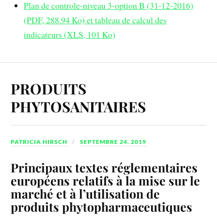
Plan de controle-niveau 3-option B (31-12-2016)
(PDF, 288.94 Ko)
et tableau de calcul des
indicateurs (XLS, 101 Ko)
PRODUITS
PHYTOSANITAIRES
PATRICIA HIRSCH
SEPTEMBRE 24, 2019
Principaux textes réglementaires
européens relatifs à la mise sur le
marché et à l’utilisation de
produits phytopharmaceutiques