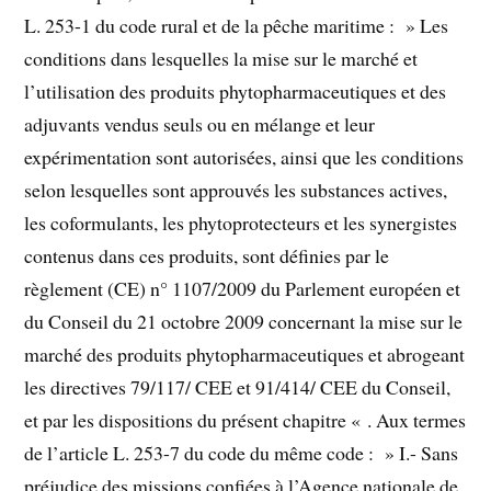
L. 253-1 du code rural et de la pêche maritime : » Les
conditions dans lesquelles la mise sur le marché et
l’utilisation des produits phytopharmaceutiques et des
adjuvants vendus seuls ou en mélange et leur
expérimentation sont autorisées, ainsi que les conditions
selon lesquelles sont approuvés les substances actives,
les coformulants, les phytoprotecteurs et les synergistes
contenus dans ces produits, sont définies par le
règlement (CE) n° 1107/2009 du Parlement européen et
du Conseil du 21 octobre 2009 concernant la mise sur le
marché des produits phytopharmaceutiques et abrogeant
les directives 79/117/ CEE et 91/414/ CEE du Conseil,
et par les dispositions du présent chapitre « . Aux termes
de l’article L. 253-7 du code du même code : » I.- Sans
préjudice des missions confiées à l’Agence nationale de