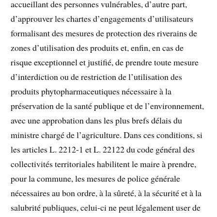
accueillant des personnes vulnérables, d’autre part,
d’approuver les chartes d’engagements d’utilisateurs
formalisant des mesures de protection des riverains de
zones d’utilisation des produits et, enfin, en cas de
risque exceptionnel et justifié, de prendre toute mesure
d’interdiction ou de restriction de l’utilisation des
produits phytopharmaceutiques nécessaire à la
préservation de la santé publique et de l’environnement,
avec une approbation dans les plus brefs délais du
ministre chargé de l’agriculture. Dans ces conditions, si
les articles L. 2212-1 et L. 22122 du code général des
collectivités territoriales habilitent le maire à prendre,
pour la commune, les mesures de police générale
nécessaires au bon ordre, à la sûreté, à la sécurité et à la
salubrité publiques, celui-ci ne peut légalement user de