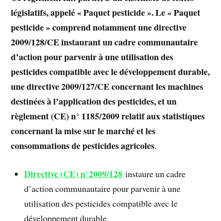
législatifs, appelé « Paquet pesticide ». Le « Paquet
pesticide » comprend notamment une directive
2009/128/CE instaurant un cadre communautaire
d’action pour parvenir à une utilisation des
pesticides compatible avec le développement durable,
une directive 2009/127/CE concernant les machines
destinées à l’application des pesticides, et un
règlement (CE) n° 1185/2009 relatif aux statistiques
concernant la mise sur le marché et les
consommations de pesticides agricoles
.
Directive (CE) n°2009/128
instaure un cadre
d’action communautaire pour parvenir à une
utilisation des pesticides compatible avec le
développement durable