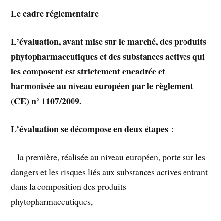
Le cadre réglementaire
L’évaluation, avant mise sur le marché, des produits
phytopharmaceutiques et des substances actives qui
les composent est strictement encadrée et
harmonisée au niveau européen par le règlement
(CE) n° 1107/2009.
L’évaluation se décompose en deux étapes
:
– la première, réalisée au niveau européen, porte sur les
dangers et les risques liés aux substances actives entrant
dans la composition des produits
phytopharmaceutiques,