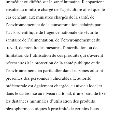
immédiat ou différé sur la santé humaine. Il appartient
ensuite au ministre chargé de l’agriculture ainsi que, le
cas échéant, aux ministres chargés de la santé, de
l’environnement et de la consommation, éclairés par
l’avis scientifique de l’agence nationale de sécurité
sanitaire de l’alimentation, de l’environnement et du
travail, de prendre les mesures d’interdiction ou de
limitation de l’utilisation de ces produits qui s’avèrent
nécessaires à la protection de la santé publique et de
l’environnement, en particulier dans les zones où sont
présentes des personnes vulnérables. L’autorité
préfectorale est également chargée, au niveau local et
dans le cadre fixé au niveau national, d’une part, de fixer
les distances minimales d’utilisation des produits
phytopharmaceutiques à proximité de certains lieux