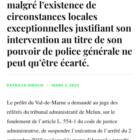
malgré l’existence de
circonstances locales
exceptionnelles justifiant son
intervention au titre de son
pouvoir de police générale ne
peut qu’être écarté.
PATRICIA HIRSCH
MARS 2, 2021
Le préfet du Val-de-Marne a demandé au juge des
référés du tribunal administratif de Melun, sur le
fondement de l’article L. 554-1 du code de justice
administrative, de suspendre l’exécution de l’arrêté du 2
septembre 2019 par lequel le maire d’Arcueil a interdit