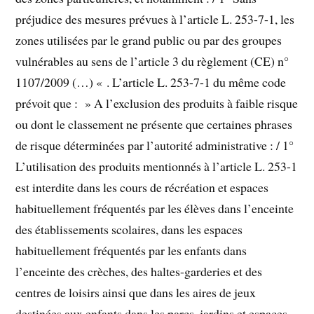
préjudice des mesures prévues à l’article L. 253-7-1, les
zones utilisées par le grand public ou par des groupes
vulnérables au sens de l’article 3 du règlement (CE) n°
1107/2009 (…) « . L’article L. 253-7-1 du même code
prévoit que : » A l’exclusion des produits à faible risque
ou dont le classement ne présente que certaines phrases
de risque déterminées par l’autorité administrative : / 1°
L’utilisation des produits mentionnés à l’article L. 253-1
est interdite dans les cours de récréation et espaces
habituellement fréquentés par les élèves dans l’enceinte
des établissements scolaires, dans les espaces
habituellement fréquentés par les enfants dans
l’enceinte des crèches, des haltes-garderies et des
centres de loisirs ainsi que dans les aires de jeux
destinées aux enfants dans les parcs, jardins et espaces