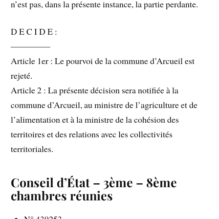
n’est pas, dans la présente instance, la partie perdante.
D E C I D E :
————–
Article 1er : Le pourvoi de la commune d’Arcueil est
rejeté.
Article 2 : La présente décision sera notifiée à la
commune d’Arcueil, au ministre de l’agriculture et de
l’alimentation et à la ministre de la cohésion des
territoires et des relations avec les collectivités
territoriales.
Conseil d’État – 3ème – 8ème
chambres réunies