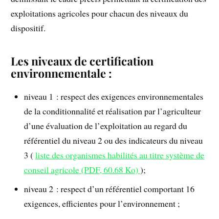
exploitations agricoles pour chacun des niveaux du
dispositif.
Les niveaux de certification
environnementale :
niveau 1 : respect des exigences environnementales
de la conditionnalité et réalisation par l’agriculteur
d’une évaluation de l’exploitation au regard du
référentiel du niveau 2 ou des indicateurs du niveau
3 (
liste des organismes habilités au titre système de
conseil agricole (PDF, 60.68 Ko)
);
niveau 2 : respect d’un référentiel comportant 16
exigences, efficientes pour l’environnement ;