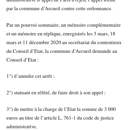
par la commune d’Arcueil contre cette ordonnance.
Par un pourvoi sommaire, un mémoire complémentaire
et un mémoire en réplique, enregistrés les 3 mars, 18
mars et 11 décembre 2020 au secrétariat du contentieux
du Conseil d’Etat, la commune d’Arcueil demande au
Conseil d’Etat :
1°) d’annuler cet arrêt ;
2°) statuant en référé, de faire droit à son appel ;
3°) de mettre à la charge de l’Etat la somme de 3 000
euros au titre de l’article L. 761-1 du code de justice
administrative.