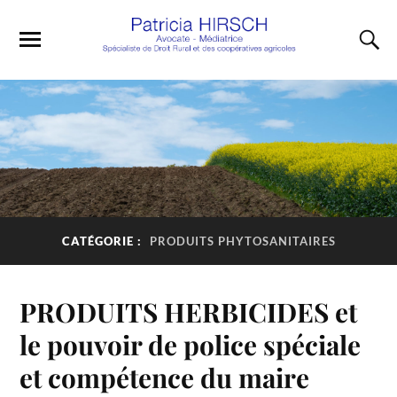
CATÉGORIE :
PRODUITS PHYTOSANITAIRES
PRODUITS HERBICIDES et
le pouvoir de police spéciale
et compétence du maire