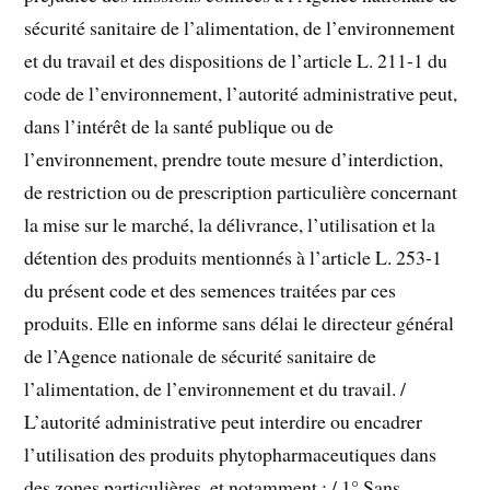
sécurité sanitaire de l’alimentation, de l’environnement
et du travail et des dispositions de l’article L. 211-1 du
code de l’environnement, l’autorité administrative peut,
dans l’intérêt de la santé publique ou de
l’environnement, prendre toute mesure d’interdiction,
de restriction ou de prescription particulière concernant
la mise sur le marché, la délivrance, l’utilisation et la
détention des produits mentionnés à l’article L. 253-1
du présent code et des semences traitées par ces
produits. Elle en informe sans délai le directeur général
de l’Agence nationale de sécurité sanitaire de
l’alimentation, de l’environnement et du travail. /
L’autorité administrative peut interdire ou encadrer
l’utilisation des produits phytopharmaceutiques dans
des zones particulières, et notamment : / 1° Sans