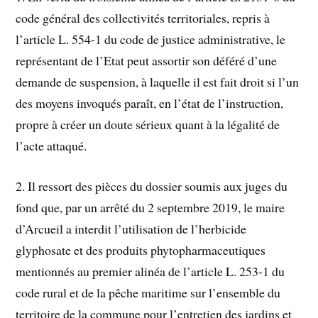
code général des collectivités territoriales, repris à
l’article L. 554-1 du code de justice administrative, le
représentant de l’Etat peut assortir son déféré d’une
demande de suspension, à laquelle il est fait droit si l’un
des moyens invoqués paraît, en l’état de l’instruction,
propre à créer un doute sérieux quant à la légalité de
l’acte attaqué.
2. Il ressort des pièces du dossier soumis aux juges du
fond que, par un arrêté du 2 septembre 2019, le maire
d’Arcueil a interdit l’utilisation de l’herbicide
glyphosate et des produits phytopharmaceutiques
mentionnés au premier alinéa de l’article L. 253-1 du
code rural et de la pêche maritime sur l’ensemble du
territoire de la commune pour l’entretien des jardins et