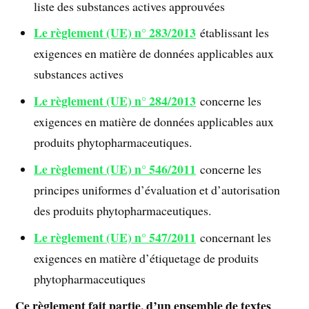
liste des substances actives approuvées
Le règlement (UE) n° 283/2013
établissant les
exigences en matière de données applicables aux
substances actives
Le règlement (UE) n° 284/2013
concerne les
exigences en matière de données applicables aux
produits phytopharmaceutiques.
Le règlement (UE) n° 546/2011
concerne les
principes uniformes d’évaluation et d’autorisation
des produits phytopharmaceutiques.
Le règlement (UE) n° 547/2011
concernant les
exigences en matière d’étiquetage de produits
phytopharmaceutiques
Ce règlement fait partie, d’un ensemble de textes