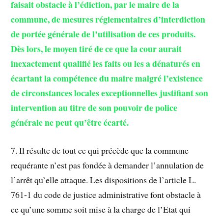
faisait obstacle à l’édiction, par le maire de la
commune, de mesures réglementaires d’interdiction
de portée générale de l’utilisation de ces produits.
Dès lors, le moyen tiré de ce que la cour aurait
inexactement qualifié les faits ou les a dénaturés en
écartant la compétence du maire malgré l’existence
de circonstances locales exceptionnelles justifiant son
intervention au titre de son pouvoir de police
générale ne peut qu’être écarté.
7. Il résulte de tout ce qui précède que la commune
requérante n’est pas fondée à demander l’annulation de
l’arrêt qu’elle attaque. Les dispositions de l’article L.
761-1 du code de justice administrative font obstacle à
ce qu’une somme soit mise à la charge de l’Etat qui