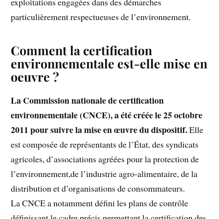
exploitations engagées dans des démarches
particulièrement respectueuses de l’environnement.
Comment la certification
environnementale est-elle mise en
oeuvre ?
La Commission nationale de certification
environnementale (CNCE), a été créée le 25 octobre
2011 pour suivre la mise en œuvre du dispositif.
Elle
est composée de représentants de l’État, des syndicats
agricoles, d’associations agréées pour la protection de
l’environnement,de l’industrie agro-alimentaire, de la
distribution et d’organisations de consommateurs.
La CNCE a notamment défini les plans de contrôle
définissant le cadre précis permettant la certification des