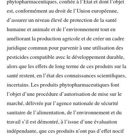
phytopharmaceutiques, confiée à l’Etat et dont l’objet
est, conformément au droit de l’Union européenne,
d’assurer un niveau élevé de protection de la santé
humaine et animale et de l’environnement tout en
améliorant la production agricole et de créer un cadre
juridique commun pour parvenir à une utilisation des
pesticides compatible avec le développement durable,
alors que les effets de long terme de ces produits sur la
santé restent, en l’état des connaissances scientifiques,
incertains. Les produits phytopharmaceutiques font
l’objet d’une procédure d’autorisation de mise sur le
marché, délivrée par l’agence nationale de sécurité
sanitaire de l’alimentation, de l’environnement et du
travail s’il est démontré, à l’issue d’une évaluation
indépendante, que ces produits n’ont pas d’effet nocif