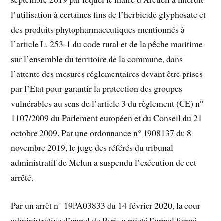
l’utilisation à certaines fins de l’herbicide glyphosate et
des produits phytopharmaceutiques mentionnés à
l’article L. 253-1 du code rural et de la pêche maritime
sur l’ensemble du territoire de la commune, dans
l’attente des mesures réglementaires devant être prises
par l’Etat pour garantir la protection des groupes
vulnérables au sens de l’article 3 du règlement (CE) n°
1107/2009 du Parlement européen et du Conseil du 21
octobre 2009. Par une ordonnance n° 1908137 du 8
novembre 2019, le juge des référés du tribunal
administratif de Melun a suspendu l’exécution de cet
arrêté.
Par un arrêt n° 19PA03833 du 14 février 2020, la cour
administrative d’appel de Paris a rejeté l’appel formé