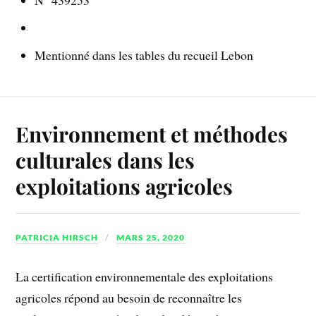
N° 439253
Mentionné dans les tables du recueil Lebon
Environnement et méthodes
culturales dans les
exploitations agricoles
PATRICIA HIRSCH
MARS 25, 2020
La certification environnementale des exploitations
agricoles répond au besoin de reconnaître les