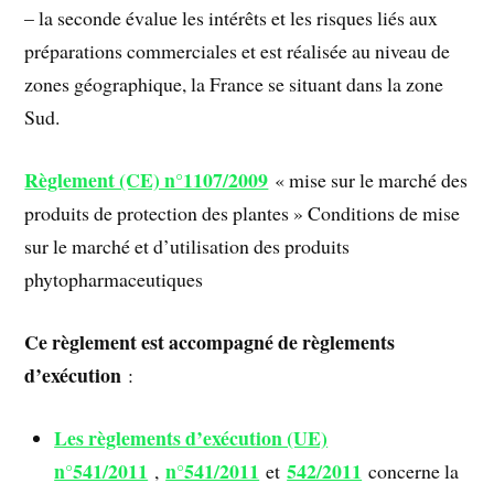
– la seconde évalue les intérêts et les risques liés aux
préparations commerciales et est réalisée au niveau de
zones géographique, la France se situant dans la zone
Sud.
Règlement (CE) n°1107/2009
« mise sur le marché des
produits de protection des plantes » Conditions de mise
sur le marché et d’utilisation des produits
phytopharmaceutiques
Ce règlement est accompagné de règlements
d’exécution
:
Les règlements d’exécution (UE)
n°541/2011
n°541/2011
542/2011
,
et
concerne la