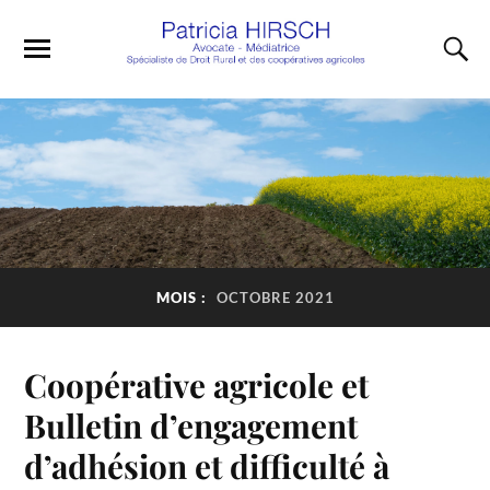
MOIS :
OCTOBRE 2021
Coopérative agricole et
Bulletin d’engagement
d’adhésion et difficulté à