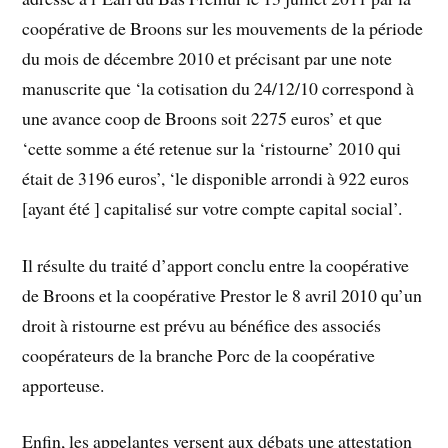
coopérative de Broons sur les mouvements de la période
du mois de décembre 2010 et précisant par une note
manuscrite que ‘la cotisation du 24/12/10 correspond à
une avance coop de Broons soit 2275 euros’ et que
‘cette somme a été retenue sur la ‘ristourne’ 2010 qui
était de 3196 euros’, ‘le disponible arrondi à 922 euros
[ayant été ] capitalisé sur votre compte capital social’.
Il résulte du traité d’apport conclu entre la coopérative
de Broons et la coopérative Prestor le 8 avril 2010 qu’un
droit à ristourne est prévu au bénéfice des associés
coopérateurs de la branche Porc de la coopérative
apporteuse.
Enfin, les appelantes versent aux débats une attestation