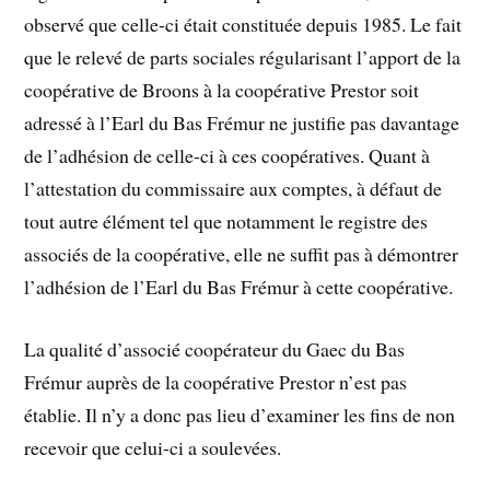
observé que celle-ci était constituée depuis 1985. Le fait
que le relevé de parts sociales régularisant l’apport de la
coopérative de Broons à la coopérative Prestor soit
adressé à l’Earl du Bas Frémur ne justifie pas davantage
de l’adhésion de celle-ci à ces coopératives. Quant à
l’attestation du commissaire aux comptes, à défaut de
tout autre élément tel que notamment le registre des
associés de la coopérative, elle ne suffit pas à démontrer
l’adhésion de l’Earl du Bas Frémur à cette coopérative.
La qualité d’associé coopérateur du Gaec du Bas
Frémur auprès de la coopérative Prestor n’est pas
établie. Il n’y a donc pas lieu d’examiner les fins de non
recevoir que celui-ci a soulevées.