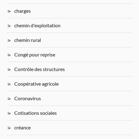
charges
chemin d'exploitation
chemin rural
Congé pour reprise
Contrôle des structures
Coopérative agricole
Coronavirus
Cotisations sociales
créance