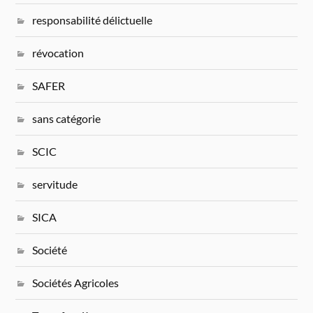
responsabilité délictuelle
révocation
SAFER
sans catégorie
SCIC
servitude
SICA
Société
Sociétés Agricoles