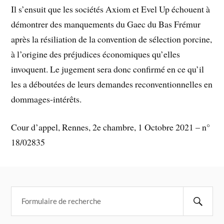
Il s’ensuit que les sociétés Axiom et Evel Up échouent à
démontrer des manquements du Gaec du Bas Frémur
après la résiliation de la convention de sélection porcine,
à l’origine des préjudices économiques qu’elles
invoquent. Le jugement sera donc confirmé en ce qu’il
les a déboutées de leurs demandes reconventionnelles en
dommages-intérêts.
Cour d’appel, Rennes, 2e chambre, 1 Octobre 2021 – n°
18/02835