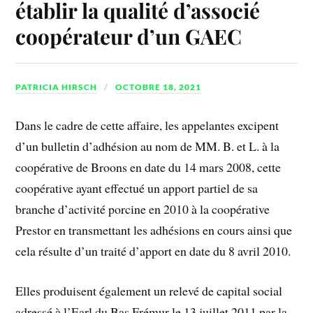
établir la qualité d’associé
coopérateur d’un GAEC
PATRICIA HIRSCH
OCTOBRE 18, 2021
Dans le cadre de cette affaire, les appelantes excipent
d’un bulletin d’adhésion au nom de MM. B. et L. à la
coopérative de Broons en date du 14 mars 2008, cette
coopérative ayant effectué un apport partiel de sa
branche d’activité porcine en 2010 à la coopérative
Prestor en transmettant les adhésions en cours ainsi que
cela résulte d’un traité d’apport en date du 8 avril 2010.
Elles produisent également un relevé de capital social
adressé à l’Earl du Bas Frémur le 13 juillet 2011 par la