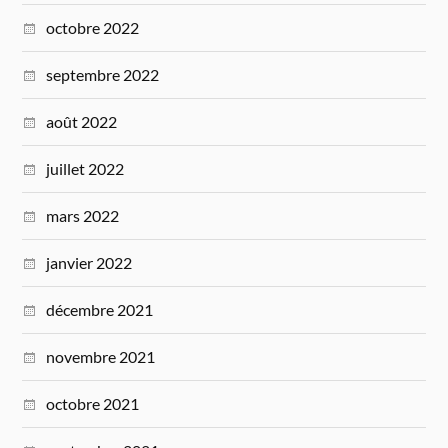
octobre 2022
septembre 2022
août 2022
juillet 2022
mars 2022
janvier 2022
décembre 2021
novembre 2021
octobre 2021