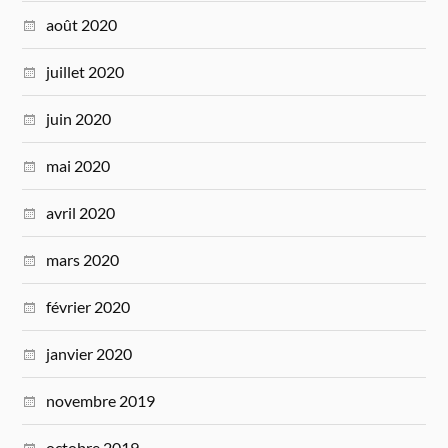
août 2020
juillet 2020
juin 2020
mai 2020
avril 2020
mars 2020
février 2020
janvier 2020
novembre 2019
octobre 2019