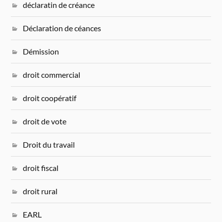
déclaratin de créance
Déclaration de céances
Démission
droit commercial
droit coopératif
droit de vote
Droit du travail
droit fiscal
droit rural
EARL