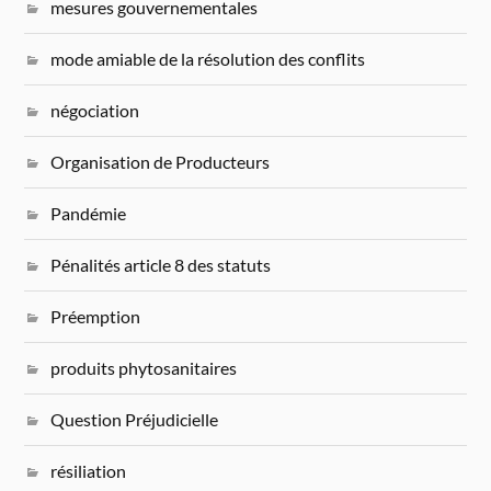
mesures gouvernementales
mode amiable de la résolution des conflits
négociation
Organisation de Producteurs
Pandémie
Pénalités article 8 des statuts
Préemption
produits phytosanitaires
Question Préjudicielle
résiliation