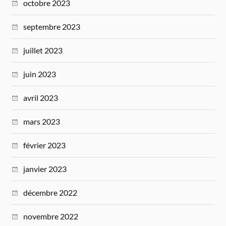
octobre 2023
septembre 2023
juillet 2023
juin 2023
avril 2023
mars 2023
février 2023
janvier 2023
décembre 2022
novembre 2022