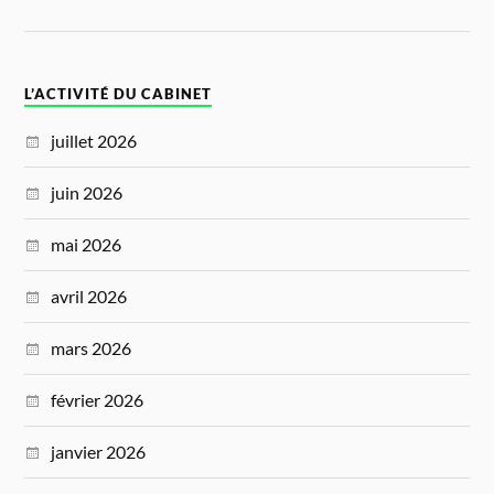
L’ACTIVITÉ DU CABINET
juillet 2026
juin 2026
mai 2026
avril 2026
mars 2026
février 2026
janvier 2026