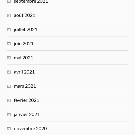
septembre 2021
août 2021
juillet 2021
juin 2021
mai 2021
avril 2021
mars 2021
février 2021
janvier 2021
novembre 2020