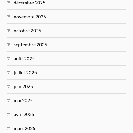
décembre 2025
novembre 2025
octobre 2025
septembre 2025
août 2025
juillet 2025
juin 2025
mai 2025
avril 2025
mars 2025