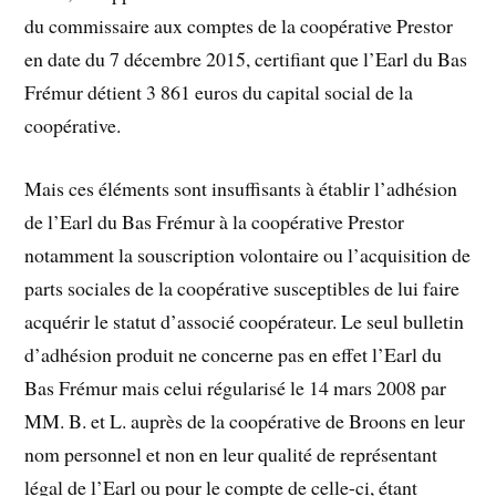
du commissaire aux comptes de la coopérative Prestor
en date du 7 décembre 2015, certifiant que l’Earl du Bas
Frémur détient 3 861 euros du capital social de la
coopérative.
Mais ces éléments sont insuffisants à établir l’adhésion
de l’Earl du Bas Frémur à la coopérative Prestor
notamment la souscription volontaire ou l’acquisition de
parts sociales de la coopérative susceptibles de lui faire
acquérir le statut d’associé coopérateur. Le seul bulletin
d’adhésion produit ne concerne pas en effet l’Earl du
Bas Frémur mais celui régularisé le 14 mars 2008 par
MM. B. et L. auprès de la coopérative de Broons en leur
nom personnel et non en leur qualité de représentant
légal de l’Earl ou pour le compte de celle-ci, étant