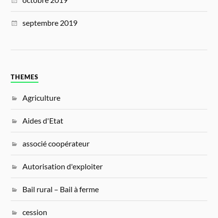
septembre 2019
THEMES
Agriculture
Aides d'Etat
associé coopérateur
Autorisation d'exploiter
Bail rural – Bail à ferme
cession