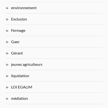
environnement
Exclusion
Fermage
Gaec
Gérant
jeunes agriculteurs
liquidation
LOI EGALIM
médiation