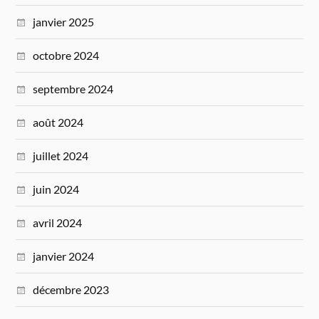
janvier 2025
octobre 2024
septembre 2024
août 2024
juillet 2024
juin 2024
avril 2024
janvier 2024
décembre 2023