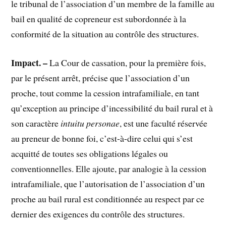
le tribunal de l’association d’un membre de la famille au
bail en qualité de copreneur est subordonnée à la
conformité de la situation au contrôle des structures.
Impact. –
La Cour de cassation, pour la première fois,
par le présent arrêt, précise que l’association d’un
proche, tout comme la cession intrafamiliale, en tant
qu’exception au principe d’incessibilité du bail rural et à
son caractère
intuitu personae
, est une faculté réservée
au preneur de bonne foi, c’est-à-dire celui qui s’est
acquitté de toutes ses obligations légales ou
conventionnelles. Elle ajoute, par analogie à la cession
intrafamiliale, que l’autorisation de l’association d’un
proche au bail rural est conditionnée au respect par ce
dernier des exigences du contrôle des structures.