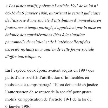
« Les justes motifs, prévus à l’article 19-1 de la loi n°
86-18 du 6 janvier 1986, autorisant le retrait judiciaire
de l’associé d’une société d’attribution d’immeubles en
jouissance à temps partagé, s’apprécient par la mise en
balance des considérations liées à la situation
personnelle de celui-ci et de l’intérêt collectif des
associés restants au maintien de cette forme sociale
d’offre touristique »
.
En l’espèce, deux époux avaient acquis en 1997 des
parts d’une société d’attribution d’immeubles en
jouissance à temps partagé. Ils ont demandé en justice
l’autorisation de se retirer de la société pour justes
motifs, en application de l’article 19-1 de la loi du
6 janvier 1986.