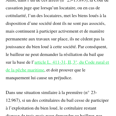
cassation juge que lorsqu’un locataire, ou en cas de
cotitularité, l’un des locataires, met les biens loués à la
disposition d’une société dont ils ne sont pas associés,
mais continuent à participer activement et de manière
permanente aux travaux sur place, ils ne cèdent pas la
jouissance du bien loué à cette société. Par conséquent,
le bailleur ne peut demander la résiliation du bail que
sur la base de l’
article L. 411-31, II, 3°, du Code rural et
de la pêche maritime
, et doit prouver que le
manquement lui cause un préjudice.
Dans une situation similaire à la première (n° 23-
12.967), si un des cotitulaires du bail cesse de participer
à l’exploitation du bien loué, le cotitulaire restant
dispose de trois mois pour demander au bailleur, par