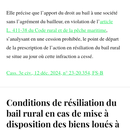
Elle précise que l’apport du droit au bail à une société
sans l’agrément du bailleur, en violation de l’
article
L. 411-38 du Code rural et de la pêche maritime
,
s’analysant en une cession prohibée, le point de départ
de la prescription de l’action en résiliation du bail rural
se situe au jour où cette infraction a cessé.
Cass. 3e civ., 12 déc. 2024, n° 23-20.354, FS-B
Conditions de résiliation du
bail rural en cas de mise à
disposition des biens loués à