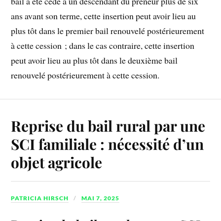
bail a été cédé à un descendant du preneur plus de six
ans avant son terme, cette insertion peut avoir lieu au
plus tôt dans le premier bail renouvelé postérieurement
à cette cession ; dans le cas contraire, cette insertion
peut avoir lieu au plus tôt dans le deuxième bail
renouvelé postérieurement à cette cession.
Reprise du bail rural par une
SCI familiale : nécessité d’un
objet agricole
PATRICIA HIRSCH
MAI 7, 2025