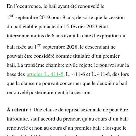
En l’occurrence, le bail ayant été renouvelé le
er
1
septembre 2019 pour 9 ans, de sorte que la cession
du bail établie par acte du 15 février 2023 était
intervenue moins de 6 ans avant la date d’expiration du
er
bail fixée au 1
septembre 2028, le descendant ne
pouvait être considéré comme titulaire d’un premier
bail. La troisième chambre civile rejette le pourvoi sur la
base des
articles L. 411-5
, L. 411-6 et L. 411-8, dès lors
que la clause ne pouvait concerner que le deuxième bail
renouvelé postérieurement à la cession.
À retenir :
Une clause de reprise sexennale ne peut être
introduite, sauf accord du preneur, qu’au cours d’un bail
renouvelé et non au cours d’un premier bail ; lorsque le