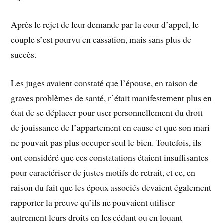
Après le rejet de leur demande par la cour d’appel, le
couple s’est pourvu en cassation, mais sans plus de
succès.
Les juges avaient constaté que l’épouse, en raison de
graves problèmes de santé, n’était manifestement plus en
état de se déplacer pour user personnellement du droit
de jouissance de l’appartement en cause et que son mari
ne pouvait pas plus occuper seul le bien. Toutefois, ils
ont considéré que ces constatations étaient insuffisantes
pour caractériser de justes motifs de retrait, et ce, en
raison du fait que les époux associés devaient également
rapporter la preuve qu’ils ne pouvaient utiliser
autrement leurs droits en les cédant ou en louant