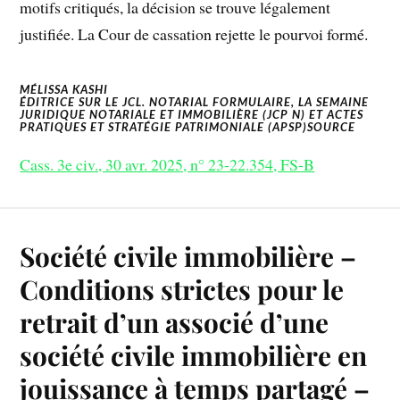
motifs critiqués, la décision se trouve légalement
justifiée. La Cour de cassation rejette le pourvoi formé.
MÉLISSA KASHI
ÉDITRICE SUR LE JCL. NOTARIAL FORMULAIRE, LA SEMAINE
JURIDIQUE NOTARIALE ET IMMOBILIÈRE (JCP N) ET ACTES
PRATIQUES ET STRATÉGIE PATRIMONIALE (APSP)SOURCE
Cass. 3e civ., 30 avr. 2025, n° 23-22.354, FS-B
Société civile immobilière –
Conditions strictes pour le
retrait d’un associé d’une
société civile immobilière en
jouissance à temps partagé –