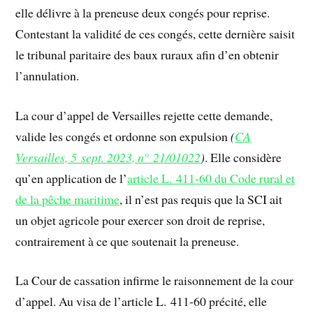
elle délivre à la preneuse deux congés pour reprise.
Contestant la validité de ces congés, cette dernière saisit
le tribunal paritaire des baux ruraux afin d’en obtenir
l’annulation.
La cour d’appel de Versailles rejette cette demande,
valide les congés et ordonne son expulsion
(
CA
Versailles, 5 sept. 2023, n° 21/01022
)
. Elle considère
qu’en application de l’
article L. 411-60 du Code rural et
de la pêche maritime
, il n’est pas requis que la SCI ait
un objet agricole pour exercer son droit de reprise,
contrairement à ce que soutenait la preneuse.
La Cour de cassation infirme le raisonnement de la cour
d’appel. Au visa de l’article L. 411-60 précité, elle