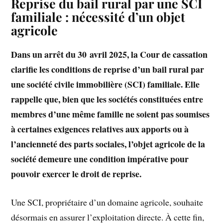
Reprise du bail rural par une SCI
familiale : nécessité d’un objet
agricole
Dans un arrêt du 30 avril 2025, la Cour de cassation
clarifie les conditions de reprise d’un bail rural par
une société civile immobilière (SCI) familiale. Elle
rappelle que, bien que les sociétés constituées entre
membres d’une même famille ne soient pas soumises
à certaines exigences relatives aux apports ou à
l’ancienneté des parts sociales, l’objet agricole de la
société demeure une condition impérative pour
pouvoir exercer le droit de reprise.
Une SCI, propriétaire d’un domaine agricole, souhaite
désormais en assurer l’exploitation directe. À cette fin,