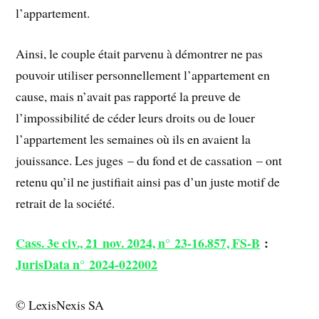
l’appartement.
Ainsi, le couple était parvenu à démontrer ne pas
pouvoir utiliser personnellement l’appartement en
cause, mais n’avait pas rapporté la preuve de
l’impossibilité de céder leurs droits ou de louer
l’appartement les semaines où ils en avaient la
jouissance. Les juges – du fond et de cassation – ont
retenu qu’il ne justifiait ainsi pas d’un juste motif de
retrait de la société.
Cass. 3e civ., 21 nov. 2024, n° 23-16.857, FS-B
:
JurisData n° 2024-022002
© LexisNexis SA