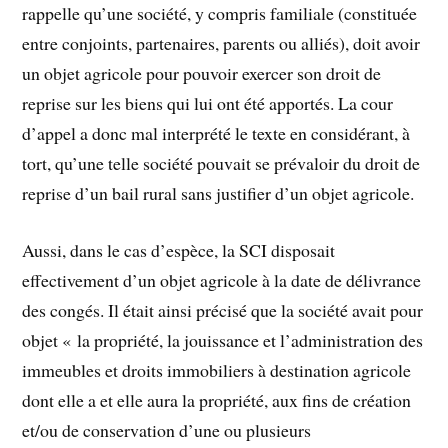
rappelle qu’une société, y compris familiale (constituée
entre conjoints, partenaires, parents ou alliés), doit avoir
un objet agricole pour pouvoir exercer son droit de
reprise sur les biens qui lui ont été apportés. La cour
d’appel a donc mal interprété le texte en considérant, à
tort, qu’une telle société pouvait se prévaloir du droit de
reprise d’un bail rural sans justifier d’un objet agricole.
Aussi, dans le cas d’espèce, la SCI disposait
effectivement d’un objet agricole à la date de délivrance
des congés. Il était ainsi précisé que la société avait pour
objet « la propriété, la jouissance et l’administration des
immeubles et droits immobiliers à destination agricole
dont elle a et elle aura la propriété, aux fins de création
et/ou de conservation d’une ou plusieurs