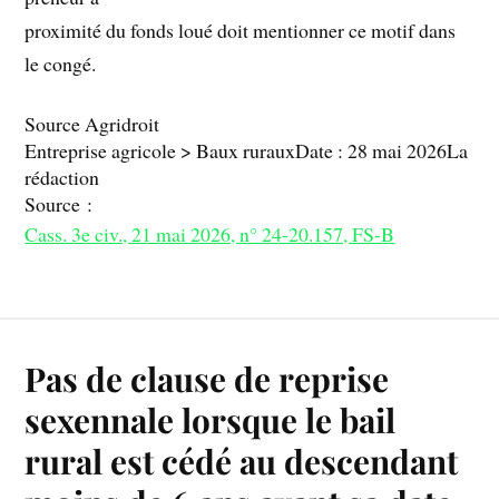
proximité du fonds loué doit mentionner ce motif dans
le congé.
Source Agridroit
Entreprise agricole > Baux rurauxDate : 28 mai 2026La
rédaction
Source :
Cass. 3e civ., 21 mai 2026, n° 24-20.157, FS-B
Pas de clause de reprise
sexennale lorsque le bail
rural est cédé au descendant