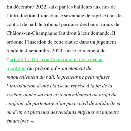
En décembre 2022, saisi par les bailleurs aux fins de
l’introduction d’une clause sexennale de reprise dans le
contrat de bail, le tribunal paritaire des baux ruraux de
Châlons-en-Champagne fait droit à leur demande. Il
ordonne l’insertion de cette clause dans un jugement
rendu le 4 septembre 2023, sur le fondement de
l’
article L. 411-6 du Code rural et de la pêche
maritime
qui prévoit qu’
« au moment du
renouvellement du bail, le preneur ne peut refuser
l’introduction d’une clause de reprise à la fin de la
sixième année suivant ce renouvellement au profit du
conjoint, du partenaire d’un pacte civil de solidarité et
ou d’un ou plusieurs descendants majeurs ou mineurs
émancipés ».