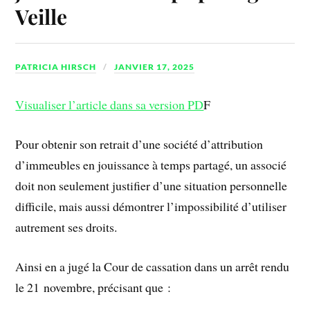
Veille
PATRICIA HIRSCH
JANVIER 17, 2025
Visualiser l’article dans sa version PD
F
Pour obtenir son retrait d’une société d’attribution
d’immeubles en jouissance à temps partagé, un associé
doit non seulement justifier d’une situation personnelle
difficile, mais aussi démontrer l’impossibilité d’utiliser
autrement ses droits.
Ainsi en a jugé la Cour de cassation dans un arrêt rendu
le 21 novembre, précisant que :