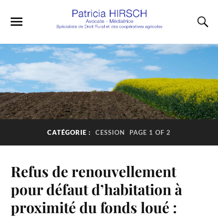
CATÉGORIE :
CESSION
PAGE 1 OF 2
Refus de renouvellement
pour défaut d’habitation à
proximité du fonds loué :