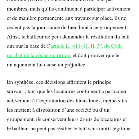
membres, mais qu’ils continuent à participer activement
et de manière permanente aux travaux sur place, ils ne
cèdent pas la jouissance du bien loué à ce groupement.
Ainsi, le bailleur ne peut demander la résiliation du bail
que sur la base de l’
article L. 411-31, II, 3°, du Code
rural et de la pêche maritime
, et doit prouver que le
manquement lui cause un préjudice.
En synthèse, ces décisions affirment le principe
suivant : tant que les locataires continuent à participer
activement à l’exploitation des biens loués, même s’ils
les mettent à disposition d’une société ou d’un
groupement, ils conservent leurs droits de locataires et
le bailleur ne peut pas résilier le bail sans motif légitime.