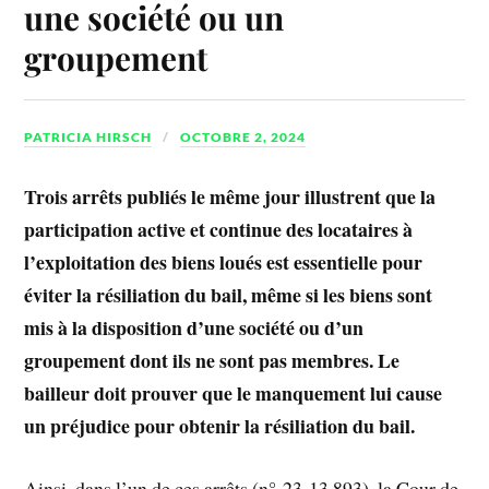
une société ou un
groupement
PATRICIA HIRSCH
OCTOBRE 2, 2024
Trois arrêts publiés le même jour illustrent que la
participation active et continue des locataires à
l’exploitation des biens loués est essentielle pour
éviter la résiliation du bail, même si les biens sont
mis à la disposition d’une société ou d’un
groupement dont ils ne sont pas membres. Le
bailleur doit prouver que le manquement lui cause
un préjudice pour obtenir la résiliation du bail.
Ainsi, dans l’un de ces arrêts (n° 23-13.893), la Cour de