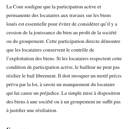
La Cour souligne que la participation active et
permanente des locataires aux travaux sur les biens
loués est essentielle pour éviter de considérer qu’il y a
cession de la jouissance du bien au profit de la société
ou du groupement. Cette participation directe démontre
que les locataires conservent le contrôle de
l’exploitation des biens. Si les locataires respectent cette
condition de participation active, le bailleur ne peut pas
résilier le bail librement. Il doit invoquer un motif précis
prévu par la loi, à savoir un manquement du locataire
qui lui cause un préjudice. La simple mise à disposition
des biens à une société ou à un groupement ne suffit pas
à justifier une résiliation.