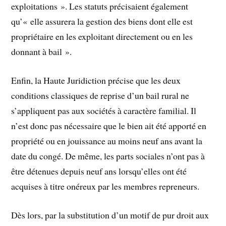
exploitations ». Les statuts précisaient également
qu’« elle assurera la gestion des biens dont elle est
propriétaire en les exploitant directement ou en les
donnant à bail ».
Enfin, la Haute Juridiction précise que les deux
conditions classiques de reprise d’un bail rural ne
s’appliquent pas aux sociétés à caractère familial. Il
n’est donc pas nécessaire que le bien ait été apporté en
propriété ou en jouissance au moins neuf ans avant la
date du congé. De même, les parts sociales n’ont pas à
être détenues depuis neuf ans lorsqu’elles ont été
acquises à titre onéreux par les membres repreneurs.
Dès lors, par la substitution d’un motif de pur droit aux