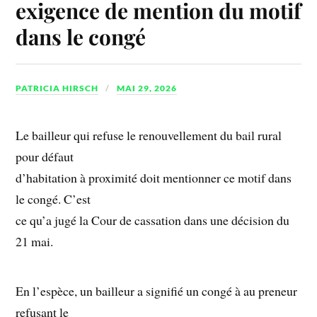
exigence de mention du motif
dans le congé
PATRICIA HIRSCH
MAI 29, 2026
Le bailleur qui refuse le renouvellement du bail rural
pour défaut
d’habitation à proximité doit mentionner ce motif dans
le congé. C’est
ce qu’a jugé la Cour de cassation dans une décision du
21 mai.
En l’espèce, un bailleur a signifié un congé à au preneur
refusant le