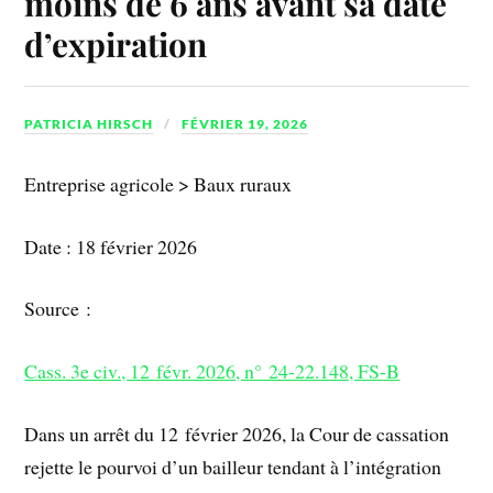
moins de 6 ans avant sa date
d’expiration
PATRICIA HIRSCH
FÉVRIER 19, 2026
Entreprise agricole > Baux ruraux
Date : 18 février 2026
Source :
Cass. 3e civ., 12 févr. 2026, n° 24-22.148, FS-B
Dans un arrêt du 12 février 2026, la Cour de cassation
rejette le pourvoi d’un bailleur tendant à l’intégration