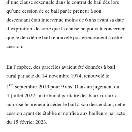
d’une clause sexennale dans le contrat de bail dès lors
qu’une cession de ce bail par le preneur à son
descendant était intervenue moins de 6 ans avant sa date
d’expiration, de sorte que la clause ne pouvait concerner
que le deuxième bail renouvelé postérieurement à cette
cession.
En l’espèce, des parcelles avaient été données à bail
rural par acte du 14 novembre 1974, renouvelé le
er
1
septembre 2019 pour 9 ans. Dans un jugement du
4 juillet 2022, un tribunal paritaire des baux ruraux a
autorisé le preneur à céder le bail à son descendant, cette
cession ayant été établie et notifiée aux bailleurs par acte
du 15 février 2023.