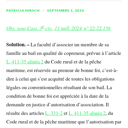
PATRICIA HIRSCH
SEPTEMBRE 1, 2024
e
Obs. sous Cass. 3
civ., 11 juill. 2024, n° 22-22.156
Solution. –
La faculté d’associer un membre de sa
famille au bail en qualité de copreneur, prévue à l’article
L. 411-35 alinéa 2
du Code rural et de la pêche
maritime, est réservée au preneur de bonne foi, c’est-à-
dire à celui qui s’est acquitté de toutes les obligations
légales ou conventionnelles résultant de son bail. La
condition de bonne foi est appréciée à la date de la
demande en justice d’autorisation d’association. Il
résulte des articles
L. 331-2
et
L. 411-35 alinéa 2
, du
Code rural et de la pêche maritime que l’autorisation par