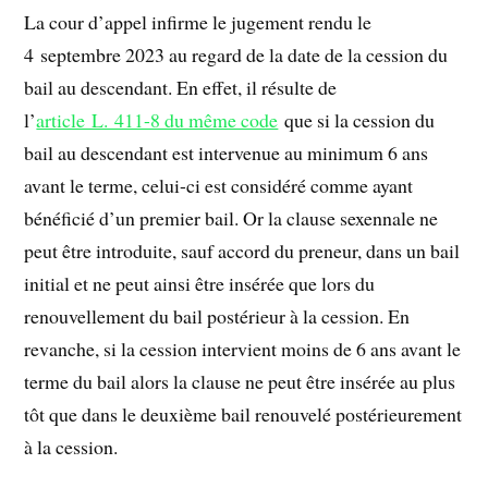
La cour d’appel infirme le jugement rendu le
4 septembre 2023 au regard de la date de la cession du
bail au descendant. En effet, il résulte de
l’
article L. 411-8 du même code
que si la cession du
bail au descendant est intervenue au minimum 6 ans
avant le terme, celui-ci est considéré comme ayant
bénéficié d’un premier bail. Or la clause sexennale ne
peut être introduite, sauf accord du preneur, dans un bail
initial et ne peut ainsi être insérée que lors du
renouvellement du bail postérieur à la cession. En
revanche, si la cession intervient moins de 6 ans avant le
terme du bail alors la clause ne peut être insérée au plus
tôt que dans le deuxième bail renouvelé postérieurement
à la cession.