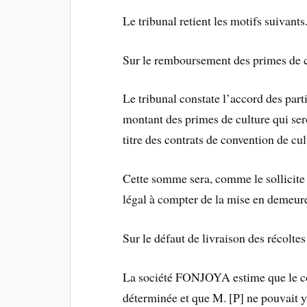
Le tribunal retient les motifs suivants
Sur le remboursement des primes de c
Le tribunal constate l’accord des part
montant des primes de culture qui ser
titre des contrats de convention de cu
Cette somme sera, comme le sollicite l
légal à compter de la mise en demeur
Sur le défaut de livraison des récoltes
La société FONJOYA estime que le cont
déterminée et que M. [P] ne pouvait y 