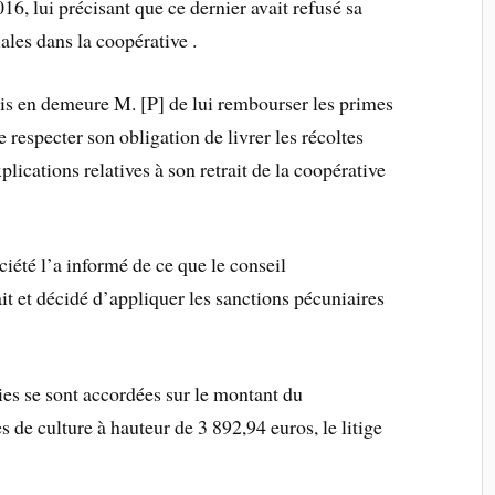
016, lui précisant que ce dernier avait refusé sa
ales dans la coopérative .
is en demeure M. [P] de lui rembourser les primes
 respecter son obligation de livrer les récoltes
lications relatives à son retrait de la coopérative
ciété l’a informé de ce que le conseil
ait et décidé d’appliquer les sanctions pécuniaires
es se sont accordées sur le montant du
de culture à hauteur de 3 892,94 euros, le litige