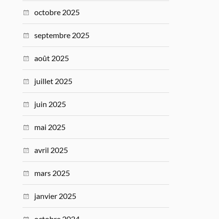
octobre 2025
septembre 2025
août 2025
juillet 2025
juin 2025
mai 2025
avril 2025
mars 2025
janvier 2025
octobre 2024