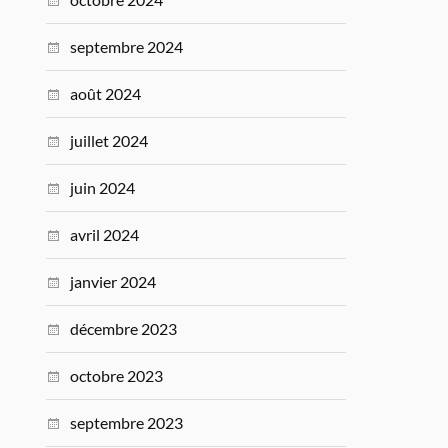
septembre 2024
août 2024
juillet 2024
juin 2024
avril 2024
janvier 2024
décembre 2023
octobre 2023
septembre 2023