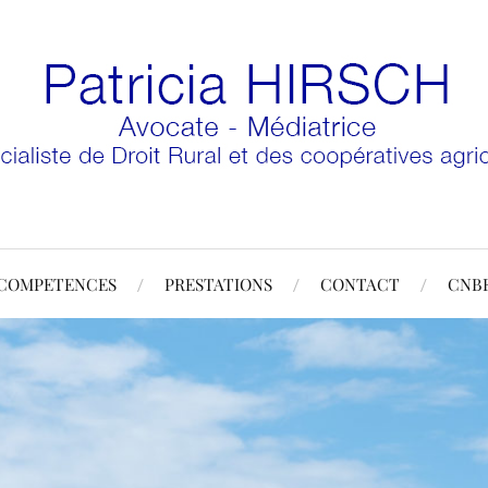
COMPETENCES
PRESTATIONS
CONTACT
CNB