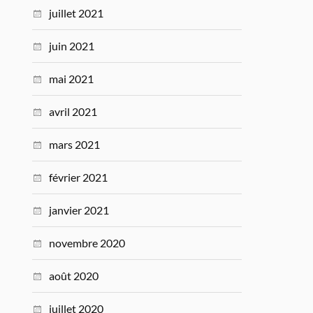
juillet 2021
juin 2021
mai 2021
avril 2021
mars 2021
février 2021
janvier 2021
novembre 2020
août 2020
juillet 2020