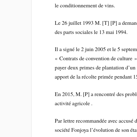
le conditionnement de vins.
Le 26 juillet 1993 M. [T] [P] a deman
des parts sociales le 13 mai 1994.
Il a signé le 2 juin 2005 et le 5 sep
« Contrats de convention de culture »
payer deux primes de plantation d’un 
apport de la récolte primée pendant
En 2015, M. [P] a rencontré des probl
activité agricole .
Par lettre recommandée avec accusé de 
société Fonjoya l’évolution de son éta