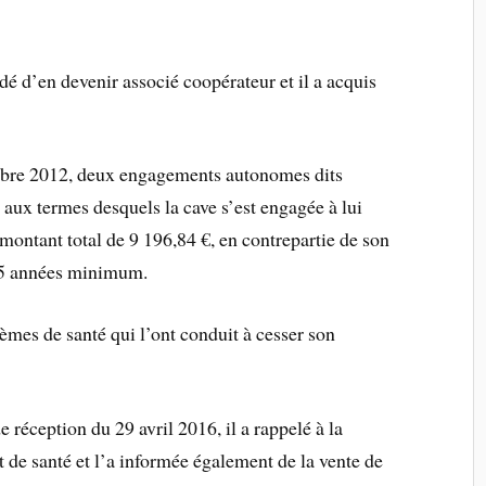
dé d’en devenir associé coopérateur et il a acquis
tembre 2012, deux engagements autonomes dits
 aux termes desquels la cave s’est engagée à lui
montant total de 9 196,84 €, en contrepartie de son
 15 années minimum.
èmes de santé qui l’ont conduit à cesser son
réception du 29 avril 2016, il a rappelé à la
t de santé et l’a informée également de la vente de