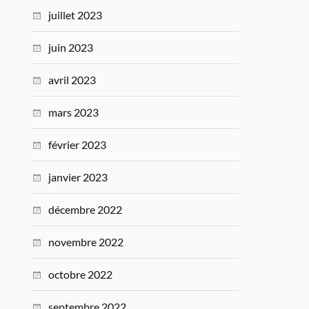
juillet 2023
juin 2023
avril 2023
mars 2023
février 2023
janvier 2023
décembre 2022
novembre 2022
octobre 2022
septembre 2022