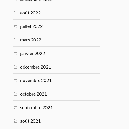
août 2022
juillet 2022
mars 2022
janvier 2022
décembre 2021
novembre 2021
octobre 2021
septembre 2021
août 2021