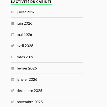
L’ACTIVITÉ DU CABINET
juillet 2026
juin 2026
mai 2026
avril 2026
mars 2026
février 2026
janvier 2026
décembre 2025
novembre 2025