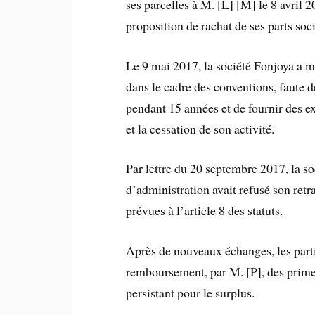
ses parcelles à M. [L] [M] le 8 avril 2
proposition de rachat de ses parts soci
Le 9 mai 2017, la société Fonjoya a m
dans le cadre des conventions, faute de
pendant 15 années et de fournir des exp
et la cessation de son activité.
Par lettre du 20 septembre 2017, la so
d’administration avait refusé son retr
prévues à l’article 8 des statuts.
Après de nouveaux échanges, les parti
remboursement, par M. [P], des primes 
persistant pour le surplus.