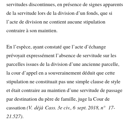
servitudes discontinues, en présence de signes apparents
de la servitude lors de la division d’un fonds, que si
l’acte de division ne contient aucune stipulation
contraire à son maintien.
En l’espèce, ayant constaté que l’acte d’échange
prévoyait expressément l’absence de servitude sur les
parcelles issues de la division d’une ancienne parcelle,
la cour d’appel en a souverainement déduit que cette
stipulation ne constituait pas une simple clause de style
et était contraire au maintien d’une servitude de passage
par destination du père de famille, juge la Cour de
cassation
(V. déjà Cass. 3e civ., 6 sept. 2018, n°
17-
21.527)
.