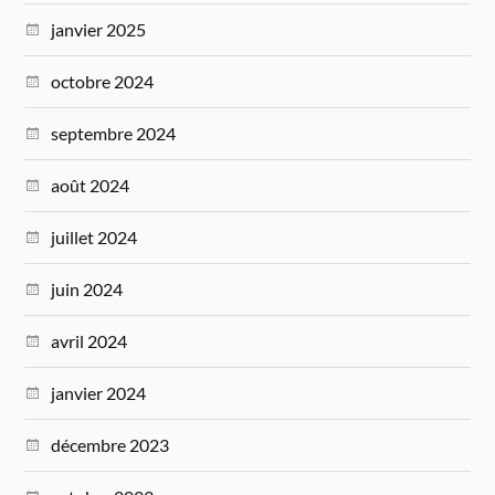
janvier 2025
octobre 2024
septembre 2024
août 2024
juillet 2024
juin 2024
avril 2024
janvier 2024
décembre 2023