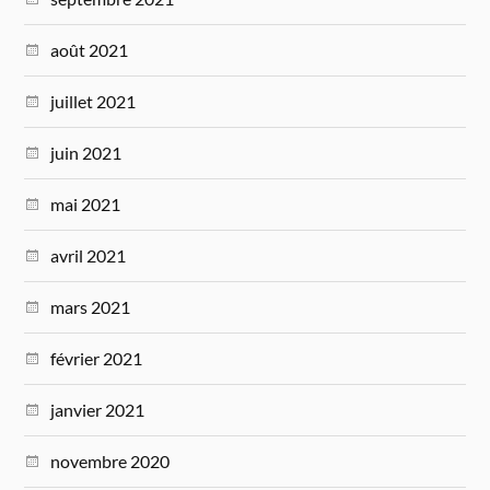
août 2021
juillet 2021
juin 2021
mai 2021
avril 2021
mars 2021
février 2021
janvier 2021
novembre 2020