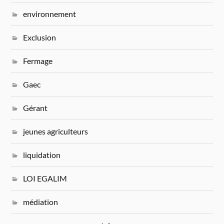
environnement
Exclusion
Fermage
Gaec
Gérant
jeunes agriculteurs
liquidation
LOI EGALIM
médiation