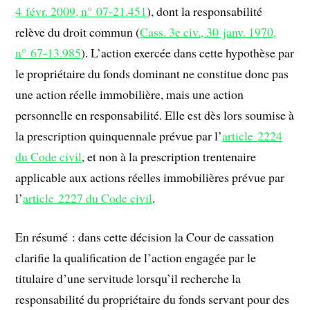
4 févr. 2009, n° 07-21.451
), dont la responsabilité
relève du droit commun (
Cass. 3e civ., 30 janv. 1970,
n° 67-13.985
). L’action exercée dans cette hypothèse par
le propriétaire du fonds dominant ne constitue donc pas
une action réelle immobilière, mais une action
personnelle en responsabilité. Elle est dès lors soumise à
la prescription quinquennale prévue par l’
article 2224
du Code civil
, et non à la prescription trentenaire
applicable aux actions réelles immobilières prévue par
l’
article 2227 du Code civil
.
En résumé : dans cette décision la Cour de cassation
clarifie la qualification de l’action engagée par le
titulaire d’une servitude lorsqu’il recherche la
responsabilité du propriétaire du fonds servant pour des