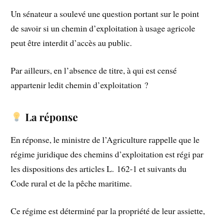
Un sénateur a soulevé une question portant sur le point
de savoir si un chemin d’exploitation à usage agricole
peut être interdit d’accès au public.
Par ailleurs, en l’absence de titre, à qui est censé
appartenir ledit chemin d’exploitation ?
La réponse
En réponse, le ministre de l’Agriculture rappelle que le
régime juridique des chemins d’exploitation est régi par
les dispositions des articles L. 162-1 et suivants du
Code rural et de la pêche maritime.
Ce régime est déterminé par la propriété de leur assiette,