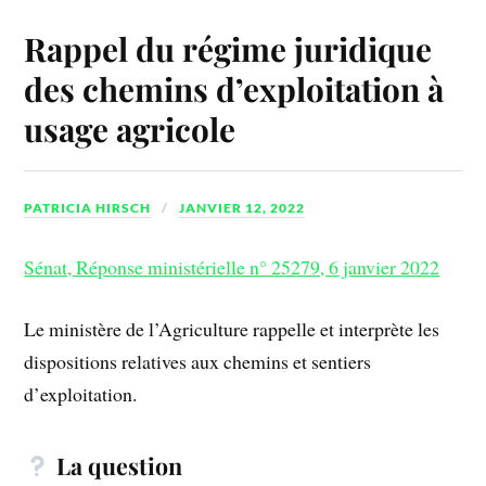
Rappel du régime juridique
des chemins d’exploitation à
usage agricole
PATRICIA HIRSCH
JANVIER 12, 2022
Sénat, Réponse ministérielle n° 25279, 6 janvier 2022
Le ministère de l’Agriculture rappelle et interprète les
dispositions relatives aux chemins et sentiers
d’exploitation.
La question