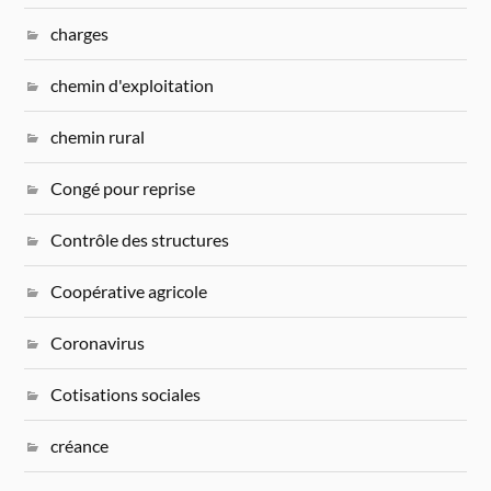
charges
chemin d'exploitation
chemin rural
Congé pour reprise
Contrôle des structures
Coopérative agricole
Coronavirus
Cotisations sociales
créance