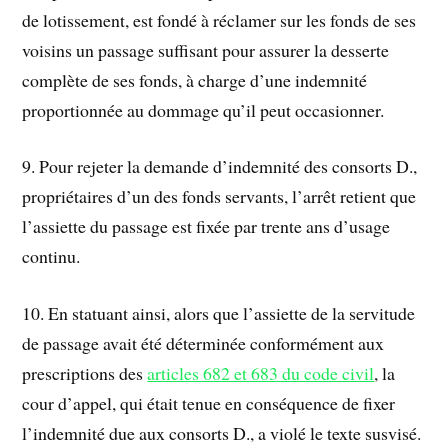
de lotissement, est fondé à réclamer sur les fonds de ses
voisins un passage suffisant pour assurer la desserte
complète de ses fonds, à charge d’une indemnité
proportionnée au dommage qu’il peut occasionner.
9. Pour rejeter la demande d’indemnité des consorts D.,
propriétaires d’un des fonds servants, l’arrêt retient que
l’assiette du passage est fixée par trente ans d’usage
continu.
10. En statuant ainsi, alors que l’assiette de la servitude
de passage avait été déterminée conformément aux
prescriptions des
articles 682 et 683 du code civil
, la
cour d’appel, qui était tenue en conséquence de fixer
l’indemnité due aux consorts D., a violé le texte susvisé.