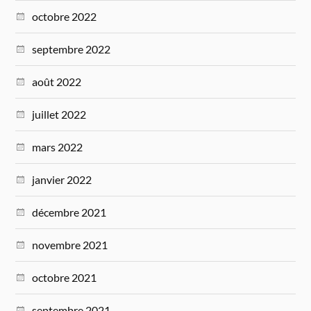
octobre 2022
septembre 2022
août 2022
juillet 2022
mars 2022
janvier 2022
décembre 2021
novembre 2021
octobre 2021
septembre 2021