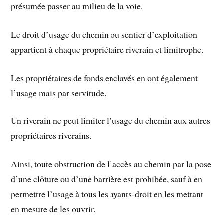
présumée passer au milieu de la voie.
Le droit d’usage du chemin ou sentier d’exploitation
appartient à chaque propriétaire riverain et limitrophe.
Les propriétaires de fonds enclavés en ont également
l’usage mais par servitude.
Un riverain ne peut limiter l’usage du chemin aux autres
propriétaires riverains.
Ainsi, toute obstruction de l’accès au chemin par la pose
d’une clôture ou d’une barrière est prohibée, sauf à en
permettre l’usage à tous les ayants-droit en les mettant
en mesure de les ouvrir.