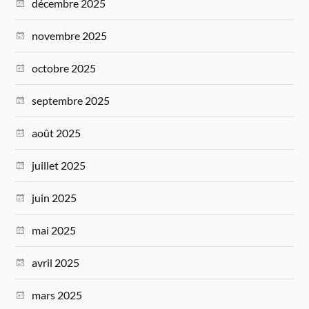
décembre 2025
novembre 2025
octobre 2025
septembre 2025
août 2025
juillet 2025
juin 2025
mai 2025
avril 2025
mars 2025