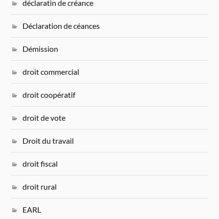
déclaratin de créance
Déclaration de céances
Démission
droit commercial
droit coopératif
droit de vote
Droit du travail
droit fiscal
droit rural
EARL