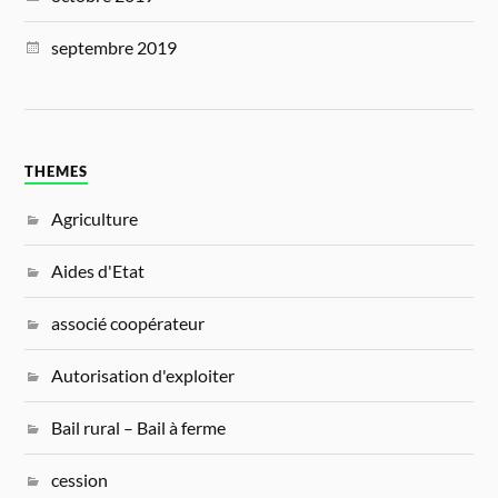
septembre 2019
THEMES
Agriculture
Aides d'Etat
associé coopérateur
Autorisation d'exploiter
Bail rural – Bail à ferme
cession