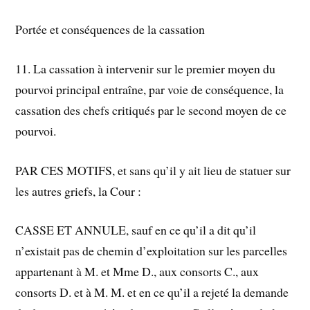
Portée et conséquences de la cassation
11. La cassation à intervenir sur le premier moyen du
pourvoi principal entraîne, par voie de conséquence, la
cassation des chefs critiqués par le second moyen de ce
pourvoi.
PAR CES MOTIFS, et sans qu’il y ait lieu de statuer sur
les autres griefs, la Cour :
CASSE ET ANNULE, sauf en ce qu’il a dit qu’il
n’existait pas de chemin d’exploitation sur les parcelles
appartenant à M. et Mme D., aux consorts C., aux
consorts D. et à M. M. et en ce qu’il a rejeté la demande