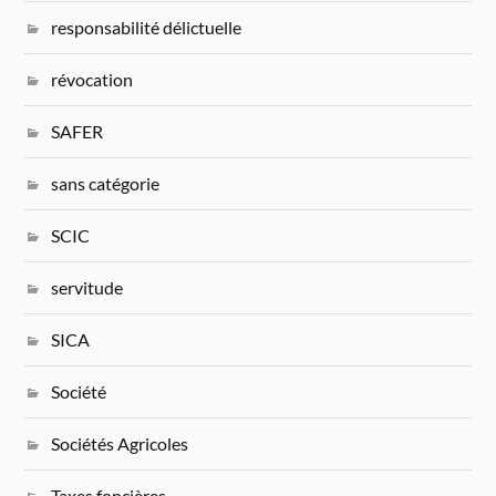
responsabilité délictuelle
révocation
SAFER
sans catégorie
SCIC
servitude
SICA
Société
Sociétés Agricoles
Taxes foncières