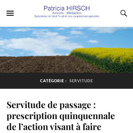
CATÉGORIE :
SERVITUDE
Servitude de passage :
prescription quinquennale
de l’action visant à faire