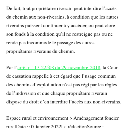
De fait, tout propriétaire riverain peut interdire l’accès
du chemin aux non-riverains, à condition que les autres
riverains puissent continuer à y accéder, ou peut clore
son fonds à la condition qu’il ne restreigne pas ou ne
rende pas incommode le passage des autres
propriétaires riverains du chemin.
Par l’
arrêt n° 17-22508 du 29 novembre 2018
, la Cour
de cassation rappelle à cet égard que l’usage commun
des chemins d’exploitation n’est pas régi par les règles
de l’indivision et que chaque propriétaire riverain
dispose du droit d’en interdire l’accès aux non-riverains.
Espace rural et environnement > Aménagement foncier
ruralDate : 07 janvier 2022La rédactionSource :