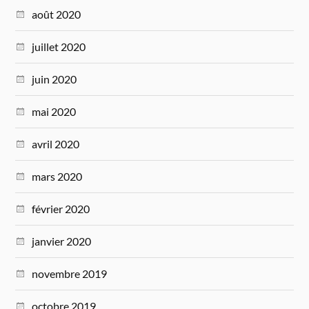
août 2020
juillet 2020
juin 2020
mai 2020
avril 2020
mars 2020
février 2020
janvier 2020
novembre 2019
octobre 2019