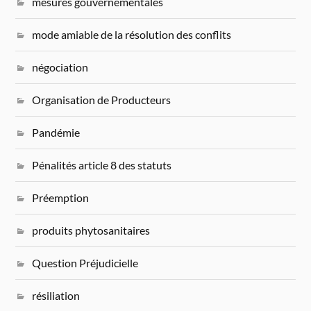
mesures gouvernementales
mode amiable de la résolution des conflits
négociation
Organisation de Producteurs
Pandémie
Pénalités article 8 des statuts
Préemption
produits phytosanitaires
Question Préjudicielle
résiliation