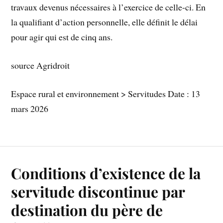
travaux devenus nécessaires à l’exercice de celle-ci. En
la qualifiant d’action personnelle, elle définit le délai
pour agir qui est de cinq ans.
source Agridroit
Espace rural et environnement > Servitudes Date : 13
mars 2026
Conditions d’existence de la
servitude discontinue par
destination du père de