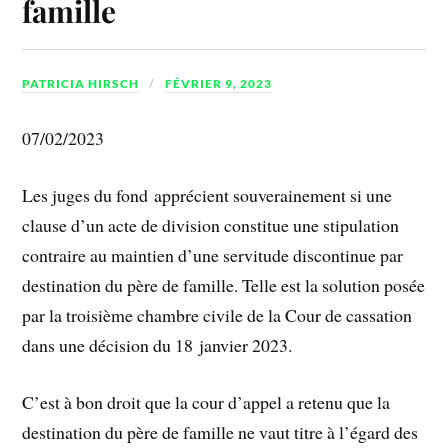
famille
PATRICIA HIRSCH
FÉVRIER 9, 2023
07/02/2023
Les juges du fond apprécient souverainement si une
clause d’un acte de division constitue une stipulation
contraire au maintien d’une servitude discontinue par
destination du père de famille. Telle est la solution posée
par la troisième chambre civile de la Cour de cassation
dans une décision du 18 janvier 2023.
C’est à bon droit que la cour d’appel a retenu que la
destination du père de famille ne vaut titre à l’égard des