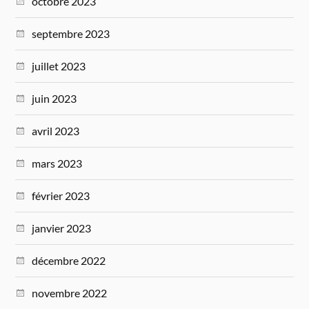
octobre 2023
septembre 2023
juillet 2023
juin 2023
avril 2023
mars 2023
février 2023
janvier 2023
décembre 2022
novembre 2022