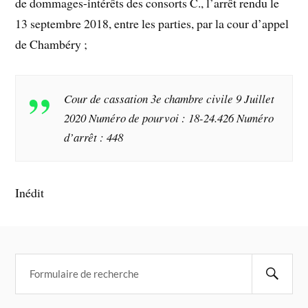
de dommages-intérêts des consorts C., l’arrêt rendu le
13 septembre 2018, entre les parties, par la cour d’appel
de Chambéry ;
Cour de cassation 3e chambre civile 9 Juillet
2020 Numéro de pourvoi : 18-24.426 Numéro
d’arrêt : 448
Inédit