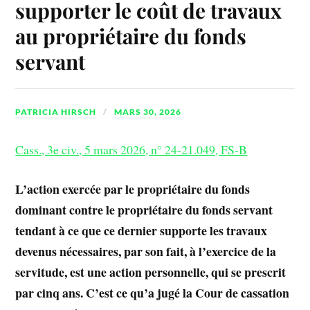
supporter le coût de travaux
au propriétaire du fonds
servant
PATRICIA HIRSCH
MARS 30, 2026
Cass., 3e civ., 5 mars 2026, n° 24-21.049, FS-B
L’action exercée par le propriétaire du fonds
dominant contre le propriétaire du fonds servant
tendant à ce que ce dernier supporte les travaux
devenus nécessaires, par son fait, à l’exercice de la
servitude, est une action personnelle, qui se prescrit
par cinq ans. C’est ce qu’a jugé la Cour de cassation