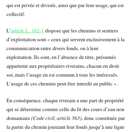
qui est privée et divisée, ainsi que par leur usage, qui est
collectif.
L’
article L. 162-1
dispose que les chemins et sentiers
d’exploitation sont « ceux qui servent exclusivement à la
communication entre divers fonds, ou à leur
exploitation. Ils sont, en l’absence de titre, présumés
appartenir aux propriétaires riverains, chacun en droit
soi, mais l’usage en est commun à tous les intéressés.
L’usage de ces chemins peut être interdit au public ».
En conséquence, chaque riverain a une part de propriété
qui se détermine comme celle du lit des cours d’eau non
domaniaux
(Code civil, article 563)
, donc constituée par
la partie du chemin jouxtant leur fonds jusqu’à une ligne