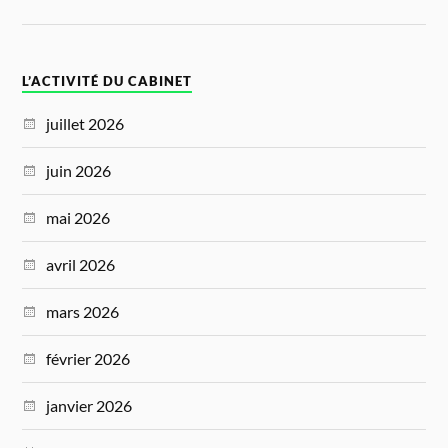
L’ACTIVITÉ DU CABINET
juillet 2026
juin 2026
mai 2026
avril 2026
mars 2026
février 2026
janvier 2026