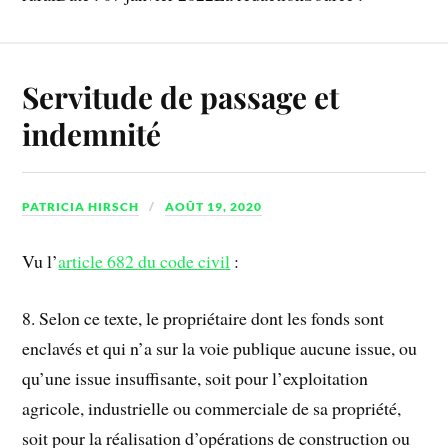
Servitude de passage et
indemnité
PATRICIA HIRSCH
AOÛT 19, 2020
Vu l’
article 682 du code civil
:
8. Selon ce texte, le propriétaire dont les fonds sont
enclavés et qui n’a sur la voie publique aucune issue, ou
qu’une issue insuffisante, soit pour l’exploitation
agricole, industrielle ou commerciale de sa propriété,
soit pour la réalisation d’opérations de construction ou