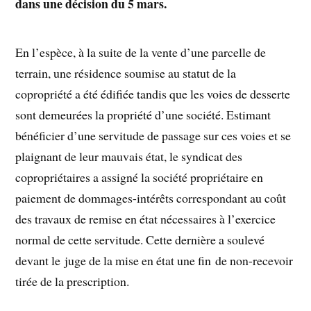
dans une décision du 5 mars.
En l’espèce, à la suite de la vente d’une parcelle de
terrain, une résidence soumise au statut de la
copropriété a été édifiée tandis que les voies de desserte
sont demeurées la propriété d’une société. Estimant
bénéficier d’une servitude de passage sur ces voies et se
plaignant de leur mauvais état, le syndicat des
copropriétaires a assigné la société propriétaire en
paiement de dommages-intérêts correspondant au coût
des travaux de remise en état nécessaires à l’exercice
normal de cette servitude. Cette dernière a soulevé
devant le juge de la mise en état une fin de non-recevoir
tirée de la prescription.